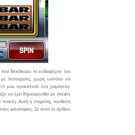
 που διεκδικούν το ενδιαφέρον του
 με λειτουργίες, χωρίς ωστόσο να
lot μου προκάλεσε ένα χαμόγελο.
ζει να έχει δημιουργηθεί με σκέψη,
υ παίκτη. Αυτή η επιμελής σύνθεση
τοιες φιλοσοφίες. Σε αυτό το άρθρο,