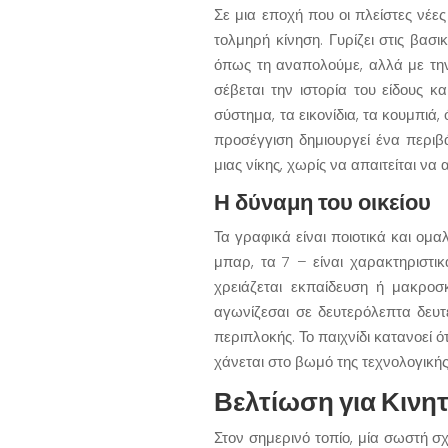
Σε μια εποχή που οι πλείστες νέες
τολμηρή κίνηση. Γυρίζει στις βασ
όπως τη αναπολούμε, αλλά με την 
σέβεται την ιστορία του είδους 
σύστημα, τα εικονίδια, τα κουμπιά
προσέγγιση δημιουργεί ένα περιβ
μιας νίκης, χωρίς να απαιτείται 
Η δύναμη του οικείου
Τα γραφικά είναι ποιοτικά και ομα
μπαρ, τα 7 – είναι χαρακτηριστι
χρειάζεται εκπαίδευση ή μακροσκ
αγωνίζεσαι σε δευτερόλεπτα δευ
περιπλοκής. Το παιχνίδι κατανοεί 
χάνεται στο βωμό της τεχνολογικής
Βελτίωση για Κινη
Στον σημερινό τοπίο, μία σωστή σχ