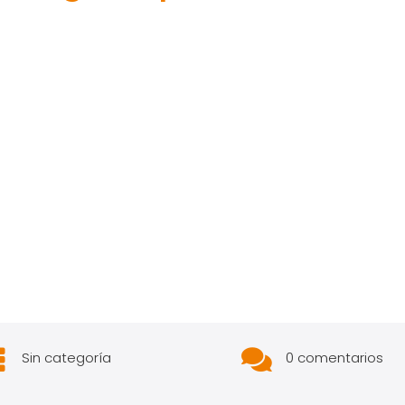


Sin categoría
0 comentarios