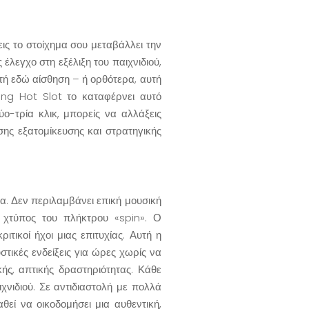
εις το στοίχημα σου μεταβάλλει την
έλεγχο στη εξέλιξη του παιχνιδιού,
τή εδώ αίσθηση – ή ορθότερα, αυτή
ing Hot Slot το καταφέρνει αυτό
ο-τρία κλικ, μπορείς να αλλάξεις
σης εξατομίκευσης και στρατηγικής
α. Δεν περιλαμβάνει επική μουσική
Ο χτύπος του πλήκτρου «spin». Ο
τικοί ήχοι μιας επιτυχίας. Αυτή η
τικές ενδείξεις για ώρες χωρίς να
κής, απτικής δραστηριότητας. Κάθε
χνιδιού. Σε αντιδιαστολή με πολλά
θεί να οικοδομήσει μια αυθεντική,