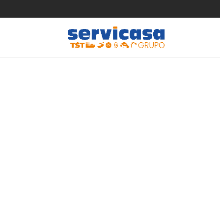
Η Ελλάδα 
Σχεδίαση