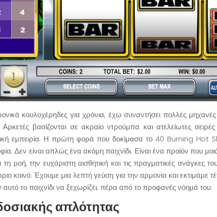
ρονικά κουλοχέρηδες για χρόνια, έχω συναντήσει πολλές μηχανές
. Αρκετές βασίζονται σε ακραίο ντρούμπα και ατελείωτες σειρές
ική εμπειρία. Η πρώτη φορά που δοκίμασα το 40 Burning Hot S
α. Δεν είναι απλώς ένα ακόμη παιχνίδι. Είναι ένα προϊόν που μοιά
τη ροή, την ευχάριστη αισθητική και τις πραγματικές ανάγκες το
ώριο κοινό. Έχουμε μια λεπτή γεύση για την αρμονία και εκτιμάμε τέ
 αυτό το παιχνίδι να ξεχωρίζει, πέρα από το προφανές νόημά του.
αδοσιακής απλότητας