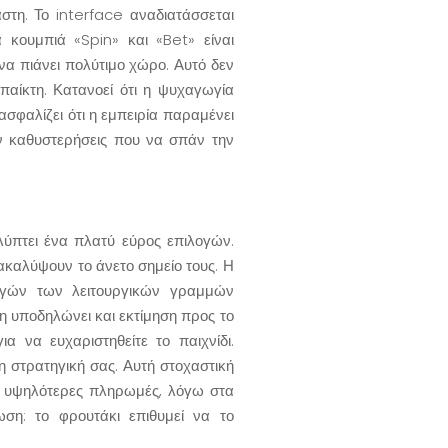
στη. Το interface αναδιατάσσεται
 κουμπιά «Spin» και «Bet» είναι
να πιάνει πολύτιμο χώρο. Αυτό δεν
παίκτη. Κατανοεί ότι η ψυχαγωγία
σφαλίζει ότι η εμπειρία παραμένει
ν καθυστερήσεις που να σπάν την
αλύπτει ένα πλατύ εύρος επιλογών.
ακαλύψουν το άνετο σημείο τους. Η
εργών των λειτουργικών γραμμών
η υποδηλώνει και εκτίμηση προς το
α να ευχαριστηθείτε το παιχνίδι.
η στρατηγική σας. Αυτή στοχαστική
για υψηλότερες πληρωμές, λόγω στα
ωση: το φρουτάκι επιθυμεί να το