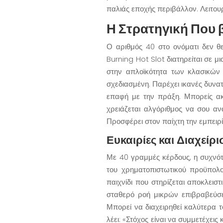
παλιάς εποχής περιβάλλον. Λειτουρ
Η Στρατηγική Που 
Ο αριθμός 40 στο ονόματι δεν θ
Burning Hot Slot διατηρείται σε 
στην απλοϊκότητα των κλασικών 
σχεδιασμένη. Παρέχει ικανές δυνα
επαφή με την πράξη. Μπορείς ακ
χρειάζεται αλγόριθμος να σου αν
Προσφέρει στον παίχτη την εμπειρί
Ευκαιρίες και Διαχεί
Με 40 γραμμές κέρδους, η συχνότ
του χρηματοπιστωτικού προϋπολογ
παιχνίδι που στηρίζεται αποκλειστ
σταθερό ροή μικρών επιβραβεύσεω
Μπορεί να διαχειρηθεί καλύτερα τ
λέει: «Στόχος είναι να συμμετέχει