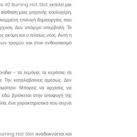
το 40 Burning Hot Slot εκτελεί μια
ή αίσθηση μιας μηχανής κουλοχέρη,
εσκεμμένη επιλογή δημιουργίας που
ύγχυση. Δεν υπάρχει υπερβολή. Το
ς ακόμη και ο τελείως νέος. Αυτή η
 των τροχών και στον ενθουσιασμό
νίδια – τα λεμόνια, τα κεράσια, τα
α. Την καταλαβαίνεις αμέσως. Δεν
σιμότητα. Μπορείς να αρχίσεις να
 εδώ βρίσκεται στην αποφυγή της
ολία, ένα χαρακτηριστικό που συχνά
Burning Hot Slot αναδεικνύεται και