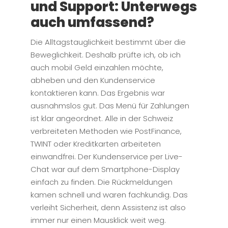
und Support: Unterwegs
auch umfassend?
Die Alltagstauglichkeit bestimmt über die
Beweglichkeit. Deshalb prüfte ich, ob ich
auch mobil Geld einzahlen möchte,
abheben und den Kundenservice
kontaktieren kann. Das Ergebnis war
ausnahmslos gut. Das Menü für Zahlungen
ist klar angeordnet. Alle in der Schweiz
verbreiteten Methoden wie PostFinance,
TWINT oder Kreditkarten arbeiteten
einwandfrei. Der Kundenservice per Live-
Chat war auf dem Smartphone-Display
einfach zu finden. Die Rückmeldungen
kamen schnell und waren fachkundig. Das
verleiht Sicherheit, denn Assistenz ist also
immer nur einen Mausklick weit weg.