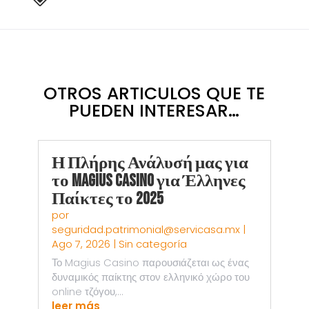
OTROS ARTICULOS QUE TE
PUEDEN INTERESAR…
Η Πλήρης Ανάλυσή μας για
το Magius Casino για Έλληνες
Παίκτες το 2025
por
seguridad.patrimonial@servicasa.mx
|
Ago 7, 2026
|
Sin categoría
Το Magius Casino παρουσιάζεται ως ένας
δυναμικός παίκτης στον ελληνικό χώρο του
online τζόγου,...
leer más