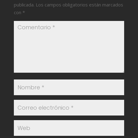
publicada.
Los campos obligatorios están marcados
con
*