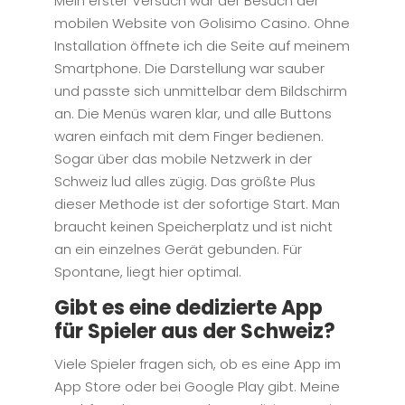
Mein erster Versuch war der Besuch der
mobilen Website von Golisimo Casino. Ohne
Installation öffnete ich die Seite auf meinem
Smartphone. Die Darstellung war sauber
und passte sich unmittelbar dem Bildschirm
an. Die Menüs waren klar, und alle Buttons
waren einfach mit dem Finger bedienen.
Sogar über das mobile Netzwerk in der
Schweiz lud alles zügig. Das größte Plus
dieser Methode ist der sofortige Start. Man
braucht keinen Speicherplatz und ist nicht
an ein einzelnes Gerät gebunden. Für
Spontane, liegt hier optimal.
Gibt es eine dedizierte App
für Spieler aus der Schweiz?
Viele Spieler fragen sich, ob es eine App im
App Store oder bei Google Play gibt. Meine