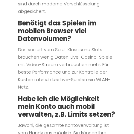
sind durch moderne Verschlüsselung
abgesichert.
Benötigt das Spielen im
mobilen Browser viel
Datenvolumen?
Das variiert vom Spiel. Klassische Slots
brauchen wenig Daten. Live-Casino-Spiele
mit Video-Stream verbrauchen mehr. Für
beste Performance und zur Kontrolle der
Kosten rate ich bei Live-Spielen ein WLAN-
Netz.
Habe ich die Möglichkeit
mein Konto auch mobil
verwalten, z.B. Limits setzen?
Jawohl, die gesamte Kontoverwaltung ist
vom Handy aus möglich. Sie können Ihre