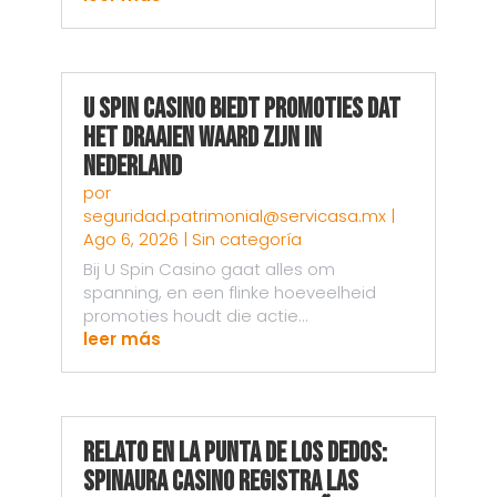
U Spin Casino Biedt Promoties Dat
Het Draaien Waard Zijn in
Nederland
por
seguridad.patrimonial@servicasa.mx
|
Ago 6, 2026
|
Sin categoría
Bij U Spin Casino gaat alles om
spanning, en een flinke hoeveelheid
promoties houdt die actie...
leer más
Relato en la punta de los dedos:
Spinaura Casino registra las