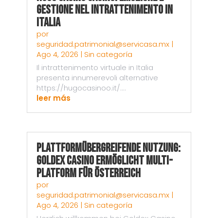
Gestione nel Intrattenimento in
Italia
por
seguridad.patrimonial@servicasa.mx
|
Ago 4, 2026
|
Sin categoría
Il intrattenimento virtuale in Italia
presenta innumerevoli alternative
https://hugocasinoo.it/....
leer más
Plattformübergreifende Nutzung:
Goldex Casino ermöglicht Multi-
Platform für Österreich
por
seguridad.patrimonial@servicasa.mx
|
Ago 4, 2026
|
Sin categoría