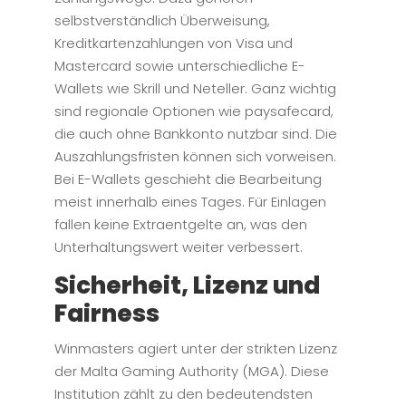
selbstverständlich Überweisung,
Kreditkartenzahlungen von Visa und
Mastercard sowie unterschiedliche E-
Wallets wie Skrill und Neteller. Ganz wichtig
sind regionale Optionen wie paysafecard,
die auch ohne Bankkonto nutzbar sind. Die
Auszahlungsfristen können sich vorweisen.
Bei E-Wallets geschieht die Bearbeitung
meist innerhalb eines Tages. Für Einlagen
fallen keine Extraentgelte an, was den
Unterhaltungswert weiter verbessert.
Sicherheit, Lizenz und
Fairness
Winmasters agiert unter der strikten Lizenz
der Malta Gaming Authority (MGA). Diese
Institution zählt zu den bedeutendsten