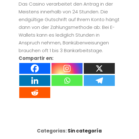
Das Casino verarbeitet den Antrag in der
Meistens innerhalb von 24 Stunden. Die
endgültige Gutschrift auf Ihrem Konto hängt
dann von der Zahlungsmethode ab: Bei E-
Wallets kann es lediglich Stunden in
Anspruch nehmen, Banküberweisungen
brauchen oft 1 bis 3 Bankarbeitstage.
Compartir en:
Categorias:
Sin categoría