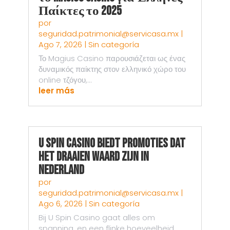
Παίκτες το 2025
por
seguridad.patrimonial@servicasa.mx
|
Ago 7, 2026
|
Sin categoría
Το Magius Casino παρουσιάζεται ως ένας
δυναμικός παίκτης στον ελληνικό χώρο του
online τζόγου,...
leer más
U Spin Casino Biedt Promoties Dat
Het Draaien Waard Zijn in
Nederland
por
seguridad.patrimonial@servicasa.mx
|
Ago 6, 2026
|
Sin categoría
Bij U Spin Casino gaat alles om
spanning, en een flinke hoeveelheid