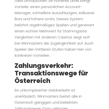
Geld umtauschen. Ein höheres Level bringt
Vorteile: einen persönlichen Account-
Manager, schnellere Auszahlungen, exklusive
Boni und höhere Limits. Dieses System
belohnt regelmäßiges Spielen und generiert
einen echten Mehrwert für Stammgäste.
Verglichen mit anderen Casinos zeigt sich
bei Winmasters die Zugänglichkeit auf. Auch
Spieler der mittleren Stufen haben hier von
konkreten Vorteilen.
Zahlungsverkehr:
Transaktionswege für
Österreich
Ein unkomplizierter Geldverkehr ist
unerlässlich. Winmasters bietet alle in
Österreich gängigen und beliebten
Zahlungswege. Dazu gehören