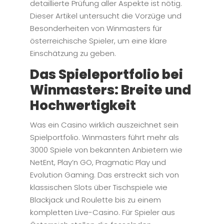
detaillierte Prüfung aller Aspekte ist nötig.
Dieser Artikel untersucht die Vorzüge und
Besonderheiten von Winmasters für
österreichische Spieler, um eine klare
Einschätzung zu geben.
Das Spieleportfolio bei
Winmasters: Breite und
Hochwertigkeit
Was ein Casino wirklich auszeichnet sein
Spielportfolio. Winmasters führt mehr als
3000 Spiele von bekannten Anbietern wie
NetEnt, Play’n GO, Pragmatic Play und
Evolution Gaming. Das erstreckt sich von
klassischen Slots über Tischspiele wie
Blackjack und Roulette bis zu einem
kompletten Live-Casino. Für Spieler aus