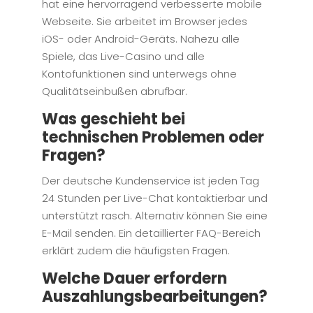
hat eine hervorragend verbesserte mobile
Webseite. Sie arbeitet im Browser jedes
iOS- oder Android-Geräts. Nahezu alle
Spiele, das Live-Casino und alle
Kontofunktionen sind unterwegs ohne
Qualitätseinbußen abrufbar.
Was geschieht bei
technischen Problemen oder
Fragen?
Der deutsche Kundenservice ist jeden Tag
24 Stunden per Live-Chat kontaktierbar und
unterstützt rasch. Alternativ können Sie eine
E-Mail senden. Ein detaillierter FAQ-Bereich
erklärt zudem die häufigsten Fragen.
Welche Dauer erfordern
Auszahlungsbearbeitungen?