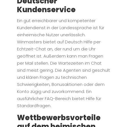
Deutscher
Kundenservice
Ein gut erreichbarer und kompetenter
Kundendienst in der Landessprache ist für
einheimische Nutzer unerlässlich.
Winmasters bietet auf Deutsch Hilfe per
Echtzeit-Chat an, der rund um die Uhr
geöffnet ist. Außerdem kann man Fragen
per Mail stellen. Die Wartezeiten im Chat
sind meist gering. Die Agenten sind geschult
und klären Fragen zu technischen
Schwierigkeiten, Bonusaktionen oder dem
Konto zügig und zuvorkommend. Ein
ausführlicher FAQ-Bereich bietet Hilfe für
Standardfragen.
Wettbewerbsvorteile
auf dem heimischen