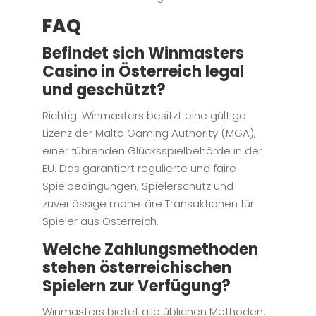
FAQ
Befindet sich Winmasters
Casino in Österreich legal
und geschützt?
Richtig. Winmasters besitzt eine gültige
Lizenz der Malta Gaming Authority (MGA),
einer führenden Glücksspielbehörde in der
EU. Das garantiert regulierte und faire
Spielbedingungen, Spielerschutz und
zuverlässige monetäre Transaktionen für
Spieler aus Österreich.
Welche Zahlungsmethoden
stehen österreichischen
Spielern zur Verfügung?
Winmasters bietet alle üblichen Methoden: