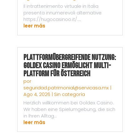
Il intrattenimento virtuale in Italia
presenta innumerevoli alternative
https://hugocasinoo.it/....
leer más
Plattformübergreifende Nutzung:
Goldex Casino ermöglicht Multi-
Platform für Österreich
por
seguridad.patrimonial@servicasa.mx
|
Ago 4, 2026
|
Sin categoría
Herzlich willkommen bei Goldex Casino.
Wir haben eine Spielumgebung, die sich
in Ihren Alltag...
leer más