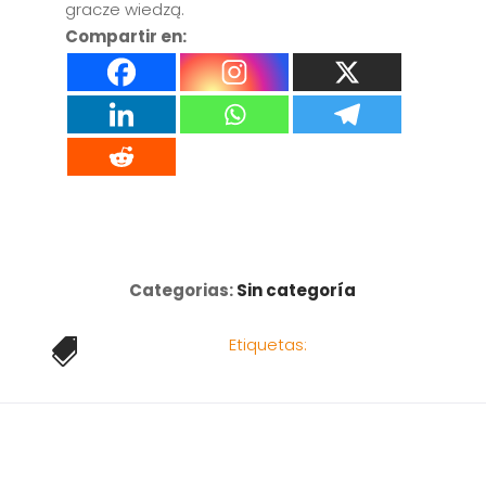
gracze wiedzą.
Compartir en:
Categorias:
Sin categoría
Etiquetas:
