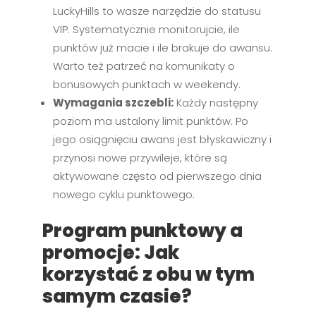
LuckyHills to wasze narzędzie do statusu
VIP. Systematycznie monitorujcie, ile
punktów już macie i ile brakuje do awansu.
Warto też patrzeć na komunikaty o
bonusowych punktach w weekendy.
Wymagania szczebli:
Każdy następny
poziom ma ustalony limit punktów. Po
jego osiągnięciu awans jest błyskawiczny i
przynosi nowe przywileje, które są
aktywowane często od pierwszego dnia
nowego cyklu punktowego.
Program punktowy a
promocje: Jak
korzystać z obu w tym
samym czasie?