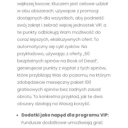
większej kwocie. Kluczem jest celowe udział
w obu obszarach: używajcie z promocji
dostępnych dla wszystkich, aby podnieść
swój zakręt i zebrać więcej jednostek VIP, a
te punkty odblokują Wam możliwość do
coraz lepszych, ekskluzywnych ofert. To
automatyczny się cykl zysków. Na
przykładowo, używając z oferty „50
bezpłatnych spinów na Book of Dead”,
generujecie punkty z wypłat z tych spinów,
które przybliżają Was do poziomu, na którym
zdobędziecie miesięczny pakiet 100
gratisowych spinów bez żadnych zasad
obrotu. To konkretna przykład, jak te dwa
obszary działają na Waszą korzyść.
Dodatki jako napęd dla programu VIP:
Fundusze dodatkowe umożliwiają grać