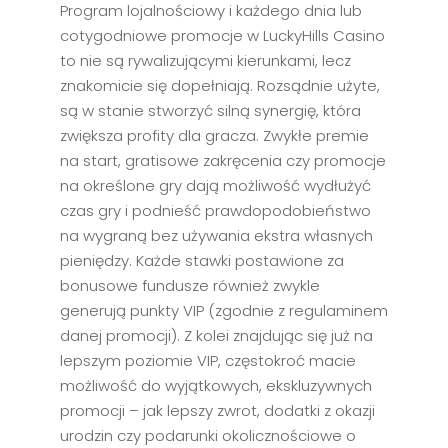
Program lojalnościowy i każdego dnia lub
cotygodniowe promocje w LuckyHills Casino
to nie są rywalizującymi kierunkami, lecz
znakomicie się dopełniają. Rozsądnie użyte,
są w stanie stworzyć silną synergię, która
zwiększa profity dla gracza. Zwykłe premie
na start, gratisowe zakręcenia czy promocje
na określone gry dają możliwość wydłużyć
czas gry i podnieść prawdopodobieństwo
na wygraną bez używania ekstra własnych
pieniędzy. Każde stawki postawione za
bonusowe fundusze również zwykle
generują punkty VIP (zgodnie z regulaminem
danej promocji). Z kolei znajdując się już na
lepszym poziomie VIP, częstokroć macie
możliwość do wyjątkowych, ekskluzywnych
promocji – jak lepszy zwrot, dodatki z okazji
urodzin czy podarunki okolicznościowe o