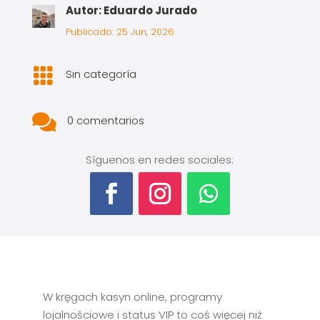
Autor: Eduardo Jurado
Publicado: 25 Jun, 2026

Sin categoría

0 comentarios
Síguenos en redes sociales:
W kręgach kasyn online, programy
lojalnościowe i status VIP to coś więcej niż