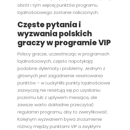
obrót i tym więcej punktów programu
lojalnościowego zostanie naliczonych.
Częste pytania i
wyzwania polskich
graczy w programie VIP
Polscy gracze, uczestnicząc w programach
lojalnościowych, często napotykają
podobne dylematy i problemy. Jednym z
głównych jest zagadnienie resetowania
punktów – w LuckyHills punkty lojalnościowe
zazwyczaj nie resetują się po uzyskaniu
poziomu lub z upływem miesiąca, ale
zawsze warto dokładnie przeczytać
regulamin programu, aby to zweryfikować.
Kolejnym wyzwaniem bywa zrozumienie
różnicy między punktami VIP a zwykłymi