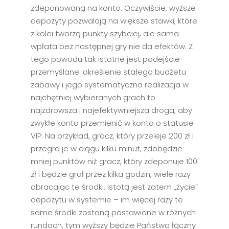
zdeponowaną na konto. Oczywiście, wyższe
depozyty pozwalają na większe stawki, które
z kolei tworzą punkty szybciej, ale sama
wpłata bez następnej gry nie da efektów. Z
tego powodu tak istotne jest podejście
przemyślane: określenie stałego budżetu
zabawy i jego systematyczna realizacja w
najchętniej wybieranych grach to
najzdrowsza i najefektywniejsza droga, aby
zwykłe konto przemienić w konto o statusie
VIP. Na przykład, gracz, który przeleje 200 zł i
przegra je w ciągu kilku minut, zdobędzie
mniej punktów niż gracz, który zdeponuje 100
zł i będzie grał przez kilka godzin, wiele razy
obracając te środki. Istotą jest zatem „życie”
depozytu w systemie – im więcej razy te
same środki zostaną postawione w różnych
rundach, tym wyższy będzie Państwa łączny