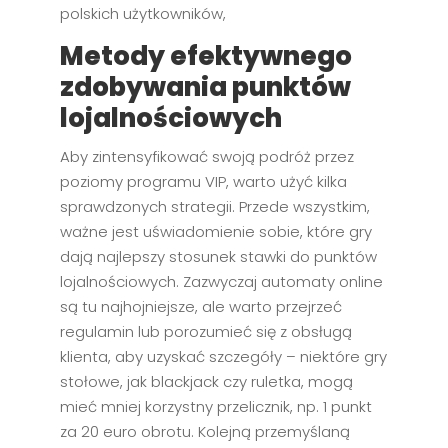
polskich użytkowników,
Metody efektywnego
zdobywania punktów
lojalnościowych
Aby zintensyfikować swoją podróż przez
poziomy programu VIP, warto użyć kilka
sprawdzonych strategii. Przede wszystkim,
ważne jest uświadomienie sobie, które gry
dają najlepszy stosunek stawki do punktów
lojalnościowych. Zazwyczaj automaty online
są tu najhojniejsze, ale warto przejrzeć
regulamin lub porozumieć się z obsługą
klienta, aby uzyskać szczegóły – niektóre gry
stołowe, jak blackjack czy ruletka, mogą
mieć mniej korzystny przelicznik, np. 1 punkt
za 20 euro obrotu. Kolejną przemyślaną