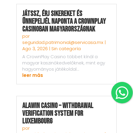
Játssz, Érj sikereket és
Ünnepeljél Naponta a CrownPlay
Casinoban Magyarországnak
por
seguridad.patrimonial@servicasa.mx
|
Ago 3, 2026
|
Sin categoría
A CrownPlay Casino többet kínál a
magyar kaszinókedvelőknek, mint egy
hagyományos játékoldal...
leer más
AlaWin Casino – Withdrawal
Verification System for
Luxembourg
por