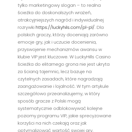
tylko marketingowy slogan – to realna
ścieżka do doskonalszych wrażeń,
atrakcyjniejszych nagród i indywidualnej
rozrywki
https://luckyhils.com/pl-pl/
. Dla
polskich graczy, którzy doceniają zarówno
emocje gry, jak i uczucie docenienia,
przyswojenie mechanizmów awansu w
klubie VIP jest kluczowe. W LuckyHills Casino
ścieżka do elitarnego grona nie jest ukryta
za ścianą tajemnic, lecz bazuje na
czytelnych zasadach, które nagradzają
zaangażowanie i lojalność. W tym artykule
szczegółowo przeanalizujemy, w który
sposób gracze z Polski mogą
systematycznie odblokowywać kolejne
poziomy programu VIP, jakie sprecyzowane
korzyści na nich czekają oraz jak
optymalizować wartość swojej gry.