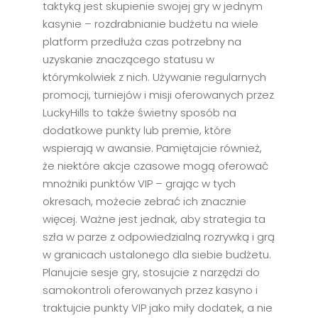
taktyką jest skupienie swojej gry w jednym
kasynie – rozdrabnianie budżetu na wiele
platform przedłuża czas potrzebny na
uzyskanie znaczącego statusu w
którymkolwiek z nich. Używanie regularnych
promocji, turniejów i misji oferowanych przez
LuckyHills to także świetny sposób na
dodatkowe punkty lub premie, które
wspierają w awansie. Pamiętajcie również,
że niektóre akcje czasowe mogą oferować
mnożniki punktów VIP – grając w tych
okresach, możecie zebrać ich znacznie
więcej. Ważne jest jednak, aby strategia ta
szła w parze z odpowiedzialną rozrywką i grą
w granicach ustalonego dla siebie budżetu.
Planujcie sesje gry, stosujcie z narzędzi do
samokontroli oferowanych przez kasyno i
traktujcie punkty VIP jako miły dodatek, a nie