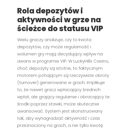
Rola depozytów i
aktywności w grze na
ścieżce do statusu VIP
Wielu graczy analizuje, czy to kwota
depozytów, czy może regularność i
wolumen gry mają decydujący wpływ na
awans w programie VIP. W LuckyHills Casino,
choć depozyty są istotne, to faktycznym
motorem pchającym są rzeczywiste obroty
(turnover) generowane w grach. Implikuje
to, że nawet gracz wpłacający średnich
wpłat, ale grający regularnie i obracający te
środki poprzez stawki, może skutecznie
awansować. System jest skonstruowany
tak, aby wynagradzać aktywność i czas
przeznaczony na grach, a nie tylko kwotę