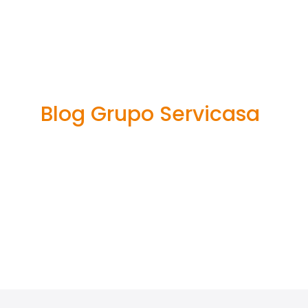
odblokowują
nagrody VIP w
LuckyHills
Casino
Blog Grupo Servicasa