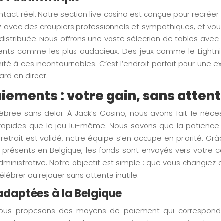
ontact réel. Notre section live casino est conçue pour recréer
z avec des croupiers professionnels et sympathiques, et vous
istribuée. Nous offrons une vaste sélection de tables avec 
udents comme les plus audacieux. Des jeux comme le Lightni
é à ces incontournables. C’est l’endroit parfait pour une ex
ard en direct.
aiements : votre gain, sans atten
élébrée sans délai. À Jack’s Casino, nous avons fait le néce
apides que le jeu lui-même. Nous savons que la patience a 
retrait est validé, notre équipe s’en occupe en priorité. G
 présents en Belgique, les fonds sont envoyés vers votre 
ministrative. Notre objectif est simple : que vous changiez
lébrer ou rejouer sans attente inutile.
adaptées à la Belgique
, nous proposons des moyens de paiement qui correspond