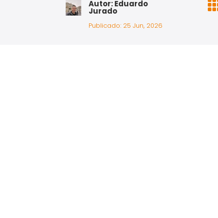
Autor: Eduardo
Jurado
Publicado: 25 Jun, 2026