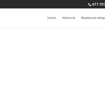
477 70
Inicio
Historia
Nuestras emp
tables, Retrait
captivants che
sino en Belgi