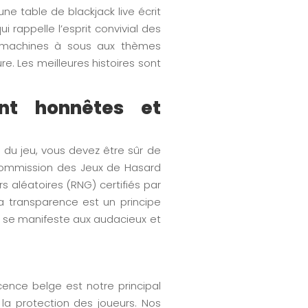
ne table de blackjack live écrit
rappelle l’esprit convivial des
s machines à sous aux thèmes
e. Les meilleures histoires sont
nt honnêtes et
ll du jeu, vous devez être sûr de
a Commission des Jeux de Hasard
 aléatoires (RNG) certifiés par
la transparence est un principe
ne se manifeste aux audacieux et
icence belge est notre principal
 la protection des joueurs. Nos