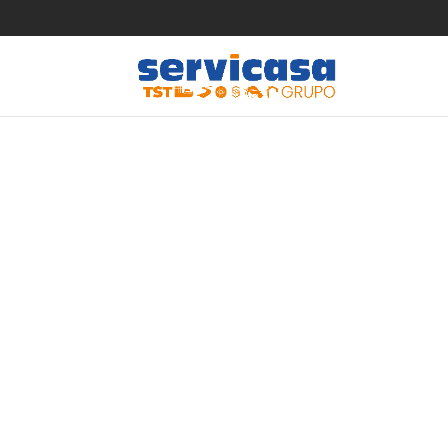
Jeux équi
Récits 
Ca