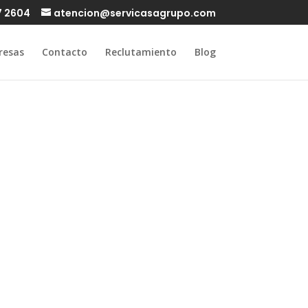
7 2604
atencion@servicasagrupo.com
resas
Contacto
Reclutamiento
Blog
s express,
z Jack`s
que