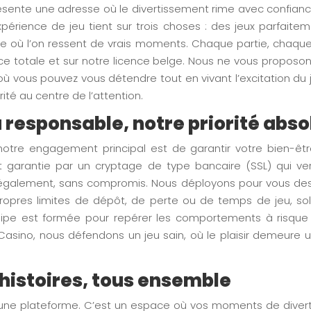
résente une adresse où le divertissement rime avec confian
rience de jeu tient sur trois choses : des jeux parfaiteme
re où l’on ressent de vrais moments. Chaque partie, chaqu
e totale et sur notre licence belge. Nous ne vous proposo
ù vous pouvez vous détendre tout en vivant l’excitation du 
rité au centre de l’attention.
eu responsable, notre priorité abs
notre engagement principal est de garantir votre bien-êt
st garantie par un cryptage de type bancaire (SSL) qui ve
 également, sans compromis. Nous déployons pour vous des o
ropres limites de dépôt, de perte ou de temps de jeu, sol
équipe est formée pour repérer les comportements à risq
s Casino, nous défendons un jeu sain, où le plaisir demeure
 histoires, tous ensemble
u’une plateforme. C’est un espace où vos moments de diver