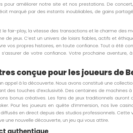
pour améliorer notre site et nos prestations. De concert, 
écit marqué par des instants inoubliables, de gains partagés
it le fair-play, la vitesse des transactions et le charme d
me de jeux. C’est un univers de loisirs fiables, actifs et éthiq
vivre vos propres histoires, en toute confiance. Tout a été 
 s’assurer de votre confiance. Votre prochaine aventure, à 
res conçue pour les joueurs de B
 un appel à la découverte. Nous avons constitué une collecti
tant des touches d’exclusivité. Des centaines de machines 
ions bonus créatives. Les fans de jeux traditionnels auront
oker. Pour les joueurs en quête d’immersion, nos live cas
, diffusés en direct depuis des studios professionnels. Cette
e une nouvelle découverte, un jeu qui vous attire.
rect authentique