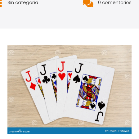


Sin categoría
0 comentarios