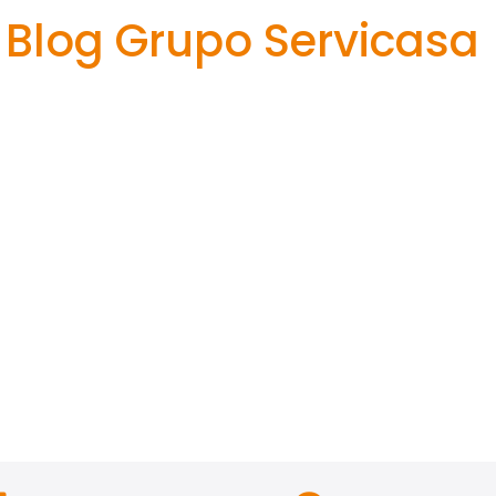
Blog Grupo Servicasa