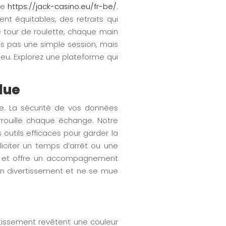
ce
https://jack-casino.eu/fr-be/
.
nt équitables, des retraits qui
e tour de roulette, chaque main
ns pas une simple session, mais
jeu. Explorez une plateforme qui
olue
re. La sécurité de vos données
rrouille chaque échange. Notre
utils efficaces pour garder la
liciter un temps d’arrêt ou une
ue et offre un accompagnement
 un divertissement et ne se mue
tissement revêtent une couleur