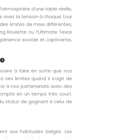
 l’atmosphère d’une table réelle,
 vivez la tension à chaque tour
des limites de mise différentes,
ng Roulette ou l’Ultimate Texas
périence sociale et captivante,
te
ssaire à faire en sorte que nos
ses limites quand il s’agit de
râce à nos partenariats avec des
compte en un temps très court.
 du statut de gagnant à celui de
ent aux habitudes belges. Les