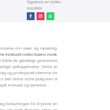
Síguenos en redes
sociales:
istoriene om seier og nederlag.
dine innskudd rodeo kasino norsk
,
 i både de gledelige gevinstene
tlige spillopplevelse. Dette er
lig og profesjonell stemme for
a den første store jackpoten til
pill, bonuser og tjenester.
jeg beslutningen for å prøve en
e var små. Plutselig, etter en