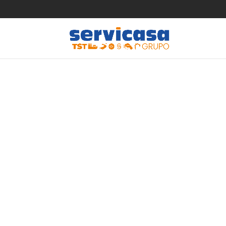
Mine stø
Rodeo C