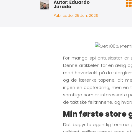
Autor: Eduardo
Jurado
Publicado: 25 Jun, 2026
For mange spillentusiaster er 
Denne artikkelen tar en ærlig og
med hovedvekt på de uforglemme
og de lærerike tapene, alt men
ingen en oppfordring, men en 
samtlige som er interesserte på
de taktiske feiltrinnene, og hv
Min første store 
Det begynte egentlig temmelig 
velkjent spilleautomat med et