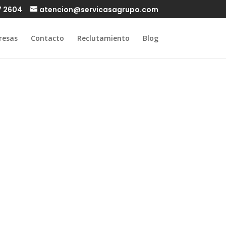
7 2604
atencion@servicasagrupo.com
resas
Contacto
Reclutamiento
Blog
og tap på
g norsk