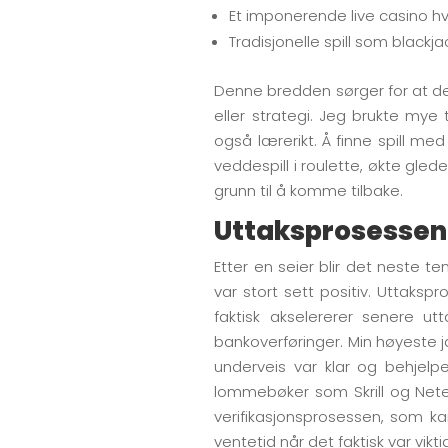
Et imponerende live casino hvo
Tradisjonelle spill som blackja
Denne bredden sørger for at det
eller strategi. Jeg brukte my
også lærerikt. Å finne spill m
veddespill i roulette, økte gl
grunn til å komme tilbake.
Uttaksprosessen:
Etter en seier blir det neste 
var stort sett positiv. Uttaks
faktisk akselererer senere ut
bankoverføringer. Min høyeste 
underveis var klar og behjel
lommebøker som Skrill og Nete
verifikasjonsprosessen, som ka
ventetid når det faktisk var vikti