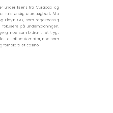
iver under lisens fra Curacao og
er fullstendig uforutsigbart. Alle
 og Play’n GO, som regelmessig
 å fokusere på underholdningen.
lig, noe som bidrar til et trygt
e fleste spilleautomater, noe som
 forhold til et casino.