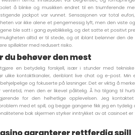
bolet å blinke og musikken endret til en triumferende me
: stigende jackpot var vunnet. Sensasjonen var total eufor
heten var ikke alene et pengemessig lyft, men den viste også
ne ble satt i gang øyeblikkelig, og det satte et positivt pre
uligheten alltid er til stede, og at iblant belønner den d
ere spilløkter med redusert risiko.
r du behøver den mest
tgjøre en betydelig forskjell, især i stunder med teknisk
r ulike kontaktkanaler, deriblant live chat og e-post. Mi
behjelpelige og fokuserte på løsninger. Det er viktig å merk
entetid, men den er likevel pålitelig. Å ha tilgang til hur
 avgjørende for den helhetlige opplevelsen. Jeg kont
problem med et spill, og begge gangene fikk jeg en tydelig o
onalitetene bak skjermen styrker inntrykket av at casinoet e
sino garanterer rettferdig spill