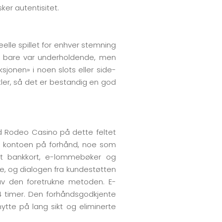
ker autentisitet.
elle spillet for enhver stemning
ke bare var underholdende, men
jonen» i noen slots eller side-
ler, så det er bestandig en god
ed Rodeo Casino på dette feltet
 av kontoen på forhånd, noe som
dert bankkort, e-lommebøker og
e, og dialogen fra kundestøtten
av den foretrukne metoden. E-
4 timer. Den forhåndsgodkjente
ytte på lang sikt og eliminerte