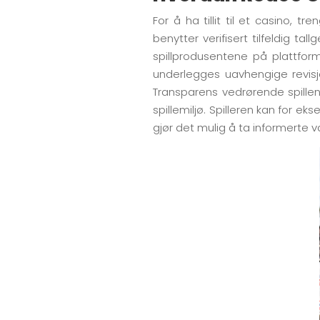
For å ha tillit til et casino, 
benytter verifisert tilfeldig tal
spillprodusentene på plattfor
underlegges uavhengige revisjo
Transparens vedrørende spillene
spillemiljø. Spilleren kan for e
gjør det mulig å ta informerte va