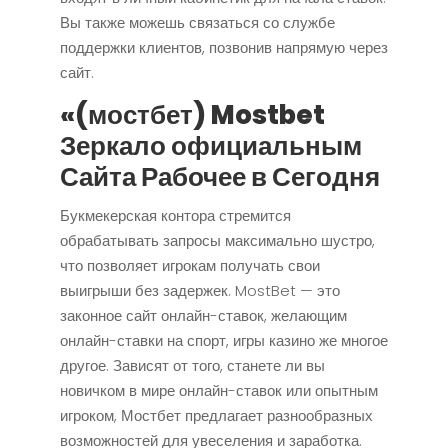
Вы также можешь связаться со службе
поддержки клиентов, позвонив напрямую через
сайт.
«(мостбет) Mostbet
Зеркало официальным
Сайта Рабочее в Сегодня
Букмекерская контора стремится
обрабатывать запросы максимально шустро,
что позволяет игрокам получать свои
выигрыши без задержек. MostBet — это
законное сайт онлайн-ставок, желающим
онлайн-ставки на спорт, игры казино же многое
другое. Зависят от того, станете ли вы
новичком в мире онлайн-ставок или опытным
игроком, Мостбет предлагает разнообразных
возможностей для увеселения и заработка.