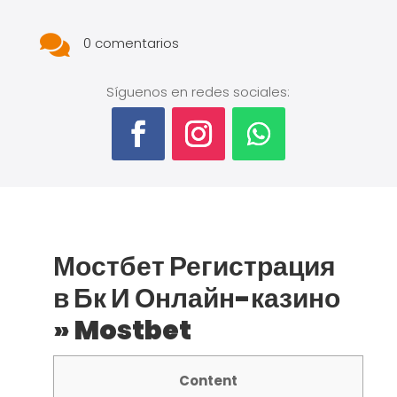

0 comentarios
Síguenos en redes sociales:
Мостбет Регистрация
в Бк И Онлайн-казино
» Mostbet
Content