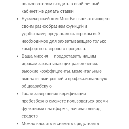
пользователям входить в свой личный
кабинет же делать ставки.
Букмекерский дом МостБет впечатляющего
своим разнообразием функций и
удобствами, предлагалось игрокам всё
необходимое для захватывающего только
комфортного игрового процесса.
Ваша миссия — предоставить нашим
игрокам захватывающих развлечения,
высокие коэффициенты, моментальные
выплаты выигрышей и профессиональную
общеарабскую.
Госле завершения верификации
пребезбожно сможете пользоваться всеми
функциями платформы, начиная вывод
средств.
Можно вносить и снимать средствам в