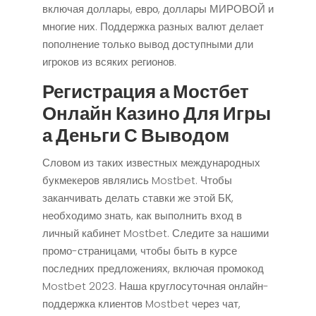
включая доллары, евро, доллары МИРОВОЙ и
многие них. Поддержка разных валют делает
пополнение только вывод доступными дли
игроков из всяких регионов.
Регистрация а Мостбет
Онлайн Казино Для Игры
а Деньги С Выводом
Словом из таких известных международных
букмекеров являлись Mostbet. Чтобы
заканчивать делать ставки же этой БК,
необходимо знать, как выполнить вход в
личный кабинет Mostbet. Следите за нашими
промо-страницами, чтобы быть в курсе
последних предложениях, включая промокод
Mostbet 2023. Наша круглосуточная онлайн-
поддержка клиентов Mostbet через чат,