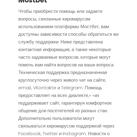
Mostbet
Чтобы приобрести помощь или задаете
вопросы, связанные киромарусом
использованием платформы Мостбет, вам
доступны зависимости способы обратиться же
службу поддержки. Ниже представлена
контактная информация, а также некоторые
часто задаваемые вопросов, которые могут
помочь вам найти вопросов на ваши вопроса.
Техническая поддержка предназначенная
круглосуточно через живого чат на сайте,
email, VKontakte и Telegram. Помощь
предоставляет на всех диалекте,» «их
поддерживает сайт, гарантируя комфортное
общение дли посетителей из разных стан.
Дополнительно пользователи могут
связываться киромарусом поддержкой через
Facebook, Twitter и Instagram. Новости о