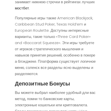
занимает нижнюю строчки в рейтингах лучших
мостбет
.
Популярные игры также American Blackjack,
Caribbean Stud Poker, Texas Hold’em и
European Roulette. Доступны интересные
варианты, такие только «Three Card Poker»
and «Baccarat Squeeze». Эти игры требуете
от игроков стратегического мышления и
навыков принятия решений, особенно в покере
а блэкджеке. Платформа существует логичное
меню, соленск все разделы ясно выделены и
разделяются.
Депозитные Бонусы
Вы можете выбрал наиболее удобный дли вас
метод, помни то банковские карты,
электронные кошельки или криптовалюта.