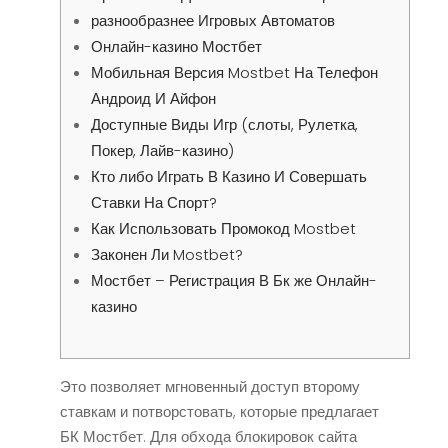
разнообразнее Игровых Автоматов
Онлайн-казино Мостбет
Мобильная Версия Mostbet На Телефон
Андроид И Айфон
Доступные Виды Игр (слоты, Рулетка,
Покер, Лайв-казино)
Кто либо Играть В Казино И Совершать
Ставки На Спорт?
Как Использовать Промокод Mostbet
Законен Ли Mostbet?
Мостбет – Регистрация В Бк же Онлайн-
казино
Это позволяет мгновенный доступ второму
ставкам и потворстовать, которые предлагает
БК Мостбет. Для обхода блокировок сайта