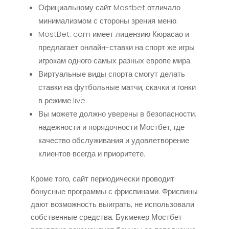
Официальному сайт Mostbet отличало
минимализмом с стороны зрения меню.
MostBet. com имеет лицензию Кюрасао и
предлагает онлайн-ставки на спорт же игры
игрокам одного самых разных европе мира.
Виртуальные виды спорта смогут делать
ставки на футбольные матчи, скачки и гонки
в режиме live.
Вы можете должно уверены в безопасности,
надежности и порядочности Мостбет, где
качество обслуживания и удовлетворение
клиентов всегда и приоритете.
Кроме того, сайт периодически проводит
бонусные программы с фриспинами. Фриспины
дают возможность выиграть, не использовали
собственные средства. Букмекер Мостбет