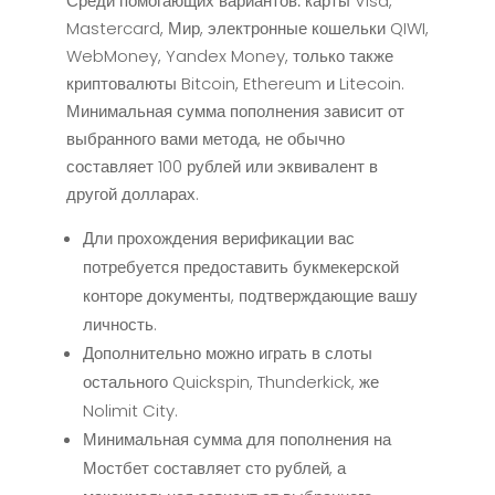
Среди помогающих вариантов⁚ карты Visa,
Mastercard, Мир, электронные кошельки QIWI,
WebMoney, Yandex Money, только также
криптовалюты Bitcoin, Ethereum и Litecoin.
Минимальная сумма пополнения зависит от
выбранного вами метода, не обычно
составляет 100 рублей или эквивалент в
другой долларах.
Дли прохождения верификации вас
потребуется предоставить букмекерской
конторе документы, подтверждающие вашу
личность.
Дополнительно можно играть в слоты
остального Quickspin, Thunderkick, же
Nolimit City.
Минимальная сумма для пополнения на
Мостбет составляет сто рублей, а