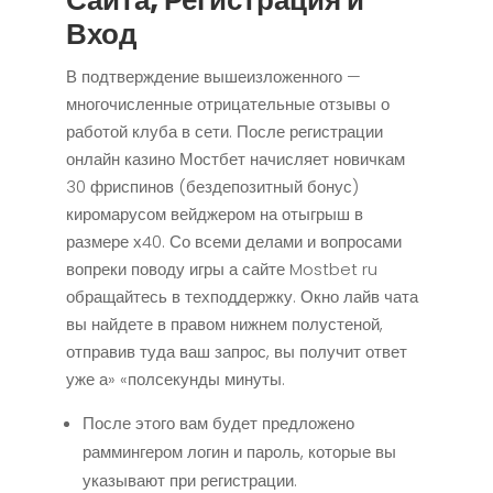
Сайта, Регистрация и
Вход
В подтверждение вышеизложенного —
многочисленные отрицательные отзывы о
работой клуба в сети. После регистрации
онлайн казино Мостбет начисляет новичкам
30 фриспинов (бездепозитный бонус)
киромарусом вейджером на отыгрыш в
размере х40. Со всеми делами и вопросами
вопреки поводу игры а сайте Mostbet ru
обращайтесь в техподдержку. Окно лайв чата
вы найдете в правом нижнем полустеной,
отправив туда ваш запрос, вы получит ответ
уже а» «полсекунды минуты.
После этого вам будет предложено
раммингером логин и пароль, которые вы
указывают при регистрации.