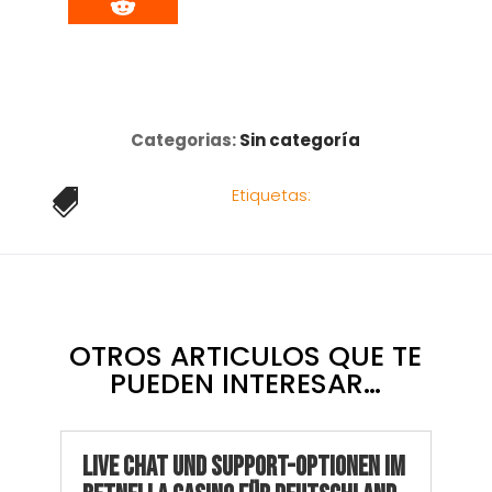
Categorias:
Sin categoría
Etiquetas:

OTROS ARTICULOS QUE TE
PUEDEN INTERESAR…
Live Chat und Support-Optionen im