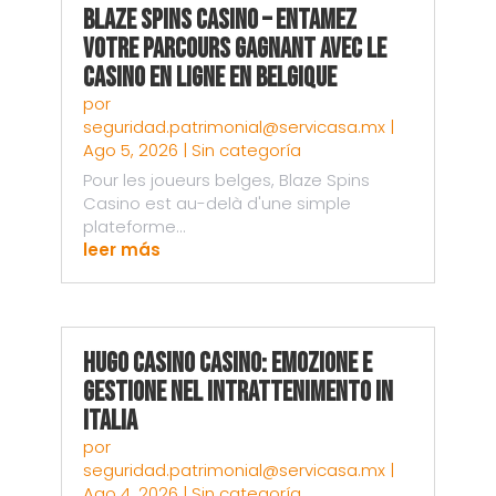
Blaze Spins Casino – Entamez
votre parcours gagnant avec le
casino en ligne en Belgique
por
seguridad.patrimonial@servicasa.mx
|
Ago 5, 2026
|
Sin categoría
Pour les joueurs belges, Blaze Spins
Casino est au-delà d'une simple
plateforme...
leer más
Hugo Casino Casino: Emozione e
Gestione nel Intrattenimento in
Italia
por
seguridad.patrimonial@servicasa.mx
|
Ago 4, 2026
|
Sin categoría