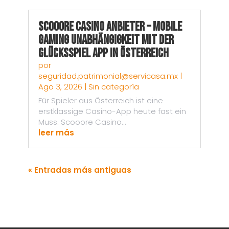
Scooore Casino Anbieter – Mobile
Gaming Unabhängigkeit mit der
Glücksspiel App in Österreich
por
seguridad.patrimonial@servicasa.mx
|
Ago 3, 2026
|
Sin categoría
Für Spieler aus Österreich ist eine
erstklassige Casino-App heute fast ein
Muss. Scooore Casino...
leer más
« Entradas más antiguas