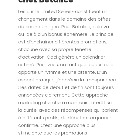
Les «Time Limited Series» constituent un
changement dans le domaine des offres
de casino en ligne. Pour Betalice, cela va
au-delà d’un bonus éphémère. Le principe
est d’enchaîner différentes promotions,
chacune avec sa propre fenêtre
d’activation. Ceci génère un calendrier
rythmé. Pour vous, en tant que joueur, cela
apporte un rythme et une attente. D’un
aspect pratique, j’apprécie la transparence
: les dates de début et de fin sont toujours
annoncées clairement. Cette approche
marketing cherche à maintenir l’intérêt sur
la durée, avec des récompenses qui parlent
à différents profils, du débutant au joueur
confirmé. C’est une approche plus
stimulante que les promotions