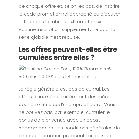
de chaque offre et, selon les cas, de inscrire
le code promotionnel approprié ou d’activer
l’offre dans la rubrique «Promotions».
Aucune inscription supplémentaire pour la
série globale n’est requise.
Les offres peuvent-elles être
cumulées entre elles ?
La règle générale est pas de cumul. Les
offres d’une série limitée sont destinées
pour être utilisées l’une après l’autre. Vous
ne pouvez pas, par exemple, cumuler le
bonus de bienvenue avec un boost
hebdomadaire. Les conditions générales de
chaque promotion précisent toujours sa