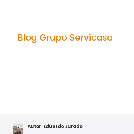
d’offres
exclusives en
Suisse
Blog Grupo Servicasa
Autor: Eduardo Jurado