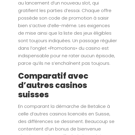
au lancement d’un nouveau slot, qui
gratifient les parties d’essai. Chaque offre
possède son code de promotion à saisir
bien s’active d’elle-même. Les exigences
de mise ainsi que la liste des jeux éligibles
sont toujours indiquées. Un passage régulier
dans l’onglet «Promotions» du casino est
indispensable pour ne rater aucun épisode,
parce qu’ils ne s’enchaînent pas toujours.
Comparatif avec
d’autres casinos
suisses
En comparant la démarche de Betalice à
celle d’autres casinos licenciés en Suisse,
des différences se dessinent. Beaucoup se
contentent d’un bonus de bienvenue