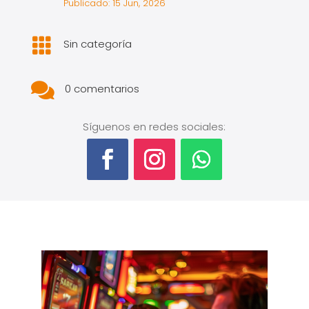
Publicado: 15 Jun, 2026

Sin categoría

0 comentarios
Síguenos en redes sociales: