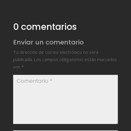
0 comentarios
Enviar un comentario
Tu dirección de correo electrónico no será
publicada.
Los campos obligatorios están marcados
con
*