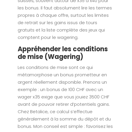
suisses, souvent autour de x35 à x40 pour
les bonus. Il faut absolument lire les termes
propres à chaque offre, surtout les limites
de retrait sur les gains issus de tours
gratuits et la liste complète des jeux qui
comptent pour le wagering.
Appréhender les conditions
de mise (Wagering)
Les conditions de mise sont ce qui
métamorphose un bonus prometteur en
argent réellement disponible. Prenons un
exemple : un bonus de 100 CHF avec un
wager x35 exige que vous jouiez 3500 CHF
avant de pouvoir retirer d’potentiels gains.
Chez Betalice, ce calcul s’effectue
généralement à la somme du dépôt et du
bonus. Mon conseil est simple : favorisez les