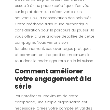
associé à une phase spécifique : l’arrivée
sur la plateforme, la découverte d’un
nouveau jeu, la conservation des habitués.
Cette méthode traduit une authentique
considération pour le parcours du joueur. Je
vous offre ici une analyse détaillée de cette
campagne. Nous verrons son
fonctionnement, ses avantages pratiques
et comment en tirer parti au maximum, le
tout dans le cadre rigoureux de la loi suisse.
Comment améliorer
votre engagement à la
série
Pour profiter au maximum de cette
campagne, une simple organisation est
nécessaire. Créez votre compte et validez