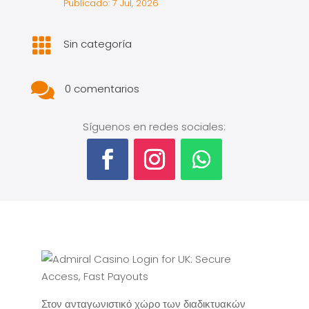
Publicado: 7 Jul, 2026

Sin categoría

0 comentarios
Síguenos en redes sociales:
Στον ανταγωνιστικό χώρο των διαδικτυακών