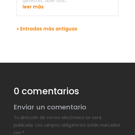
getestet, aber das...
leer más
« Entradas más antiguas
0 comentarios
Enviar un comentario
Tu dirección de correo electrónico no será
publicada.
Los campos obligatorios están marcados
con
*