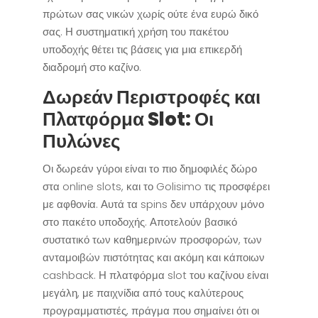
πρώτων σας νικών χωρίς ούτε ένα ευρώ δικό
σας. Η συστηματική χρήση του πακέτου
υποδοχής θέτει τις βάσεις για μια επικερδή
διαδρομή στο καζίνο.
Δωρεάν Περιστροφές και
Πλατφόρμα Slot: Οι
Πυλώνες
Οι δωρεάν γύροι είναι το πιο δημοφιλές δώρο
στα online slots, και το Golisimo τις προσφέρει
με αφθονία. Αυτά τα spins δεν υπάρχουν μόνο
στο πακέτο υποδοχής. Αποτελούν βασικό
συστατικό των καθημερινών προσφορών, των
ανταμοιβών πιστότητας και ακόμη και κάποιων
cashback. Η πλατφόρμα slot του καζίνου είναι
μεγάλη, με παιχνίδια από τους καλύτερους
προγραμματιστές, πράγμα που σημαίνει ότι οι