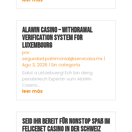
AlaWin Casino – Withdrawal
Verification System for
Luxembourg
por
seguridad.patrimonial@servicasa.mx
|
Ago 3, 2026
|
Sin categoría
Salut a Lëtzebuerg! Ech bin deng
perséinlech Expertin vum AlaWin
Casino...
leer más
Seid ihr bereit für nonstop Spaß im
Felicebet Casino in der Schweiz