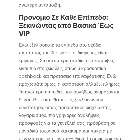
ανώτερη ανταμοιβή.
Προνόμιο Σε Κάθε Επίπεδο:
Ξεκινώντας από Βασικά Έως
VIP
Ενώ εξελίσσεστε τα επίπεδα στο σχέδιο
πιστότητας του Golisimo, οι διαφορές είναι
εμφανείς. Στα κατώτερα στάδια, οι ανταμοιβές
είναι πιο στοιχειώδεις, όπως μικροσκοπικό
cashback και προτάσεις επαναφόρτισης. Ενώ
προχωράτε όμως, η κατάσταση αλλάζει πλήρως.
Τα ανώτερα επίπεδα, που συνήθως ονομάζονται
Silver, Gold και Platinum, ξεκλειδώνουν
δυνατότητες όπως προσωπικός διαχειριστής
λογαριασμού, πιο γρήγορες αναλήψεις,
προσφορές για τα γενέθλιά σας, πρόσβαση σε
μοναδικά τουρνουά και ακόμα και πακέτα με
μεγαλύτερα πλαφόν παιχνιδιού. Το συγκεκριμένο