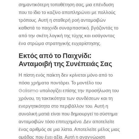
σημαντικότερη τοποθέτηση σας, μια επένδυση
που το ίδιο το καζίνο αποπληρώνει με πολλούς
τρόπους. Αυτή η σταθερή ροή ανταμοιβών
καθιστά το παιχνίδι συναρπαστικό, βγάζοντάς το
από την σκέτη λογική της τύχης και εισάγοντας
ένα στρώμα στρατηγικής ευχαρίστησης.
Εκτός από το Παιχνίδι:
Ανταμοιβή της Συνέπειάς Σας
Η πίστη ενός παίκτη δεν κρίνεται μόνο από το
πόσα χρήματα ποντάρει. Το μοντέλο του
Golisimo υπολογίζει επίσης την προσήλωση του
χρόνου, τη τακτικότητα των συνδέσεων και τη
ενεργητικότητα στο περιβάλλον του. Αυτή η
συνολική ματιά είναι που δημιουργεί το σύστημα
ανταμοιβών τόσο επιτυχημένο. Δεν αποτελείτε
ένας αριθμός σε μια λίστα. Αποτελείτε μέλος μιας
ομάδας που έχει αξία. Αυτή η αναγνώριση