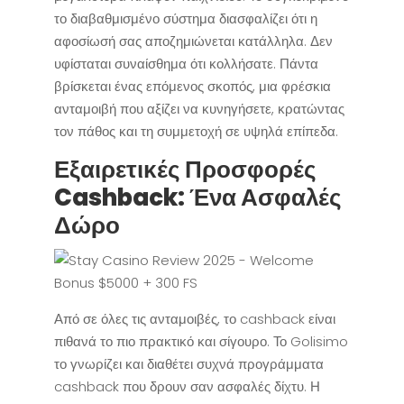
το διαβαθμισμένο σύστημα διασφαλίζει ότι η
αφοσίωσή σας αποζημιώνεται κατάλληλα. Δεν
υφίσταται συναίσθημα ότι κολλήσατε. Πάντα
βρίσκεται ένας επόμενος σκοπός, μια φρέσκια
ανταμοιβή που αξίζει να κυνηγήσετε, κρατώντας
τον πάθος και τη συμμετοχή σε υψηλά επίπεδα.
Εξαιρετικές Προσφορές
Cashback: Ένα Ασφαλές
Δώρο
Από σε όλες τις ανταμοιβές, το cashback είναι
πιθανά το πιο πρακτικό και σίγουρο. Το Golisimo
το γνωρίζει και διαθέτει συχνά προγράμματα
cashback που δρουν σαν ασφαλές δίχτυ. Η