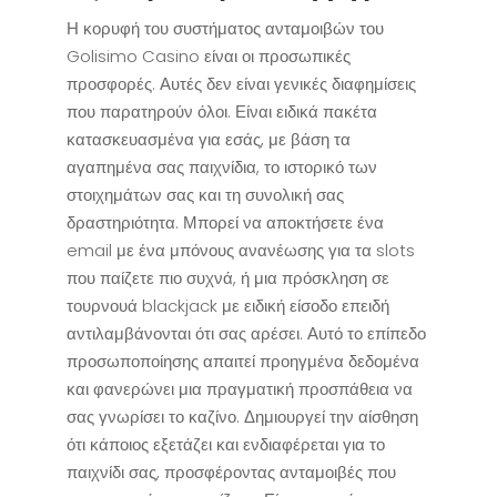
Η κορυφή του συστήματος ανταμοιβών του
Golisimo Casino είναι οι προσωπικές
προσφορές. Αυτές δεν είναι γενικές διαφημίσεις
που παρατηρούν όλοι. Είναι ειδικά πακέτα
κατασκευασμένα για εσάς, με βάση τα
αγαπημένα σας παιχνίδια, το ιστορικό των
στοιχημάτων σας και τη συνολική σας
δραστηριότητα. Μπορεί να αποκτήσετε ένα
email με ένα μπόνους ανανέωσης για τα slots
που παίζετε πιο συχνά, ή μια πρόσκληση σε
τουρνουά blackjack με ειδική είσοδο επειδή
αντιλαμβάνονται ότι σας αρέσει. Αυτό το επίπεδο
προσωποποίησης απαιτεί προηγμένα δεδομένα
και φανερώνει μια πραγματική προσπάθεια να
σας γνωρίσει το καζίνο. Δημιουργεί την αίσθηση
ότι κάποιος εξετάζει και ενδιαφέρεται για το
παιχνίδι σας, προσφέροντας ανταμοιβές που