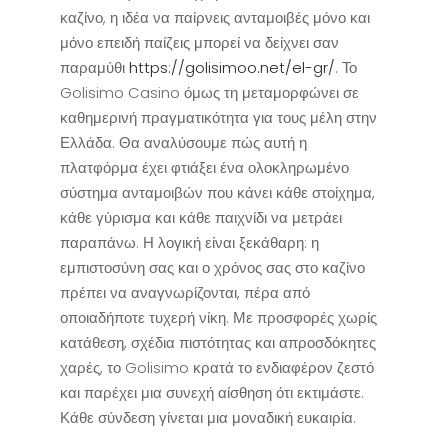
καζίνο, η ιδέα να παίρνεις ανταμοιβές μόνο και
μόνο επειδή παίζεις μπορεί να δείχνει σαν
παραμύθι
https://golisimoo.net/el-gr/
. Το
Golisimo Casino όμως τη μεταμορφώνει σε
καθημερινή πραγματικότητα για τους μέλη στην
Ελλάδα. Θα αναλύσουμε πώς αυτή η
πλατφόρμα έχει φτιάξει ένα ολοκληρωμένο
σύστημα ανταμοιβών που κάνει κάθε στοίχημα,
κάθε γύρισμα και κάθε παιχνίδι να μετράει
παραπάνω. Η λογική είναι ξεκάθαρη: η
εμπιστοσύνη σας και ο χρόνος σας στο καζίνο
πρέπει να αναγνωρίζονται, πέρα από
οποιαδήποτε τυχερή νίκη. Με προσφορές χωρίς
κατάθεση, σχέδια πιστότητας και απροσδόκητες
χαρές, το Golisimo κρατά το ενδιαφέρον ζεστό
και παρέχει μια συνεχή αίσθηση ότι εκτιμάστε.
Κάθε σύνδεση γίνεται μια μοναδική ευκαιρία.