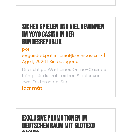
Sicher spielen und viel gewinnen
im Yoyo Casino in der
Bundesrepublik
por
seguridad.patrimonial@servicasa.mx
|
Ago 1, 2026
|
Sin categoría
Die richtige Wahl eines Online-Casinos
hängt für die zahlreichen Spieler von
zwei Faktoren ab: Sie...
leer más
Exklusive Promotionen im
deutschen Raum mit Slotexo