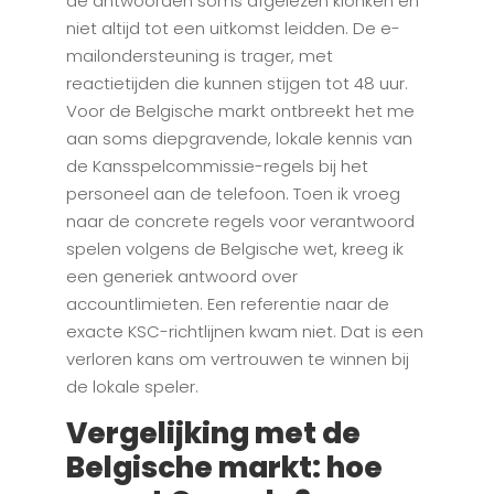
de antwoorden soms afgelezen klonken en
niet altijd tot een uitkomst leidden. De e-
mailondersteuning is trager, met
reactietijden die kunnen stijgen tot 48 uur.
Voor de Belgische markt ontbreekt het me
aan soms diepgravende, lokale kennis van
de Kansspelcommissie-regels bij het
personeel aan de telefoon. Toen ik vroeg
naar de concrete regels voor verantwoord
spelen volgens de Belgische wet, kreeg ik
een generiek antwoord over
accountlimieten. Een referentie naar de
exacte KSC-richtlijnen kwam niet. Dat is een
verloren kans om vertrouwen te winnen bij
de lokale speler.
Vergelijking met de
Belgische markt: hoe