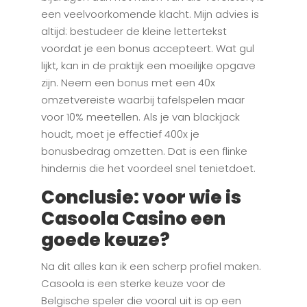
een veelvoorkomende klacht. Mijn advies is
altijd: bestudeer de kleine lettertekst
voordat je een bonus accepteert. Wat gul
lijkt, kan in de praktijk een moeilijke opgave
zijn. Neem een bonus met een 40x
omzetvereiste waarbij tafelspelen maar
voor 10% meetellen. Als je van blackjack
houdt, moet je effectief 400x je
bonusbedrag omzetten. Dat is een flinke
hindernis die het voordeel snel tenietdoet.
Conclusie: voor wie is
Casoola Casino een
goede keuze?
Na dit alles kan ik een scherp profiel maken.
Casoola is een sterke keuze voor de
Belgische speler die vooral uit is op een