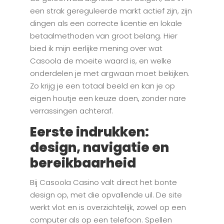
een strak gereguleerde markt actief zijn, zijn
dingen als een correcte licentie en lokale
betaalmethoden van groot belang. Hier
bied ik mijn eerlijke mening over wat
Casoola de moeite waard is, en welke
onderdelen je met argwaan moet bekijken.
Zo krijg je een totaal beeld en kan je op
eigen houtje een keuze doen, zonder nare
verrassingen achteraf.
Eerste indrukken:
design, navigatie en
bereikbaarheid
Bij Casoola Casino valt direct het bonte
design op, met die opvallende uil. De site
werkt vlot en is overzichtelijk, zowel op een
computer als op een telefoon. Spellen