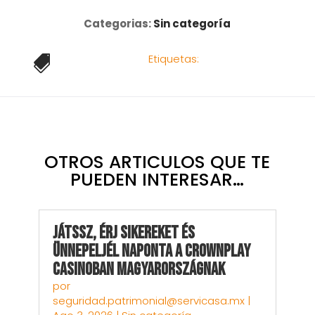
Categorias:
Sin categoría
Etiquetas:

OTROS ARTICULOS QUE TE
PUEDEN INTERESAR…
Játssz, Érj sikereket és
Ünnepeljél Naponta a CrownPlay
Casinoban Magyarországnak
por
seguridad.patrimonial@servicasa.mx
|