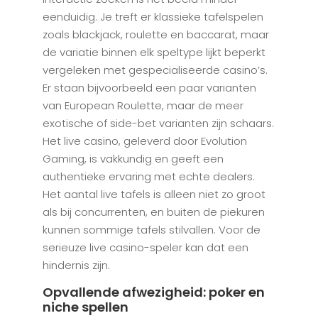
eenduidig. Je treft er klassieke tafelspelen
zoals blackjack, roulette en baccarat, maar
de variatie binnen elk speltype lijkt beperkt
vergeleken met gespecialiseerde casino’s.
Er staan bijvoorbeeld een paar varianten
van European Roulette, maar de meer
exotische of side-bet varianten zijn schaars.
Het live casino, geleverd door Evolution
Gaming, is vakkundig en geeft een
authentieke ervaring met echte dealers.
Het aantal live tafels is alleen niet zo groot
als bij concurrenten, en buiten de piekuren
kunnen sommige tafels stilvallen. Voor de
serieuze live casino-speler kan dat een
hindernis zijn.
Opvallende afwezigheid: poker en
niche spellen