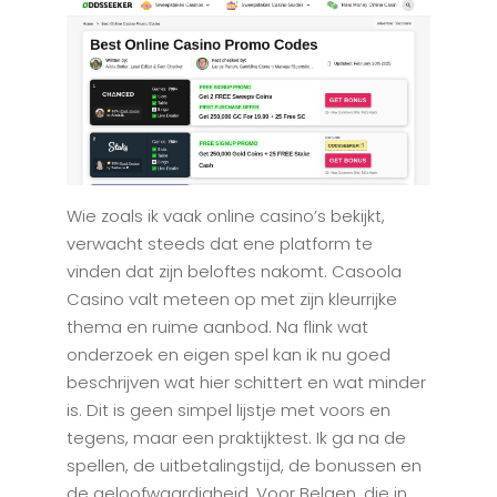
Wie zoals ik vaak online casino’s bekijkt,
verwacht steeds dat ene platform te
vinden dat zijn beloftes nakomt. Casoola
Casino valt meteen op met zijn kleurrijke
thema en ruime aanbod. Na flink wat
onderzoek en eigen spel kan ik nu goed
beschrijven wat hier schittert en wat minder
is. Dit is geen simpel lijstje met voors en
tegens, maar een praktijktest. Ik ga na de
spellen, de uitbetalingstijd, de bonussen en
de geloofwaardigheid. Voor Belgen, die in