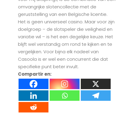
omvangrijke slotencollectie met de
geruststelling van een Belgische licentie.
Het is geen universeel casino. Maar voor zijn
doelgroep – de slotspeler die veiligheid en
variatie wil – is het een degelijke keuze. Het
blijft wel verstandig om rond te kijken en te
vergelijken. Voor bijna elk nadeel van
Casoola is er wel een concurrent die dat
specifieke punt beter invult.
Compartir en: