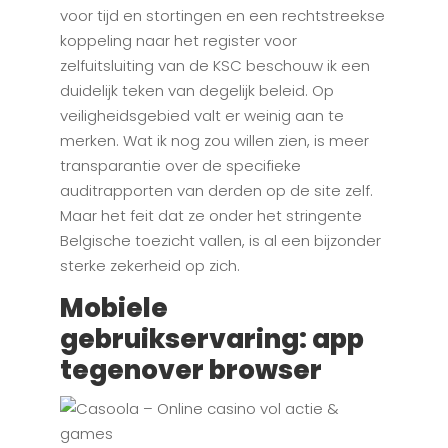
voor tijd en stortingen en een rechtstreekse
koppeling naar het register voor
zelfuitsluiting van de KSC beschouw ik een
duidelijk teken van degelijk beleid. Op
veiligheidsgebied valt er weinig aan te
merken. Wat ik nog zou willen zien, is meer
transparantie over de specifieke
auditrapporten van derden op de site zelf.
Maar het feit dat ze onder het stringente
Belgische toezicht vallen, is al een bijzonder
sterke zekerheid op zich.
Mobiele
gebruikservaring: app
tegenover browser