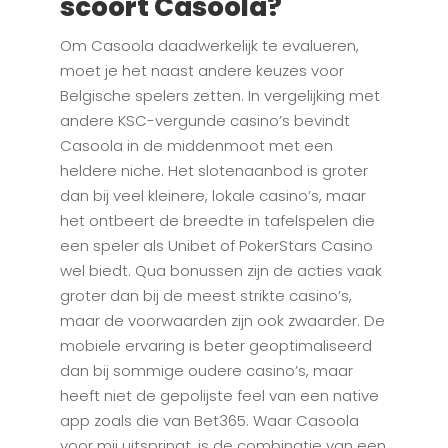
scoort Casoola?
Om Casoola daadwerkelijk te evalueren,
moet je het naast andere keuzes voor
Belgische spelers zetten. In vergelijking met
andere KSC-vergunde casino’s bevindt
Casoola in de middenmoot met een
heldere niche. Het slotenaanbod is groter
dan bij veel kleinere, lokale casino’s, maar
het ontbeert de breedte in tafelspelen die
een speler als Unibet of PokerStars Casino
wel biedt. Qua bonussen zijn de acties vaak
groter dan bij de meest strikte casino’s,
maar de voorwaarden zijn ook zwaarder. De
mobiele ervaring is beter geoptimaliseerd
dan bij sommige oudere casino’s, maar
heeft niet de gepolijste feel van een native
app zoals die van Bet365. Waar Casoola
voor mij uitspringt, is de combinatie van een