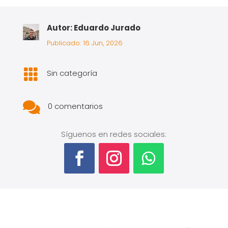
Autor: Eduardo Jurado
Publicado: 16 Jun, 2026

Sin categoría

0 comentarios
Síguenos en redes sociales: