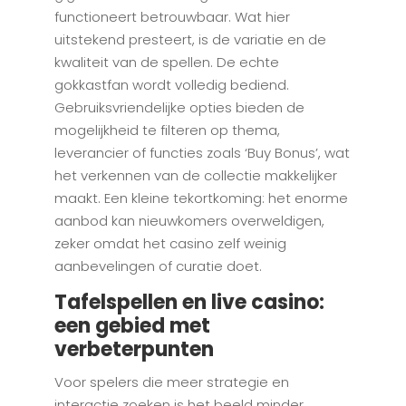
functioneert betrouwbaar. Wat hier
uitstekend presteert, is de variatie en de
kwaliteit van de spellen. De echte
gokkastfan wordt volledig bediend.
Gebruiksvriendelijke opties bieden de
mogelijkheid te filteren op thema,
leverancier of functies zoals ‘Buy Bonus’, wat
het verkennen van de collectie makkelijker
maakt. Een kleine tekortkoming: het enorme
aanbod kan nieuwkomers overweldigen,
zeker omdat het casino zelf weinig
aanbevelingen of curatie doet.
Tafelspellen en live casino:
een gebied met
verbeterpunten
Voor spelers die meer strategie en
interactie zoeken is het beeld minder