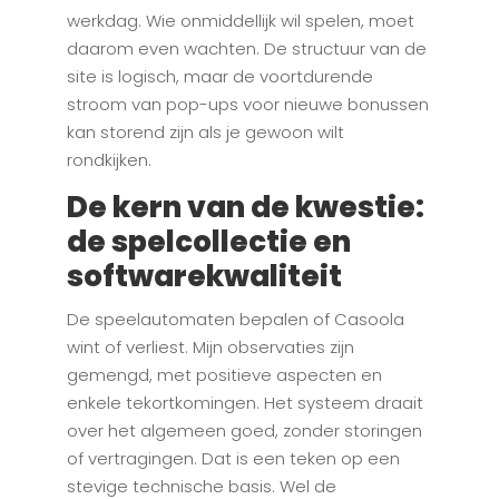
werkdag. Wie onmiddellijk wil spelen, moet
daarom even wachten. De structuur van de
site is logisch, maar de voortdurende
stroom van pop-ups voor nieuwe bonussen
kan storend zijn als je gewoon wilt
rondkijken.
De kern van de kwestie:
de spelcollectie en
softwarekwaliteit
De speelautomaten bepalen of Casoola
wint of verliest. Mijn observaties zijn
gemengd, met positieve aspecten en
enkele tekortkomingen. Het systeem draait
over het algemeen goed, zonder storingen
of vertragingen. Dat is een teken op een
stevige technische basis. Wel de