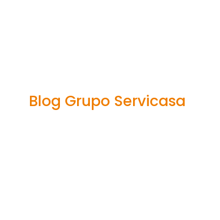
Casoola Casino
en hetgeen
Belgische
spelers niet
bevalt
Blog Grupo Servicasa