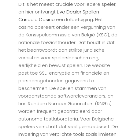
Dit is het meest cruciale voor iedere speler,
en hier ontvangt
Live Dealer Spellen
Casoola Casino
een lofbetuiging. Het
casino opereert onder een vergunning van
de Kansspelcommissie van België (KSC), de
nationale toezichthouder. Dat houdt in dat
het beantwoordt aan strikte juridische
vereisten voor spelersbescherming,
eerlijkheid en bewust spelen. De website
past toe SSL-encryptie om financiële en
persoonsgebonden gegevens te
beschermen. De spellen stammen van
vooraanstaande softwareleveranciers, en
hun Random Number Generators (RNG’s)
worden frequent gecontroleerd door
autonome testlaboratoria. Voor Belgische
spelers verschaft dat veel gemoedsrust. De
invoering van verplichte tools zoals limieten