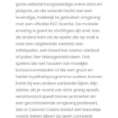
grote selectie hoogwaardige online slots en
jackpots, en die waarde hecht aan een
levendige, makkelijk te gebruiken omgeving
met een officiële KSC-licentie. De mobiele
ervaring is goed en stortingen zijn snel. Aan
de andere kant zal de speler die op zoek is
naar een uitgebreide variëteit aan
tafelspelen, een breed live casino-aanbod
of poker, hier teleurgesteld raken. Ook
spelers die niet houden van moeilijke
bonusvoorwaarden of die een groot en
helder loyaliteitsprogramma zoeken, kunnen
beter bij een andere aanbieder kijken. Mijn
advies: als je vooral van slots graag speelt,
verantwoord speelt binnen je limieten en
een gecontroleerde omgeving prefereert,
dan is Casoola Casino beslist een bezoekje
waard. Reken alleen op geen compleet