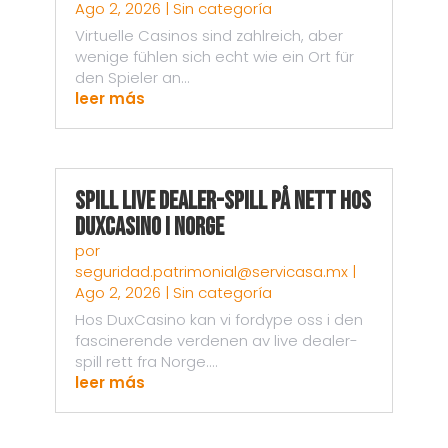
Ago 2, 2026
|
Sin categoría
Virtuelle Casinos sind zahlreich, aber
wenige fühlen sich echt wie ein Ort für
den Spieler an...
leer más
Spill live dealer-spill på nett hos
DuxCasino i Norge
por
seguridad.patrimonial@servicasa.mx
|
Ago 2, 2026
|
Sin categoría
Hos DuxCasino kan vi fordype oss i den
fascinerende verdenen av live dealer-
spill rett fra Norge....
leer más