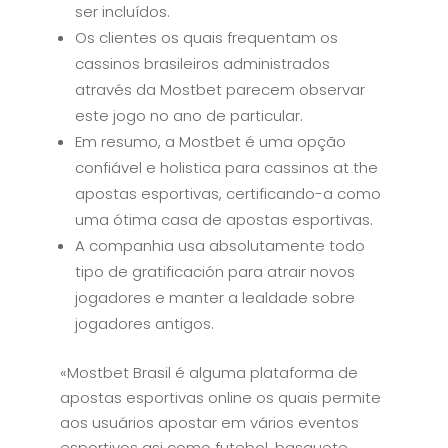
ser incluídos.
Os clientes os quais frequentam os
cassinos brasileiros administrados
através da Mostbet parecem observar
este jogo no ano de particular.
Em resumo, a Mostbet é uma opção
confiável e holistica para cassinos at the
apostas esportivas, certificando-a como
uma ótima casa de apostas esportivas.
A companhia usa absolutamente todo
tipo de gratificación para atrair novos
jogadores e manter a lealdade sobre
jogadores antigos.
«Mostbet Brasil é alguma plataforma de
apostas esportivas online os quais permite
aos usuários apostar em vários eventos
esportivos asi como futebol, basquete,