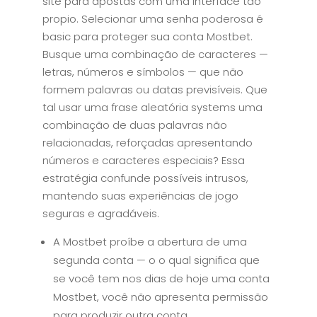
site para apostas com uma interface tão
propio. Selecionar uma senha poderosa é
basic para proteger sua conta Mostbet.
Busque uma combinação de caracteres —
letras, números e símbolos — que não
formem palavras ou datas previsíveis. Que
tal usar uma frase aleatória systems uma
combinação de duas palavras não
relacionadas, reforçadas apresentando
números e caracteres especiais? Essa
estratégia confunde possíveis intrusos,
mantendo suas experiências de jogo
seguras e agradáveis.
A Mostbet proíbe a abertura de uma
segunda conta — o o qual significa que
se você tem nos dias de hoje uma conta
Mostbet, você não apresenta permissão
para produzir outra conta.