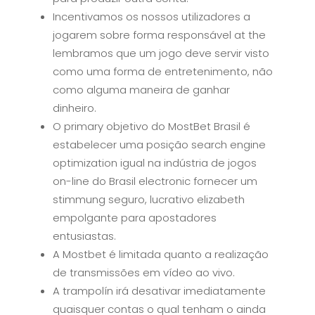
Incentivamos os nossos utilizadores a
jogarem sobre forma responsável at the
lembramos que um jogo deve servir visto
como uma forma de entretenimento, não
como alguma maneira de ganhar
dinheiro.
O primary objetivo do MostBet Brasil é
estabelecer uma posição search engine
optimization igual na indústria de jogos
on-line do Brasil electronic fornecer um
stimmung seguro, lucrativo elizabeth
empolgante para apostadores
entusiastas.
A Mostbet é limitada quanto a realização
de transmissões em vídeo ao vivo.
A trampolín irá desativar imediatamente
quaisquer contas o qual tenham o ainda