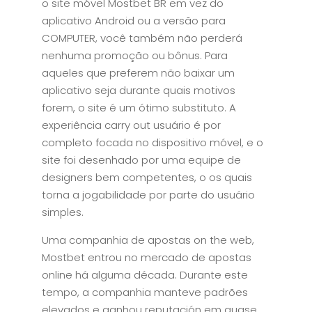
o site móvel Mostbet BR em vez do
aplicativo Android ou a versão para
COMPUTER, você também não perderá
nenhuma promoção ou bônus. Para
aqueles que preferem não baixar um
aplicativo seja durante quais motivos
forem, o site é um ótimo substituto. A
experiência carry out usuário é por
completo focada no dispositivo móvel, e o
site foi desenhado por uma equipe de
designers bem competentes, o os quais
torna a jogabilidade por parte do usuário
simples.
Uma companhia de apostas on the web,
Mostbet entrou no mercado de apostas
online há alguma década. Durante este
tempo, a companhia manteve padrões
elevados e ganhou reputación em quase