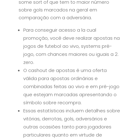
some sort of que tem to maior número
sobre gols marcados na geral em
comparação com a adversária.
Para conseguir acesso a la cual
promoção, você deve realizar apostas na
jogos de futebol ao vivo, systems pré-
jogo, com chances maiores ou iguais a 2.
zero.
O cashout de apostas é uma oferta
válida para apostas ordinárias e
combinadas feitas ao vivo e em pré-jogo
que estejam marcadas apresentando o
símbolo sobre recompra.
Essas estatísticas incluem detalhes sobre
vitórias, derrotas, gols, adversários e
outras ocasiões tanto para jogadores
particulares quanto em virtude de