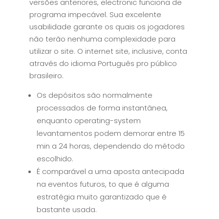
versões anteriores, electronic funciona de
programa impecável. Sua excelente
usabilidade garante os quais os jogadores
não terão nenhuma complexidade para
utilizar o site. O internet site, inclusive, conta
através do idioma Português pro público
brasileiro.
Os depósitos são normalmente
processados de forma instantânea,
enquanto operating-system
levantamentos podem demorar entre 15
min a 24 horas, dependendo do método
escolhido.
É comparável a uma aposta antecipada
na eventos futuros, to que é alguma
estratégia muito garantizado que é
bastante usada.