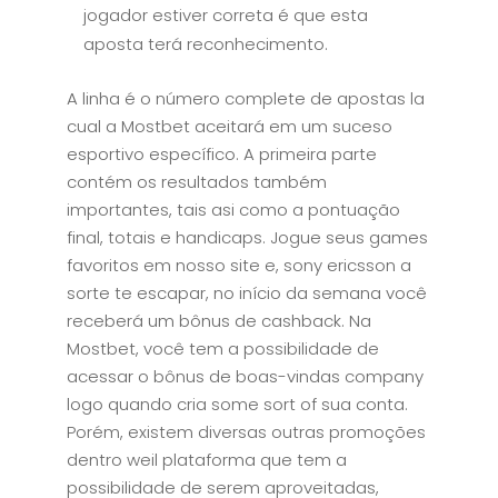
jogador estiver correta é que esta
aposta terá reconhecimento.
A linha é o número complete de apostas la
cual a Mostbet aceitará em um suceso
esportivo específico. A primeira parte
contém os resultados também
importantes, tais asi como a pontuação
final, totais e handicaps. Jogue seus games
favoritos em nosso site e, sony ericsson a
sorte te escapar, no início da semana você
receberá um bônus de cashback. Na
Mostbet, você tem a possibilidade de
acessar o bônus de boas-vindas company
logo quando cria some sort of sua conta.
Porém, existem diversas outras promoções
dentro weil plataforma que tem a
possibilidade de serem aproveitadas,