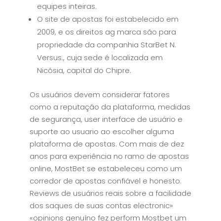
equipes inteiras.
O site de apostas foi estabelecido em
2009, e os direitos ag marca são para
propriedade da companhia StarBet N.
Versus., cuja sede é localizada em
Nicósia, capital do Chipre.
Os usuários devem considerar fatores
como a reputação da plataforma, medidas
de segurança, user interface de usuário e
suporte ao usuario ao escolher alguma
plataforma de apostas. Com mais de dez
anos para experiência no ramo de apostas
online, MostBet se estabeleceu como um
corredor de apostas confiável e honesto.
Reviews de usuários reais sobre a facilidade
dos saques de suas contas electronic»
«opinions genuíno fez perform Mostbet um