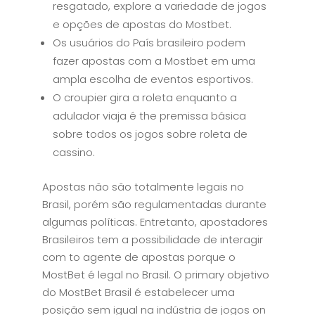
resgatado, explore a variedade de jogos
e opções de apostas do Mostbet.
Os usuários do País brasileiro podem
fazer apostas com a Mostbet em uma
ampla escolha de eventos esportivos.
O croupier gira a roleta enquanto a
adulador viaja é the premissa básica
sobre todos os jogos sobre roleta de
cassino.
Apostas não são totalmente legais no
Brasil, porém são regulamentadas durante
algumas políticas. Entretanto, apostadores
Brasileiros tem a possibilidade de interagir
com to agente de apostas porque o
MostBet é legal no Brasil. O primary objetivo
do MostBet Brasil é estabelecer uma
posição sem igual na indústria de jogos on