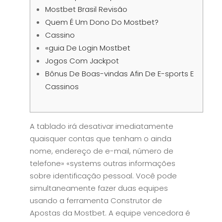
Mostbet Brasil Revisão
Quem É Um Dono Do Mostbet?
Cassino
«guia De Login Mostbet
Jogos Com Jackpot
Bônus De Boas-vindas Afin De E-sports E
Cassinos
A tablado irá desativar imediatamente
quaisquer contas que tenham o ainda
nome, endereço de e-mail, número de
telefone» «systems outras informações
sobre identificação pessoal. Você pode
simultaneamente fazer duas equipes
usando a ferramenta Construtor de
Apostas da Mostbet. A equipe vencedora é