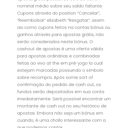
nominal médio sobre seu saldo faltante.
Cupons através do position “Cancelar”,
“Reembolsar” elizabeth “Resgatar”, assim
asi como cupons feitos na contas bônus ou
ganhos através para apostas grátis, não
serão considerados neste bônus. O
cashout de apostas é uma oferta válida
para apostas ordinárias e combinadas
feitas ao vivo at the em pré-jogo la cual
estejam marcadas possuindo o símbolo
sobre recompra. Após some sort of
confirmação do pedido de cash out, os
fundos serão depositados em sua conta
imediatamente. Será possível encontrar um
montante de cash out no seu histórico de
apostas. Embora não seja um bônus em
cuando, é uma chollo interessante com a
que podemos contar.