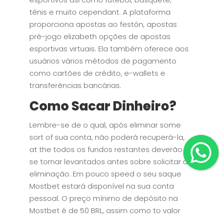
tênis e muito cependant. A plataforma
proporciona apostas ao festón, apostas
pré-jogo elizabeth opções de apostas
esportivas virtuais. Ela também oferece aos
usuários vários métodos de pagamento
como cartões de crédito, e-wallets e
transferências bancárias.
Como Sacar Dinheiro?
Lembre-se de o qual, após eliminar some
sort of sua conta, não poderá recuperá-la,
at the todos os fundos restantes deverão
se tornar levantados antes sobre solicitar a
eliminação. Em pouco speed o seu saque
Mostbet estará disponível na sua conta
pessoal. O preço mínimo de depósito na
Mostbet é de 50 BRL, assim como to valor