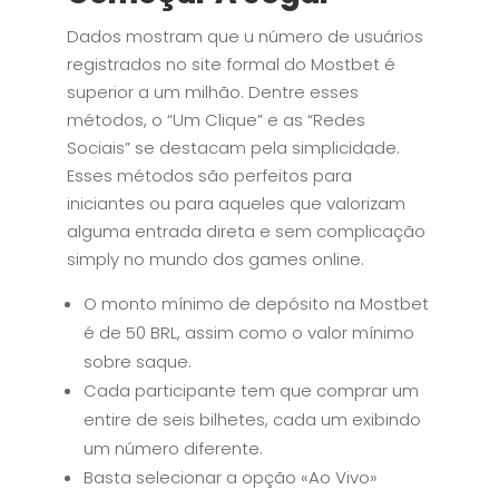
Dados mostram que u número de usuários
registrados no site formal do Mostbet é
superior a um milhão. Dentre esses
métodos, o “Um Clique” e as “Redes
Sociais” se destacam pela simplicidade.
Esses métodos são perfeitos para
iniciantes ou para aqueles que valorizam
alguma entrada direta e sem complicação
simply no mundo dos games online.
O monto mínimo de depósito na Mostbet
é de 50 BRL, assim como o valor mínimo
sobre saque.
Cada participante tem que comprar um
entire de seis bilhetes, cada um exibindo
um número diferente.
Basta selecionar a opção «Ao Vivo»