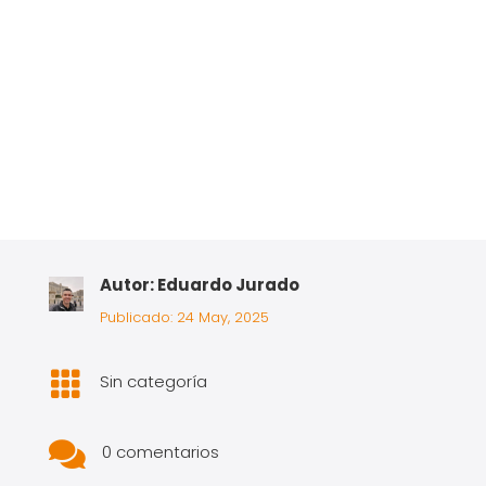
Autor: Eduardo Jurado
Publicado: 24 May, 2025

Sin categoría

0 comentarios