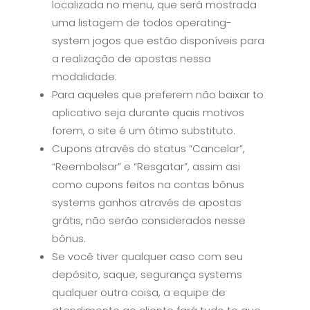
localizada no menu, que será mostrada
uma listagem de todos operating-
system jogos que estão disponíveis para
a realização de apostas nessa
modalidade.
Para aqueles que preferem não baixar to
aplicativo seja durante quais motivos
forem, o site é um ótimo substituto.
Cupons através do status “Cancelar”,
“Reembolsar” e “Resgatar”, assim asi
como cupons feitos na contas bônus
systems ganhos através de apostas
grátis, não serão considerados nesse
bônus.
Se você tiver qualquer caso com seu
depósito, saque, segurança systems
qualquer outra coisa, a equipe de