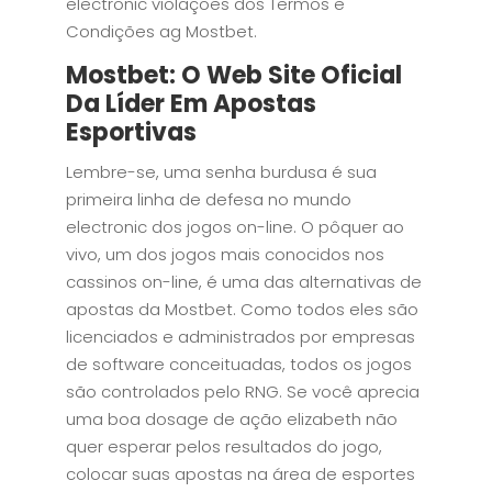
electronic violações dos Termos e
Condições ag Mostbet.
Mostbet: O Web Site Oficial
Da Líder Em Apostas
Esportivas
Lembre-se, uma senha burdusa é sua
primeira linha de defesa no mundo
electronic dos jogos on-line. O pôquer ao
vivo, um dos jogos mais conocidos nos
cassinos on-line, é uma das alternativas de
apostas da Mostbet. Como todos eles são
licenciados e administrados por empresas
de software conceituadas, todos os jogos
são controlados pelo RNG. Se você aprecia
uma boa dosage de ação elizabeth não
quer esperar pelos resultados do jogo,
colocar suas apostas na área de esportes