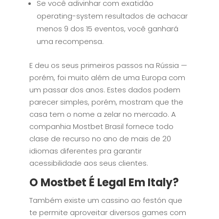
Se você adivinhar com exatidão
operating-system resultados de achacar
menos 9 dos 15 eventos, você ganhará
uma recompensa.
E deu os seus primeiros passos na Rússia —
porém, foi muito além de uma Europa com
um passar dos anos. Estes dados podem
parecer simples, porém, mostram que the
casa tem o nome a zelar no mercado. A
companhia Mostbet Brasil fornece todo
clase de recurso no ano de mais de 20
idiomas diferentes pra garantir
acessibilidade aos seus clientes.
O Mostbet É Legal Em Italy?
Também existe um cassino ao festón que
te permite aproveitar diversos games com