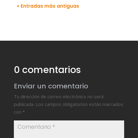
« Entradas más antiguas
0 comentarios
Enviar un comentario
Tu dirección de correo electrónico no será
publicada.
Los campos obligatorios están marcados
con
*