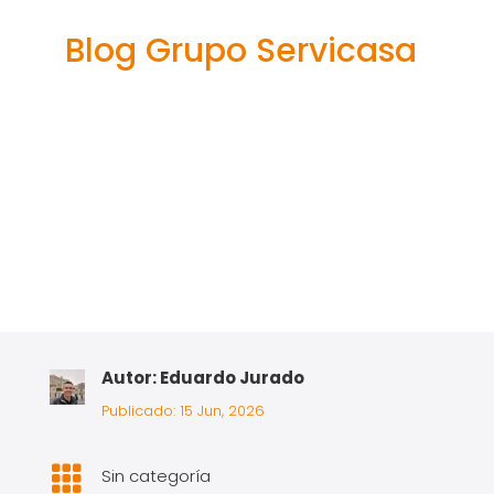
Switzerland
Blog Grupo Servicasa
Autor: Eduardo Jurado
Publicado: 15 Jun, 2026

Sin categoría