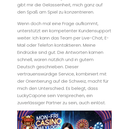
gibt mir die Gelassenheit, mich ganz auf
den Spaß am Spiel zu konzentrieren.
Wenn doch mal eine Frage aufkommt,
unterstützt ein kompetenter Kundensupport
weiter. Ich kann das Team per Live-Chat, E-
Mail oder Telefon kontaktieren. Meine
Eindrücke sind gut: Die Antworten kamen
schnell, waren nützlich und in gutem
Deutsch geschrieben. Dieser
vertrauenswürdige Service, kombiniert mit
der Orientierung auf die Schweiz, macht für
mich den Unterschied. Es belegt, dass
LuckyCapone sein Versprechen, ein
zuverlässiger Partner zu sein, auch einlöst.