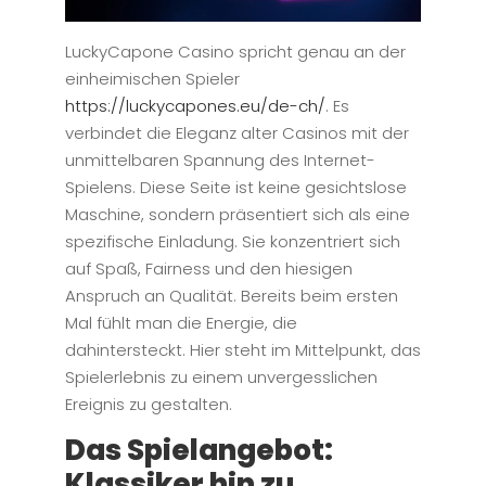
LuckyCapone Casino spricht genau an der
einheimischen Spieler
https://luckycapones.eu/de-ch/
. Es
verbindet die Eleganz alter Casinos mit der
unmittelbaren Spannung des Internet-
Spielens. Diese Seite ist keine gesichtslose
Maschine, sondern präsentiert sich als eine
spezifische Einladung. Sie konzentriert sich
auf Spaß, Fairness und den hiesigen
Anspruch an Qualität. Bereits beim ersten
Mal fühlt man die Energie, die
dahintersteckt. Hier steht im Mittelpunkt, das
Spielerlebnis zu einem unvergesslichen
Ereignis zu gestalten.
Das Spielangebot:
Klassiker hin zu