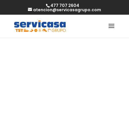
477 707 2604
atencion@servicasagrupo.com
LuckyCapone
Casino – Take
the Right Path in