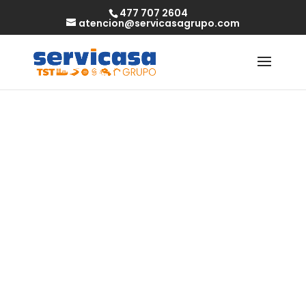
477 707 2604
atencion@servicasagrupo.com
Meine
persönliche
wahre Erlebnis