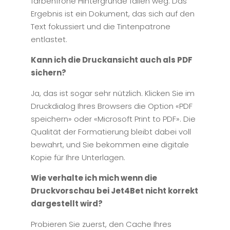
farbenfrohe Hintergründe fallen weg. Das
Ergebnis ist ein Dokument, das sich auf den
Text fokussiert und die Tintenpatrone
entlastet.
Kann ich die Druckansicht auch als PDF
sichern?
Ja, das ist sogar sehr nützlich. Klicken Sie im
Druckdialog Ihres Browsers die Option «PDF
speichern» oder «Microsoft Print to PDF». Die
Qualität der Formatierung bleibt dabei voll
bewahrt, und Sie bekommen eine digitale
Kopie für Ihre Unterlagen.
Wie verhalte ich mich wenn die
Druckvorschau bei Jet4Bet nicht korrekt
dargestellt wird?
Probieren Sie zuerst, den Cache Ihres