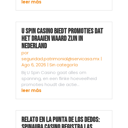
leer más
U Spin Casino Biedt Promoties Dat
Het Draaien Waard Zijn in
Nederland
por
seguridad.patrimonial@servicasa.mx
|
Ago 6, 2026
|
Sin categoría
Bij U Spin Casino gaat alles om
spanning, en een flinke hoeveelheid
promoties houdt die actie...
leer más
Relato en la punta de los dedos:
Spinaura Casino registra las