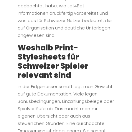
beobachtet habe, wie Jet4Bet
Informationen druckfertig vorbereitet und
was das für Schweizer Nutzer bedeutet, die
auf Organisation und deutliche Unterlagen
angewiesen sind.
Weshalb Print-
Stylesheets für
Schweizer Spieler
relevant sind
In der Eidgenossenschaft legt man Gewicht
auf gute Dokumentation. Viele legen
Bonusbedingungen, Einzahlungsbelege oder
Spielverläufe ab. Das macht man zur
eigenen Übersicht oder auch aus
steuerlichen Gründen. Eine durchdachte
Druckversion ist dabei enorm. Sie schont