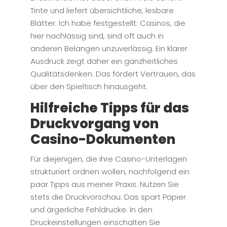
Tinte und liefert übersichtliche, lesbare
Blätter. Ich habe festgestellt: Casinos, die
hier nachlässig sind, sind oft auch in
anderen Belangen unzuverlässig. Ein klarer
Ausdruck zeigt daher ein ganzheitliches
Qualitätsdenken. Das fördert Vertrauen, das
über den Spieltisch hinausgeht.
Hilfreiche Tipps für das
Druckvorgang von
Casino-Dokumenten
Für diejenigen, die ihre Casino-Unterlagen
strukturiert ordnen wollen, nachfolgend ein
paar Tipps aus meiner Praxis. Nutzen Sie
stets die Druckvorschau. Das spart Papier
und ärgerliche Fehldrucke. In den
Druckeinstellungen einschalten Sie