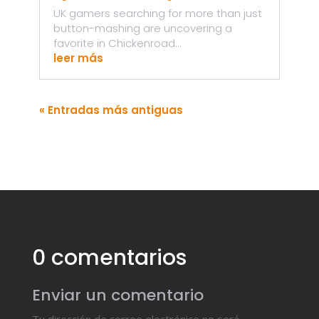
UK gamers searching for more than just
button-mashing are uncovering a
favorite in Chickenroad...
leer más
« Entradas más antiguas
0 comentarios
Enviar un comentario
Tu dirección de correo electrónico no será