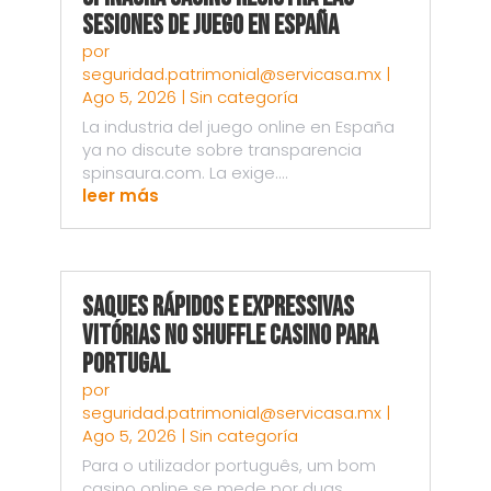
sesiones de juego en España
por
seguridad.patrimonial@servicasa.mx
|
Ago 5, 2026
|
Sin categoría
La industria del juego online en España
ya no discute sobre transparencia
spinsaura.com. La exige....
leer más
Saques Rápidos e Expressivas
Vitórias no Shuffle Casino para
Portugal
por
seguridad.patrimonial@servicasa.mx
|
Ago 5, 2026
|
Sin categoría
Para o utilizador português, um bom
casino online se mede por duas