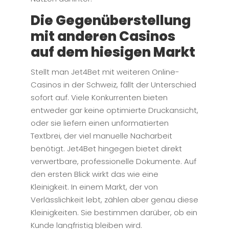
Die Gegenüberstellung
mit anderen Casinos
auf dem hiesigen Markt
Stellt man Jet4Bet mit weiteren Online-
Casinos in der Schweiz, fällt der Unterschied
sofort auf. Viele Konkurrenten bieten
entweder gar keine optimierte Druckansicht,
oder sie liefern einen unformatierten
Textbrei, der viel manuelle Nacharbeit
benötigt. Jet4Bet hingegen bietet direkt
verwertbare, professionelle Dokumente. Auf
den ersten Blick wirkt das wie eine
Kleinigkeit. In einem Markt, der von
Verlässlichkeit lebt, zählen aber genau diese
Kleinigkeiten. Sie bestimmen darüber, ob ein
Kunde langfristig bleiben wird.