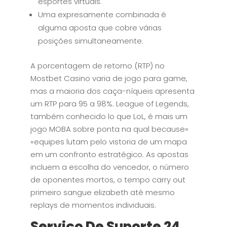
esportes virtuais.
Uma expresamente combinada é
alguma aposta que cobre várias
posições simultaneamente.
A porcentagem de retorno (RTP) no
Mostbet Casino varia de jogo para game,
mas a maioria dos caça-níqueis apresenta
um RTP para 95 a 98%. League of Legends,
também conhecido lo que LoL, é mais um
jogo MOBA sobre ponta na qual because»
«equipes lutam pelo vistoria de um mapa
em um confronto estratégico. As apostas
incluem a escolha do vencedor, o número
de oponentes mortos, o tempo carry out
primeiro sangue elizabeth até mesmo
replays de momentos individuais.
Serviço De Suporte 24