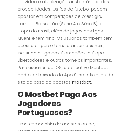
de vídeo e atualizações instantâneas das
probabilidades. Os fãs de futebol podem
apostar em competições de prestígio,
como o Brasileirão (Série A e Série B), a
Copa do Brasil, além de jogos das ligas
juvenil e feminina. Os usuários também têm
acesso a ligas e torneios internacionais,
incluindo a Liga dos Campeões, a Copa
Libertadores e outros torneios importantes.
Para usuários de iOS, o aplicativo Mostbet
pode ser baixado da App Store oficial ou do
site da casa de apostas
mostbet
.
O Mostbet Paga Aos
Jogadores
Portugueses?
Uma companhia de apostas online,