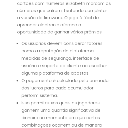
cartões com números elizabeth marcam os
números que caíram, tentando completar
a versão do firmware. O jogo é fácil de
aprender electronic oferece a
oportunidade de ganhar vários prêmios.
Os usuários devem considerar fatores
como a reputação da plataforma,
medidas de segurança, interface de
usuário e suporte ao cliente ao escolher
alguma plataforma de apostas.
O pagamento é calculado pela animador
dos lucros para cada acumulador
perform sistema.
Isso permite» «os quais os jogadores
ganhem uma quantia significativa de
dinheiro no momento em que certas
combinações ocorrem ou de manera