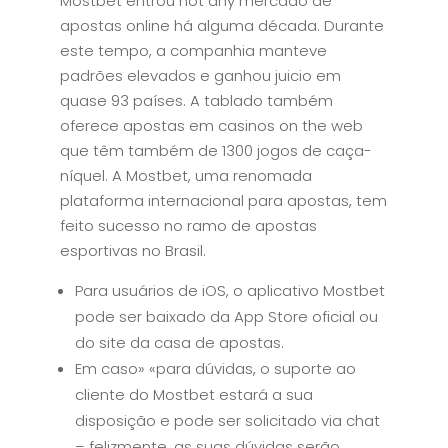
Mostbet entrou not any mercado de
apostas online há alguma década. Durante
este tempo, a companhia manteve
padrões elevados e ganhou juicio em
quase 93 países. A tablado também
oferece apostas em casinos on the web
que têm também de 1300 jogos de caça-
níquel. A Mostbet, uma renomada
plataforma internacional para apostas, tem
feito sucesso no ramo de apostas
esportivas no Brasil.
Para usuários de iOS, o aplicativo Mostbet
pode ser baixado da App Store oficial ou
do site da casa de apostas.
Em caso» «para dúvidas, o suporte ao
cliente do Mostbet estará a sua
disposição e pode ser solicitado via chat
– felizmente, as suas dúvidas serão