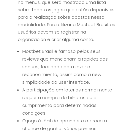
no menus, que será mostrada uma lista
sobre todos os jogos que estão disponíveis
para a realização sobre apostas nessa
modalidade. Para utilizar a Mostbet Brasil, os
usuários devem se registrar na
organizacion e criar alguma conta.
Mostbet Brasil é famoso pelos seus
reviews que mencionam a rapidez dos
saques, facilidade para fazer o
reconocimiento, assim como a new
simplicidade da user interface.
A participação em loterias normalmente
requer a compra de bilhetes ou o
cumprimento para determinadas
condições.
O jogo é fácil de aprender e oferece a
chance de ganhar vários prêmios.