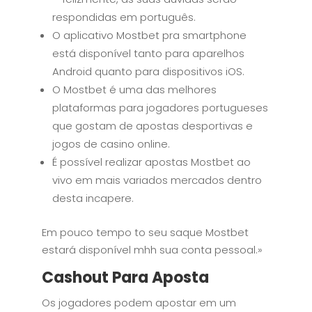
respondidas em português.
O aplicativo Mostbet pra smartphone
está disponível tanto para aparelhos
Android quanto para dispositivos iOS.
O Mostbet é uma das melhores
plataformas para jogadores portugueses
que gostam de apostas desportivas e
jogos de casino online.
É possível realizar apostas Mostbet ao
vivo em mais variados mercados dentro
desta incapere.
Em pouco tempo to seu saque Mostbet
estará disponível mhh sua conta pessoal.»
Cashout Para Aposta
Os jogadores podem apostar em um