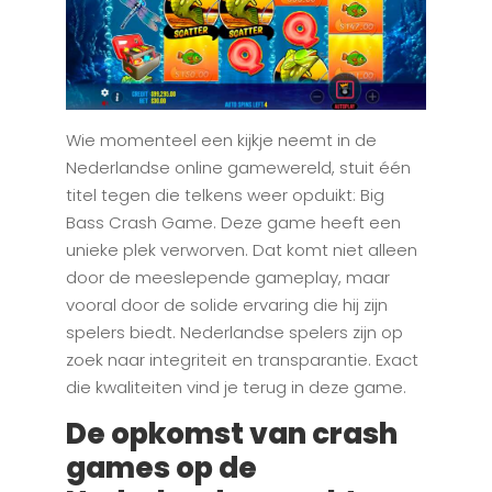
Wie momenteel een kijkje neemt in de
Nederlandse online gamewereld, stuit één
titel tegen die telkens weer opduikt: Big
Bass Crash Game. Deze game heeft een
unieke plek verworven. Dat komt niet alleen
door de meeslepende gameplay, maar
vooral door de solide ervaring die hij zijn
spelers biedt. Nederlandse spelers zijn op
zoek naar integriteit en transparantie. Exact
die kwaliteiten vind je terug in deze game.
De opkomst van crash
games op de