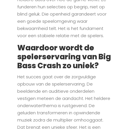
funderen hun selecties op begrip, niet op
blind geluk. Die openheid garandeert voor
een goede speelomgeving waar
bekwaamheid telt. Het is het fundament
voor een stabiele relatie met de spelers.
Waardoor wordt de
spelerservaring van Big
Bass Crash zo uniek?
Het succes gaat over de zorgvuldige
opbouw van de spelerservaring. De
beeldende en auditieve onderdelen
vestigen meteen de aandacht. Het heldere
onderwaterthema is rustgevend. De
geluiden transformeren in opwindende
muziek zodra de multiplier omhooggaat.
Dat brengt een unieke sfeer. Het is een