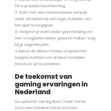
Dit is je beste bescherming.
Start met een conservatieve aanpak,
zoals uitcashen bij een lage multiplier, om
het spel te begrijpen.
Vergroot je inzet onder geen beding om
een voorgaand verlies goed te maken. Volg
bij je originele plan.
Benut de demo-modus of speel met
laagste inzetten om andere tactieken
risicoloos uit te proberen.
De toekomst van
gaming ervaringen in
Nederland
De opkomst van Big Bass Crash Game
toont een bredere trend vertonen.