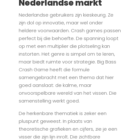
Nederlandse markt
Nederlandse gebruikers zijn kieskeurig. Ze
zijn dol op innovatie, maar wel onder
heldere voorwaarden. Crash games passen
perfect bij die behoefte. De spanning loopt
op met een multiplier die plotseling kan
instorten. Het genre is simpel om te leren,
maar biedt ruimte voor strategie. Big Bass
Crash Game heeft die formule
samengebracht met een thema dat hier
goed aanslaat: de kalme, maar
onvoorspelbare wereld van het vissen. Die
samenstelling werkt goed.
De herkenbare thematiek is zeker een
pluspunt geweest. In plaats van
theoretische grafieken en cijfers, zie je een
visser die zijn lijn inrolt. Die zichtbare