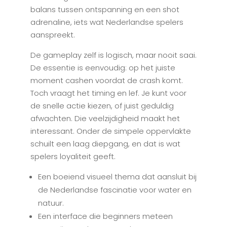
balans tussen ontspanning en een shot
adrenaline, iets wat Nederlandse spelers
aanspreekt.
De gameplay zelf is logisch, maar nooit saai.
De essentie is eenvoudig: op het juiste
moment cashen voordat de crash komt.
Toch vraagt het timing en lef. Je kunt voor
de snelle actie kiezen, of juist geduldig
afwachten. Die veelzijdigheid maakt het
interessant. Onder de simpele oppervlakte
schuilt een laag diepgang, en dat is wat
spelers loyaliteit geeft.
Een boeiend visueel thema dat aansluit bij
de Nederlandse fascinatie voor water en
natuur.
Een interface die beginners meteen