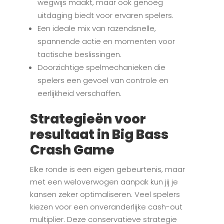
wegwijs maakt, maar ook genoeg
uitdaging biedt voor ervaren spelers.
Een ideale mix van razendsnelle,
spannende actie en momenten voor
tactische beslissingen.
Doorzichtige spelmechanieken die
spelers een gevoel van controle en
eerlijkheid verschaffen.
Strategieën voor
resultaat in Big Bass
Crash Game
Elke ronde is een eigen gebeurtenis, maar
met een weloverwogen aanpak kun jij je
kansen zeker optimaliseren. Veel spelers
kiezen voor een onveranderlijke cash-out
multiplier. Deze conservatieve strategie