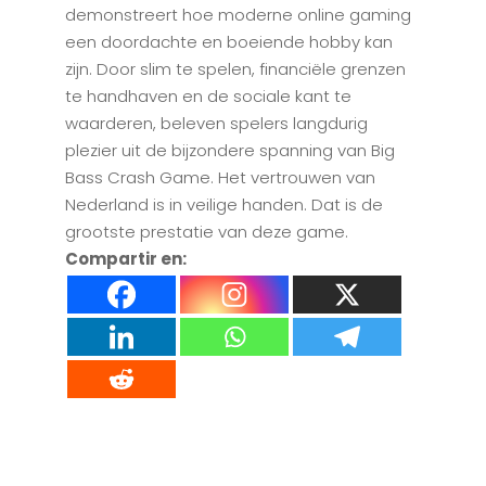
demonstreert hoe moderne online gaming
een doordachte en boeiende hobby kan
zijn. Door slim te spelen, financiële grenzen
te handhaven en de sociale kant te
waarderen, beleven spelers langdurig
plezier uit de bijzondere spanning van Big
Bass Crash Game. Het vertrouwen van
Nederland is in veilige handen. Dat is de
grootste prestatie van deze game.
Compartir en: