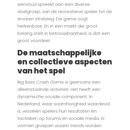
eenvoud spreekt aan een diverse
doelgroep, van de recreatieve speler tot de
ervaren strateeg. De game oogt
herkenbaar. En in een markt die groot
belang stelt in betrouwbaarheid, is dat een
groot voordeel.
De maatschappelijke
en collectieve aspecten
van het spel
Big Bass Crash Game is geenszins een
alleenstaande activiteit. Het heeft een
dynamische sociale component. In
Nederland, waar saamhorigheid waardevol
is, wisselen spelers hun resultaten en
tactieken op forums en sociale media. Er
vormen groepen waarin trends worden