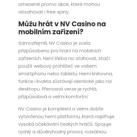
omezené promo akce, které mohou
obsahovat i free spiny.
Můžu hrát v NV Casino na
mobilním zařízení?
Samozřejmě, NV Casino je zcela
přizpůsobeno pro hraní na mobilních
zařízeních. Není třeba nic stahovat, stačí
použít webový prohlížeč ve vašem
smartphonu nebo tabletu. Herní knihovna,
funkce i kvalita zůstávají identické jako na
desktopu. Přenosná verze je rychlá,
přizpůsobivá a velmi komfortní.
NV Casino je komplexní a velmi dobře
vytvořenou herní platformu, která naplňuje
vysoká očekávání českých hráčů. Spojuje
rychlý a důvěryhodný provoz, rozsáhlou