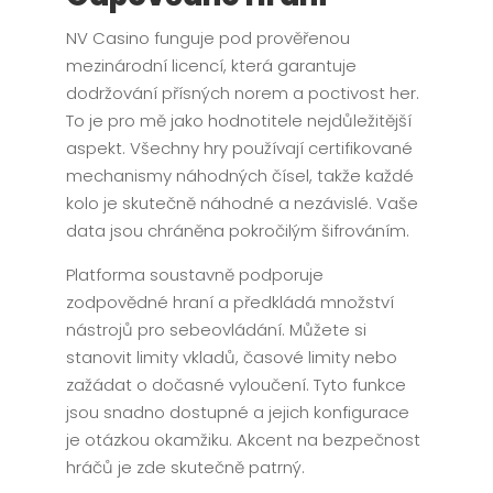
NV Casino funguje pod prověřenou
mezinárodní licencí, která garantuje
dodržování přísných norem a poctivost her.
To je pro mě jako hodnotitele nejdůležitější
aspekt. Všechny hry používají certifikované
mechanismy náhodných čísel, takže každé
kolo je skutečně náhodné a nezávislé. Vaše
data jsou chráněna pokročilým šifrováním.
Platforma soustavně podporuje
zodpovědné hraní a předkládá množství
nástrojů pro sebeovládání. Můžete si
stanovit limity vkladů, časové limity nebo
zažádat o dočasné vyloučení. Tyto funkce
jsou snadno dostupné a jejich konfigurace
je otázkou okamžiku. Akcent na bezpečnost
hráčů je zde skutečně patrný.