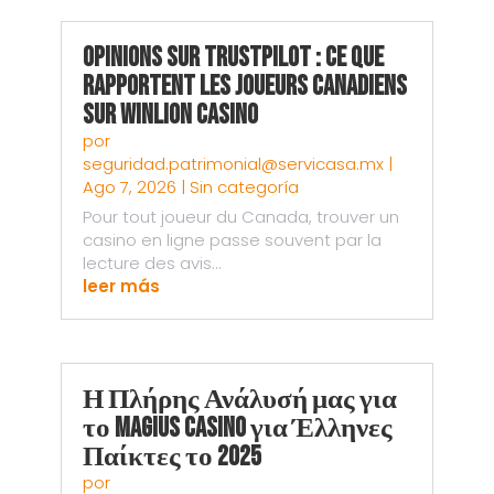
Opinions sur Trustpilot : Ce que
rapportent les joueurs canadiens
sur Winlion Casino
por
seguridad.patrimonial@servicasa.mx
|
Ago 7, 2026
|
Sin categoría
Pour tout joueur du Canada, trouver un
casino en ligne passe souvent par la
lecture des avis...
leer más
Η Πλήρης Ανάλυσή μας για
το Magius Casino για Έλληνες
Παίκτες το 2025
por