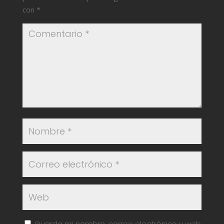
con
*
Guarda mi nombre, correo electrónico y web