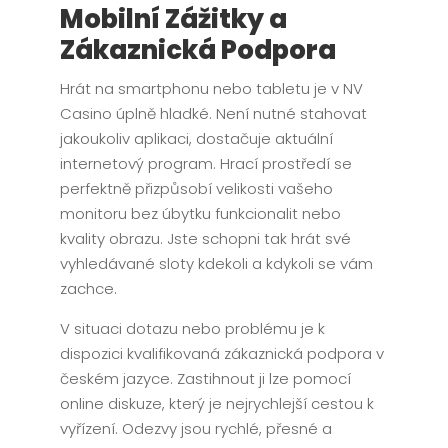
Mobilní Zážitky a
Zákaznická Podpora
Hrát na smartphonu nebo tabletu je v NV
Casino úplně hladké. Není nutné stahovat
jakoukoliv aplikaci, dostačuje aktuální
internetový program. Hrací prostředí se
perfektně přizpůsobí velikosti vašeho
monitoru bez úbytku funkcionalit nebo
kvality obrazu. Jste schopni tak hrát své
vyhledávané sloty kdekoli a kdykoli se vám
zachce.
V situaci dotazu nebo problému je k
dispozici kvalifikovaná zákaznická podpora v
českém jazyce. Zastihnout ji lze pomocí
online diskuze, který je nejrychlejší cestou k
vyřízení. Odezvy jsou rychlé, přesné a