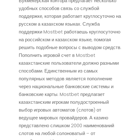
Букмекерская контора предлагает несколько
удобных способов связь со службой
поддержке, которая работает круглосуточно на
русском а казахском языках. Служба
поддержки Mostbet работаешь круглосуточно
на российском и казахском языке, помогая
решить подобные вопросы с выводом средств.
Пополнить игровой счет в Mostbet
казахстанские пользователи должно разными
способами. Единственным из самых
популярных методов является пополнение
через национальные банковские системы и
банковские карты. Mostbet предлагает
казахстанским игрокам полудостроенный
выбор игровых автоматов (слотов) от
ведущее мировых провайдеров. А казино
представлено слишком 2000 наименований
слотов на любой солоноватый – от