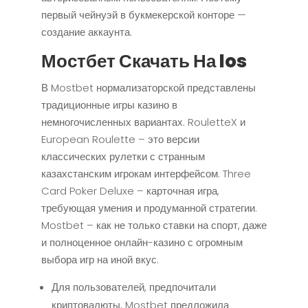
первый чейнуэй в букмекерской конторе —
создание аккаунта.
Мостбет Скачать На Ios
В Mostbet нормализаторской представлены
традиционные игры казино в
немногочисленных вариантах. RouletteX и
European Roulette – это версии
классических рулетки с странным
казахстанским игрокам интерфейсом. Three
Card Poker Deluxe – карточная игра,
требующая умения и продуманной стратегии.
Mostbet – как не только ставки на спорт, даже
и полноценное онлайн-казино с огромным
выбора игр на иной вкус.
Для пользователей, предпочитали
криптовалюты, Mostbet предложила