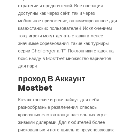
стратегии и предпочтений. Все операции
доступны как через сайт, так и через
мобильное приложение, оптимизированное ддя
казахстанских пользователей. Исключением
того, игроки могут делать ставки в менее
значимые соревнования, такие как турниры
серии Challenger а ITF. Поклонники ставок на
бокс найду в Mostbet множество вариантов
для пари.
проход В Аккаунт
Mostbet
Казахстанские игроки найдут для себя
разнообразные развлечения, спасась
красочных слотов конца настольных игр с
живыми дилерами. Ддя любителей более
рискованных и потенциально преуспевающих