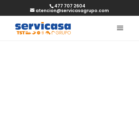
477 707 2604
atencion@servicasagrupo.com
официального
Букмекерский
Сайт