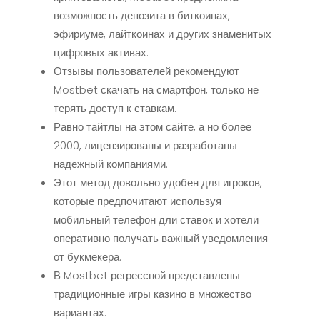
возможность депозита в биткоинах,
эфириуме, лайткоинах и других знаменитых
цифровых активах.
Отзывы пользователей рекомендуют
Mostbet скачать на смартфон, только не
терять доступ к ставкам.
Равно тайтлы на этом сайте, а но более
2000, лицензированы и разработаны
надежный компаниями.
Этот метод довольно удобен для игроков,
которые предпочитают используя
мобильный телефон дли ставок и хотели
оперативно получать важный уведомления
от букмекера.
В Mostbet регрессной представлены
традиционные игры казино в множество
вариантах.