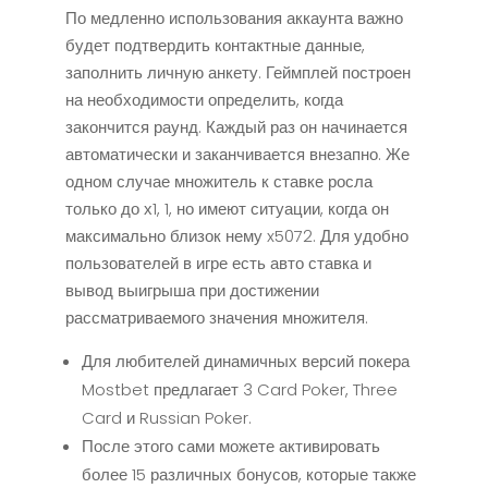
По медленно использования аккаунта важно
будет подтвердить контактные данные,
заполнить личную анкету. Геймплей построен
на необходимости определить, когда
закончится раунд. Каждый раз он начинается
автоматически и заканчивается внезапно. Же
одном случае множитель к ставке росла
только до х1, 1, но имеют ситуации, когда он
максимально близок нему x5072. Для удобно
пользователей в игре есть авто ставка и
вывод выигрыша при достижении
рассматриваемого значения множителя.
Для любителей динамичных версий покера
Mostbet предлагает 3 Card Poker, Three
Card и Russian Poker.
После этого сами можете активировать
более 15 различных бонусов, которые также