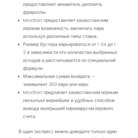
предоставляют множитель депозита,
фрироллы.
Mostbet предоставляет казахстанским
игрокам возможность заключать пари,
используя различные типы ставок.
Размер бустера варьироваться от 1. 04 до 1.
2 в зависимости ото количества выбранных
исходов и рассчитывается по специальной
формуле.
Максимальная сумма возврата —
эквивалент 350 евро или евро.
Mostbet предлагает казахстанским игрокам
несколько вернейших и удобных способов
вывода выигрышей киромарусом игрового
счета.
В один экспресс можно доведите только один