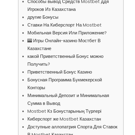
Способы вывод Средств Mostbet ддя
Игроков Из Казахстана
другие Бонусы
Ставки На Киберспорт На Mostbet
Мобильная Версия Или Приложение?
🎰 Игры Онлайн-казино Мостбет В
Казахстане
какой Приветственный Бонус можно
Получить?
Приветственный Бонус Казино
Бонусная Программа Букмекерской
Конторы
Минимальный Депозит и Минимальная
Сумма в Вывод
Mostbet Кз Бонустарының Түрлері
Киберспорт же Mostbet Казахстан
Доступные аллопатрия Спорта Для Ставок
В Mostbet Казахстан