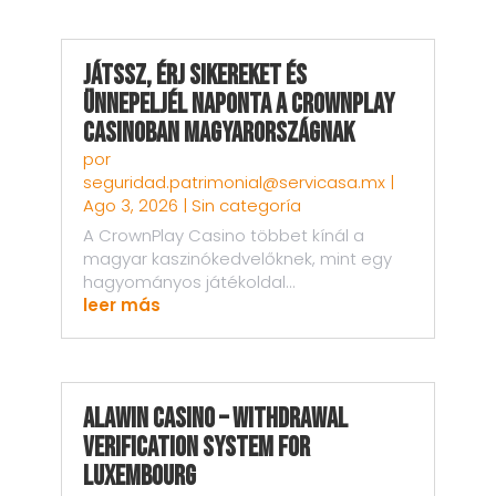
Játssz, Érj sikereket és
Ünnepeljél Naponta a CrownPlay
Casinoban Magyarországnak
por
seguridad.patrimonial@servicasa.mx
|
Ago 3, 2026
|
Sin categoría
A CrownPlay Casino többet kínál a
magyar kaszinókedvelőknek, mint egy
hagyományos játékoldal...
leer más
AlaWin Casino – Withdrawal
Verification System for
Luxembourg