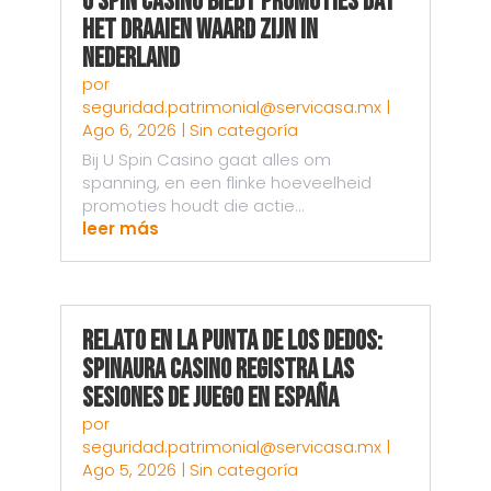
U Spin Casino Biedt Promoties Dat
Het Draaien Waard Zijn in
Nederland
por
seguridad.patrimonial@servicasa.mx
|
Ago 6, 2026
|
Sin categoría
Bij U Spin Casino gaat alles om
spanning, en een flinke hoeveelheid
promoties houdt die actie...
leer más
Relato en la punta de los dedos:
Spinaura Casino registra las
sesiones de juego en España
por
seguridad.patrimonial@servicasa.mx
|
Ago 5, 2026
|
Sin categoría