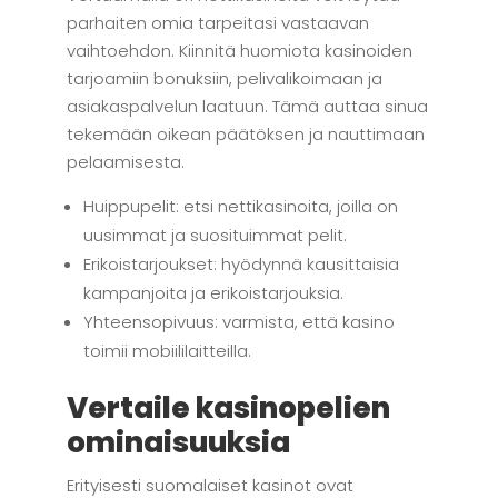
parhaiten omia tarpeitasi vastaavan
vaihtoehdon. Kiinnitä huomiota kasinoiden
tarjoamiin bonuksiin, pelivalikoimaan ja
asiakaspalvelun laatuun. Tämä auttaa sinua
tekemään oikean päätöksen ja nauttimaan
pelaamisesta.
Huippupelit: etsi nettikasinoita, joilla on
uusimmat ja suosituimmat pelit.
Erikoistarjoukset: hyödynnä kausittaisia
kampanjoita ja erikoistarjouksia.
Yhteensopivuus: varmista, että kasino
toimii mobiililaitteilla.
Vertaile kasinopelien
ominaisuuksia
Erityisesti suomalaiset kasinot ovat