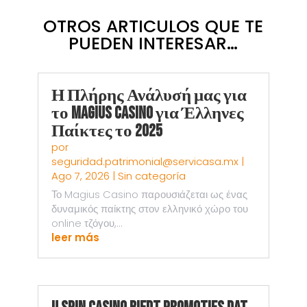
OTROS ARTICULOS QUE TE
PUEDEN INTERESAR…
Η Πλήρης Ανάλυσή μας για
το Magius Casino για Έλληνες
Παίκτες το 2025
por
seguridad.patrimonial@servicasa.mx
|
Ago 7, 2026
|
Sin categoría
Το Magius Casino παρουσιάζεται ως ένας
δυναμικός παίκτης στον ελληνικό χώρο του
online τζόγου,...
leer más