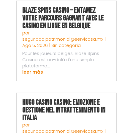
Blaze Spins Casino – Entamez
votre parcours gagnant avec le
casino en ligne en Belgique
por
seguridad.patrimonial@servicasa.mx
|
Ago 5, 2026
|
Sin categoría
Pour les joueurs belges, Blaze Spins
Casino est au-delà d'une simple
plateforme...
leer más
Hugo Casino Casino: Emozione e
Gestione nel Intrattenimento in
Italia
por
seguridad.patrimonial@servicasa.mx
|