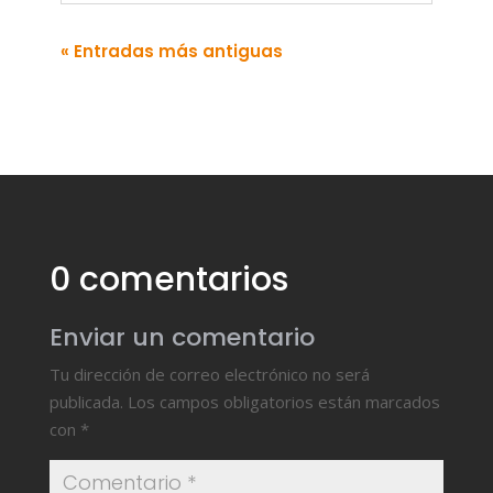
« Entradas más antiguas
0 comentarios
Enviar un comentario
Tu dirección de correo electrónico no será
publicada.
Los campos obligatorios están marcados
con
*