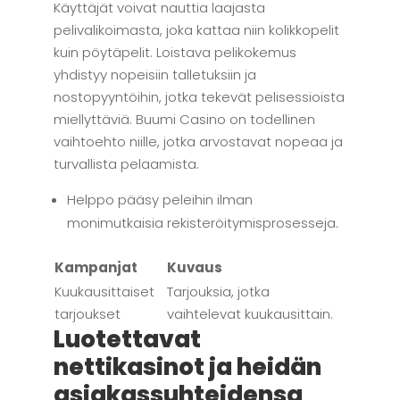
Käyttäjät voivat nauttia laajasta
pelivalikoimasta, joka kattaa niin kolikkopelit
kuin pöytäpelit. Loistava pelikokemus
yhdistyy nopeisiin talletuksiin ja
nostopyyntöihin, jotka tekevät pelisessioista
miellyttäviä. Buumi Casino on todellinen
vaihtoehto niille, jotka arvostavat nopeaa ja
turvallista pelaamista.
Helppo pääsy peleihin ilman
monimutkaisia rekisteröitymisprosesseja.
Kampanjat
Kuvaus
Kuukausittaiset
Tarjouksia, jotka
tarjoukset
vaihtelevat kuukausittain.
Luotettavat
nettikasinot ja heidän
asiakassuhteidensa