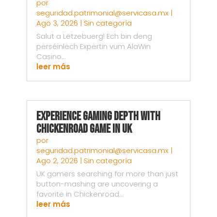
por
seguridad.patrimonial@servicasa.mx
|
Ago 3, 2026
|
Sin categoría
Salut a Lëtzebuerg! Ech bin deng
perséinlech Expertin vum AlaWin
Casino...
leer más
Experience Gaming Depth with
Chickenroad Game in UK
por
seguridad.patrimonial@servicasa.mx
|
Ago 2, 2026
|
Sin categoría
UK gamers searching for more than just
button-mashing are uncovering a
favorite in Chickenroad...
leer más