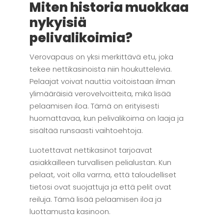
Miten historia muokkaa
nykyisiä
pelivalikoimia?
Verovapaus on yksi merkittävä etu, joka
tekee nettikasinoista niin houkuttelevia.
Pelaajat voivat nauttia voitoistaan ilman
ylimääräisiä verovelvoitteita, mikä lisää
pelaamisen iloa. Tämä on erityisesti
huomattavaa, kun pelivalikoima on laaja ja
sisältää runsaasti vaihtoehtoja.
Luotettavat nettikasinot tarjoavat
asiakkailleen turvallisen pelialustan. Kun
pelaat, voit olla varma, että taloudelliset
tietosi ovat suojattuja ja että pelit ovat
reiluja. Tämä lisää pelaamisen iloa ja
luottamusta kasinoon.