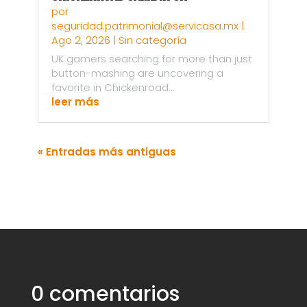
por
seguridad.patrimonial@servicasa.mx
|
Ago 2, 2026
|
Sin categoría
UK gamers searching for more than just
button-mashing are uncovering a
favorite in Chickenroad...
leer más
« Entradas más antiguas
0 comentarios