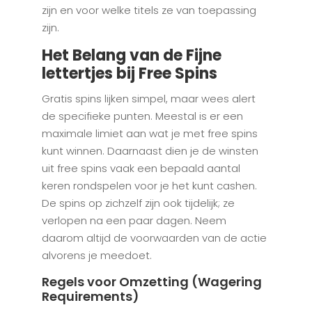
zijn en voor welke titels ze van toepassing
zijn.
Het Belang van de Fijne
lettertjes bij Free Spins
Gratis spins lijken simpel, maar wees alert
de specifieke punten. Meestal is er een
maximale limiet aan wat je met free spins
kunt winnen. Daarnaast dien je de winsten
uit free spins vaak een bepaald aantal
keren rondspelen voor je het kunt cashen.
De spins op zichzelf zijn ook tijdelijk; ze
verlopen na een paar dagen. Neem
daarom altijd de voorwaarden van de actie
alvorens je meedoet.
Regels voor Omzetting (Wagering
Requirements)