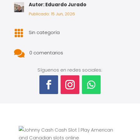
Autor: Eduardo Jurado
Publicado: 15 Jun, 2026

Sin categoría

0 comentarios
Síguenos en redes sociales: