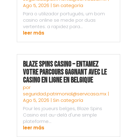
Ago 5, 2026
|
Sin categoría
Para o utilizador português, um bom
casino online se mede por duas
vertentes: a rapidez para...
leer más
Blaze Spins Casino – Entamez
votre parcours gagnant avec le
casino en ligne en Belgique
por
seguridad.patrimonial@servicasa.mx
|
Ago 5, 2026
|
Sin categoría
Pour les joueurs belges, Blaze Spins
Casino est au-delà d'une simple
plateforme...
leer más