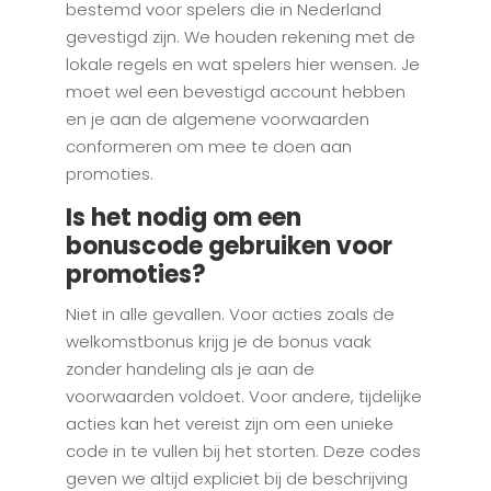
bestemd voor spelers die in Nederland
gevestigd zijn. We houden rekening met de
lokale regels en wat spelers hier wensen. Je
moet wel een bevestigd account hebben
en je aan de algemene voorwaarden
conformeren om mee te doen aan
promoties.
Is het nodig om een
bonuscode gebruiken voor
promoties?
Niet in alle gevallen. Voor acties zoals de
welkomstbonus krijg je de bonus vaak
zonder handeling als je aan de
voorwaarden voldoet. Voor andere, tijdelijke
acties kan het vereist zijn om een unieke
code in te vullen bij het storten. Deze codes
geven we altijd expliciet bij de beschrijving