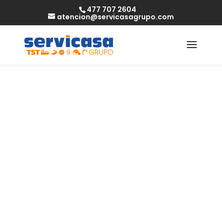
477 707 2604
atencion@servicasagrupo.com
Playjonny
Casino Acties
en