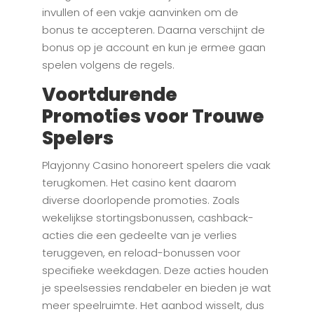
invullen of een vakje aanvinken om de
bonus te accepteren. Daarna verschijnt de
bonus op je account en kun je ermee gaan
spelen volgens de regels.
Voortdurende
Promoties voor Trouwe
Spelers
Playjonny Casino honoreert spelers die vaak
terugkomen. Het casino kent daarom
diverse doorlopende promoties. Zoals
wekelijkse stortingsbonussen, cashback-
acties die een gedeelte van je verlies
teruggeven, en reload-bonussen voor
specifieke weekdagen. Deze acties houden
je speelsessies rendabeler en bieden je wat
meer speelruimte. Het aanbod wisselt, dus