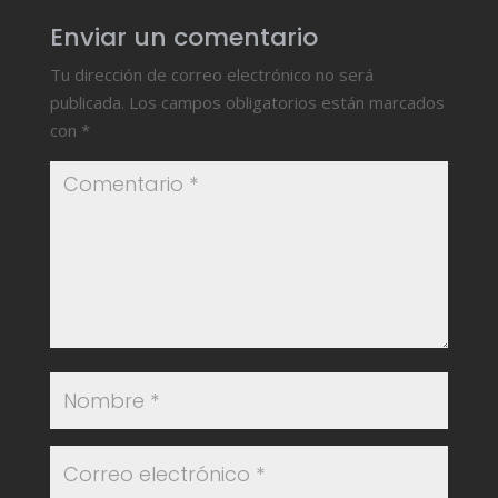
Enviar un comentario
Tu dirección de correo electrónico no será
publicada.
Los campos obligatorios están marcados
con
*