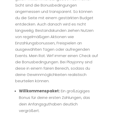
Sicht sind die Bonusbedingungen
angemessen und transparent. So können
du die Seite mit einem gestärkten Budget
entdecken. Auch danach wird es nicht
langweilig. Bestandskunden ziehen Nutzen
von regelmäßigen Aktionen wie
Einzahlungsbonussen, Freispielen an
ausgewählten Tagen oder aufregenden
Events. Mein Rat: Wirf immer einen Check auf
die Bonusbedingungen. Bei Playjonny sind
diese in einem fairen Bereich, sodass du
deine Gewinnmöglichkeiten realistisch
beurteilen können.
Willkommenspaket:
Ein großzügiges
Bonus für deine ersten Zahlungen, das
dein Anfangsguthaben deutlich
vergrößert.