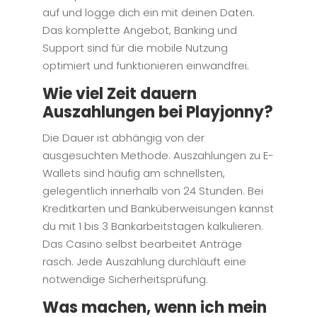
auf und logge dich ein mit deinen Daten.
Das komplette Angebot, Banking und
Support sind für die mobile Nutzung
optimiert und funktionieren einwandfrei.
Wie viel Zeit dauern
Auszahlungen bei Playjonny?
Die Dauer ist abhängig von der
ausgesuchten Methode. Auszahlungen zu E-
Wallets sind häufig am schnellsten,
gelegentlich innerhalb von 24 Stunden. Bei
Kreditkarten und Banküberweisungen kannst
du mit 1 bis 3 Bankarbeitstagen kalkulieren.
Das Casino selbst bearbeitet Anträge
rasch. Jede Auszahlung durchläuft eine
notwendige Sicherheitsprüfung.
Was machen, wenn ich mein