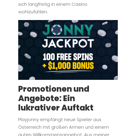
sich langfristig in einem Casino
wohlzufühlen.
Promotionen und
Angebote: Ein
lukrativer Auftakt
Playjonny empfängt neue Spieler aus
Österreich mit großen Armen und einem
guten Willkommensangebot. Aus meiner