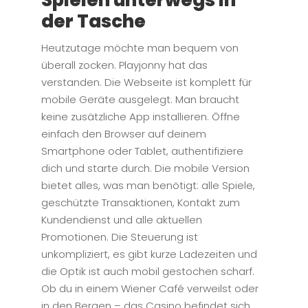
der Tasche
Heutzutage möchte man bequem von
überall zocken. Playjonny hat das
verstanden. Die Webseite ist komplett für
mobile Geräte ausgelegt. Man braucht
keine zusätzliche App installieren. Öffne
einfach den Browser auf deinem
Smartphone oder Tablet, authentifiziere
dich und starte durch. Die mobile Version
bietet alles, was man benötigt: alle Spiele,
geschützte Transaktionen, Kontakt zum
Kundendienst und alle aktuellen
Promotionen. Die Steuerung ist
unkompliziert, es gibt kurze Ladezeiten und
die Optik ist auch mobil gestochen scharf.
Ob du in einem Wiener Café verweilst oder
in den Bergen – das Casino befindet sich