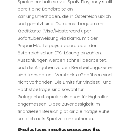
Spielen nur halb so viel Spaß. Playjonny stellt
bereit eine Bandbreite an
Zahlungsmethoden, die in Österreich üblich
und genutzt sind. Du kannst bequem mit
Kreditkarte (Visa/Mastercard), per
Sofortüberweisung via Klarna, mit der
Prepaid-Karte paysafecard oder der
österreichischen EPS-Lösung einzahlen.
Auszahlungen werden schnell bearbeitet,
und die Angaben zu den Bearbeitungszeiten
sind transparent. Versteckte Gebühren sind
nicht vorhanden. Die Limits für Mindest- und
Höchstbeträge sind sowohl für
Gelegenheitsspieler als auch für Highroller
angemessen. Diese Zuverlässigkeit im
finanziellen Bereich gibt dir die nötige Ruhe,
um dich aufs Spiel zu konzentrieren.
Spielen unterwegs in