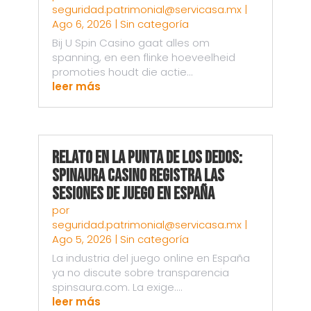
seguridad.patrimonial@servicasa.mx
|
Ago 6, 2026
|
Sin categoría
Bij U Spin Casino gaat alles om
spanning, en een flinke hoeveelheid
promoties houdt die actie...
leer más
Relato en la punta de los dedos:
Spinaura Casino registra las
sesiones de juego en España
por
seguridad.patrimonial@servicasa.mx
|
Ago 5, 2026
|
Sin categoría
La industria del juego online en España
ya no discute sobre transparencia
spinsaura.com. La exige....
leer más