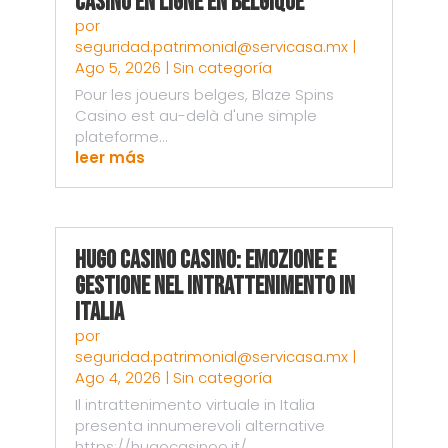
casino en ligne en Belgique
por
seguridad.patrimonial@servicasa.mx
|
Ago 5, 2026
|
Sin categoría
Pour les joueurs belges, Blaze Spins
Casino est au-delà d'une simple
plateforme...
leer más
Hugo Casino Casino: Emozione e
Gestione nel Intrattenimento in
Italia
por
seguridad.patrimonial@servicasa.mx
|
Ago 4, 2026
|
Sin categoría
Il intrattenimento virtuale in Italia
presenta innumerevoli alternative
https://hugocasinoo.it/....