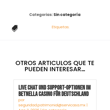
Categorias:
Sin categoría
Etiquetas:

OTROS ARTICULOS QUE TE
PUEDEN INTERESAR…
Live Chat und Support-Optionen im
Betnella Casino für Deutschland
por
seguridad.patrimonial@servicasa.mx
|