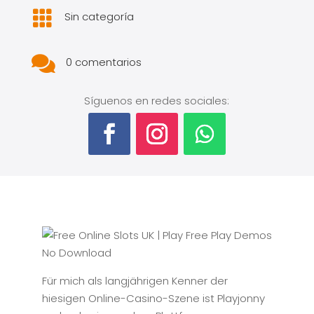

Sin categoría

0 comentarios
Síguenos en redes sociales:
Für mich als langjährigen Kenner der
hiesigen Online-Casino-Szene ist Playjonny