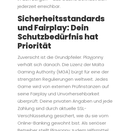
jederzeit erreichbar.
Sicherheitsstandards
und Fairplay: Dein
Schutzbedürfnis hat
Priorität
Zuversicht ist die Grundpfeiler. Playjonny
verhält sich danach. Die Lizenz der Malta
Gaming Authority (MGA) bürgt für eine der
strengsten Regulierungen weltweit. Jedes
Game wird von externen Prüfinstanzen auf
seine Fairplay und Unvorhersehbarkeit
überprüft. Deine privaten Angaben und jede
Zahlung sind durch aktuelle SSL-
Verschlüsselung gesichert, wie du sie vom
Online-Banking gewohnt bist. Als seriöser
Betreiber stellt Playjonny zudem Hilfsmittel