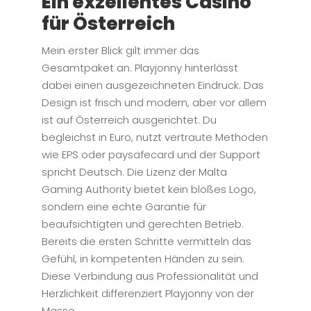
Ein exzellentes Casino
für Österreich
Mein erster Blick gilt immer das
Gesamtpaket an. Playjonny hinterlässt
dabei einen ausgezeichneten Eindruck. Das
Design ist frisch und modern, aber vor allem
ist auf Österreich ausgerichtet. Du
begleichst in Euro, nutzt vertraute Methoden
wie EPS oder paysafecard und der Support
spricht Deutsch. Die Lizenz der Malta
Gaming Authority bietet kein bloßes Logo,
sondern eine echte Garantie für
beaufsichtigten und gerechten Betrieb.
Bereits die ersten Schritte vermitteln das
Gefühl, in kompetenten Händen zu sein.
Diese Verbindung aus Professionalität und
Herzlichkeit differenziert Playjonny von der
Masse.