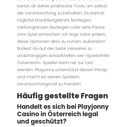
bietet dir daher praktische Tools, um selbst
die Verantwortung zu behalten. Du kannst
tägliche Einzahlungslimits festlegen,
Verlustgrenzen festlegen oder eine Pause
vom Spiel einreichen. Ich lege nahe jedem,
diese Optionen aktiv zu nutzen. Außerdem
findest du auf der Seite Verweise zu
unabhängigen Anlaufstellen wie «Spielerhilfe
Österreich». Spielen kann nie zur Last
werden. Playjonny unterstützt diesen Prinzip
und macht es seinen Spielern,
verantwortungsvoll zu handeln.
Häufig gestellte Fragen
Handelt es sich bei Playjonny
Casino in Österreich legal
und geschützt?