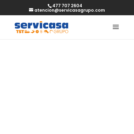
477 707 2604
atencion@servicasagrupo.com
Проведение
транзакций в
казино: