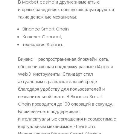
В Maxbet casino и других знаменитых
игорных заведениях обычно эксплуатируются
такие денежные механизмы:
Binance Smart Chain
Кошелек Connect;
технология Solana.
Бинанс – распространённая блокчейн-сеть,
обеспечивающая поддержку разные dApps и
Web3-инструменты. Стандарт стал
актуальным в развлекательной среде
благодаря удобству для пользователей и
незначительной плате. В Binance Smart
Chain проводится до 100 операций в секунду.
Блокчейн-сеть поддерживает
интеллектуальные соглашения и совместима с
виртуальным механизмом Ethereum.
Использование Binance Smart Chain в