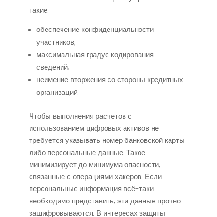
такие:
обеспечение конфиденциальности
участников;
максимальная градус кодирования
сведений;
неимение вторжения со стороны кредитных
организаций.
Чтобы выполнения расчетов с
использованием цифровых активов не
требуется указывать номер банковской карты
либо персональные данные. Такое
минимизирует до минимума опасности,
связанные с операциями хакеров. Если
персональные информация всё-таки
необходимо представить, эти данные прочно
зашифровываются. В интересах защиты