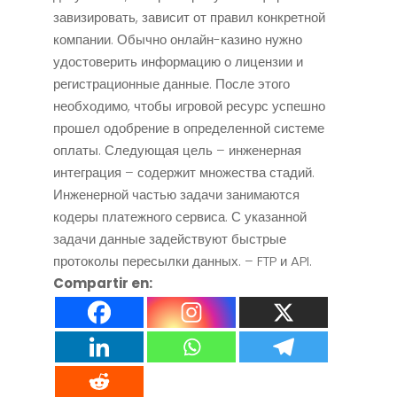
завизировать, зависит от правил конкретной
компании. Обычно онлайн-казино нужно
удостоверить информацию о лицензии и
регистрационные данные. После этого
необходимо, чтобы игровой ресурс успешно
прошел одобрение в определенной системе
оплаты. Следующая цель – инженерная
интеграция – содержит множества стадий.
Инженерной частью задачи занимаются
кодеры платежного сервиса. С указанной
задачи данные задействуют быстрые
протоколы пересылки данных. – FTP и API.
Compartir en: