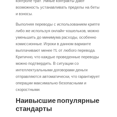
контроле трат. Умные контракты дают
возможность устанавливать пределы на беты
и взносы.
Выполняя переводы с использованием крипте
либо же используя онлайн-кошельков, можно
уменьшить до минимума расходы, особенно
комиссионные. Игроки в данном варианте
выплачивают менее 1% от любого перевода.
Критично, что каждые проведенные переводы
можно подтвердить. В ситуации со
интеллектуальными договорами деньги
отправляются автоматически, что гарантирует
операции максимально безопасными и
скоростными.
Наивысшие популярные
стандарты