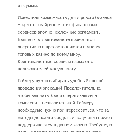
от суммы.
Известная возможность для игрового бизнеса
– криптоэквайринг. У этих финансовых
сервисов вполне несложные регламенты.
Выплаты в криптовалюте проводятся
оперативно и предоставляются в многих
топовых казино по всему миру.
Криптовалютные сервисы взимают с
пользователей малую плату.
Геймеру нужно выбирать удобный способ
проведения операций. Предпочтительно,
чтобы выплаты были оперативными, а
комиссия – незначительной. Геймеру
необходимо нужно поинтересоваться, что за
методы депозита средств и получения призов
поддерживаются в данном казино. Требуемую