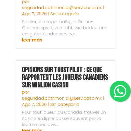
por
seguridad.patrimonial@servicasa.mx
|
Ago 7, 2026
|
Sin categoría
Spieler, die regelmäßig in Online-
Casinos spielt, versteht, wie bedeutend
ein guter Kundenservice...
leer más
Opinions sur Trustpilot : Ce que
rapportent les joueurs canadiens
sur Winlion Casino
por
seguridad.patrimonial@servicasa.mx
|
Ago 7, 2026
|
Sin categoría
Pour tout joueur du Canada, trouver un
casino en ligne passe souvent par la
lecture des avis...
leer más