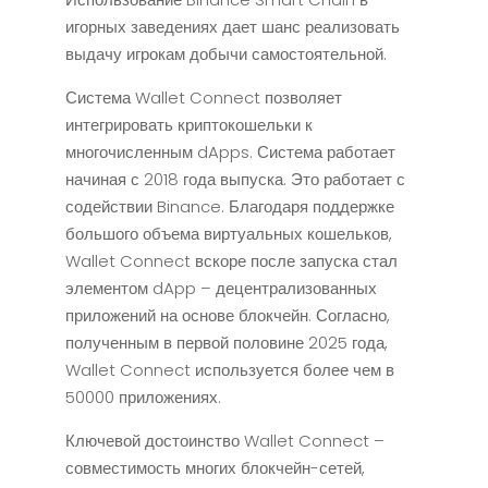
игорных заведениях дает шанс реализовать
выдачу игрокам добычи самостоятельной.
Система Wallet Connect позволяет
интегрировать криптокошельки к
многочисленным dApps. Система работает
начиная с 2018 года выпуска. Это работает с
содействии Binance. Благодаря поддержке
большого объема виртуальных кошельков,
Wallet Connect вскоре после запуска стал
элементом dApp – децентрализованных
приложений на основе блокчейн. Согласно,
полученным в первой половине 2025 года,
Wallet Connect используется более чем в
50000 приложениях.
Ключевой достоинство Wallet Connect –
совместимость многих блокчейн-сетей,