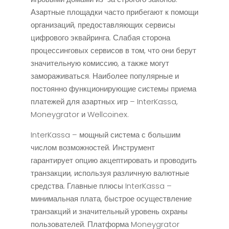
Азартные площадки часто прибегают к помощи
организаций, предоставляющих сервисы
цифрового эквайринга. Слабая сторона
процессинговых сервисов в том, что они берут
значительную комиссию, а также могут
замораживаться. Наиболее популярные и
постоянно функционирующие системы приема
платежей для азартных игр – InterKassa,
Moneygrator и Wellcoinex.
InterKassa – мощный система с большим
числом возможностей. Инструмент
гарантирует опцию акцептировать и проводить
транзакции, используя различную валютные
средства. Главные плюсы InterKassa –
минимальная плата, быстрое осуществление
транзакций и значительный уровень охраны
пользователей. Платформа Moneygrator