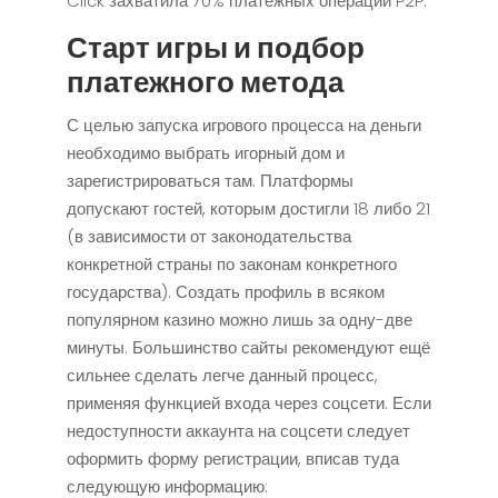
Click захватила 70% платежных операций P2P.
Старт игры и подбор
платежного метода
С целью запуска игрового процесса на деньги
необходимо выбрать игорный дом и
зарегистрироваться там. Платформы
допускают гостей, которым достигли 18 либо 21
(в зависимости от законодательства
конкретной страны по законам конкретного
государства). Создать профиль в всяком
популярном казино можно лишь за одну-две
минуты. Большинство сайты рекомендуют ещё
сильнее сделать легче данный процесс,
применяя функцией входа через соцсети. Если
недоступности аккаунта на соцсети следует
оформить форму регистрации, вписав туда
следующую информацию: