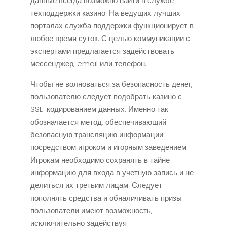
данные всегда возможно найти в службе
техподдержки казино. На ведущих лучших
порталах служба поддержки функционирует в
любое время суток. С целью коммуникации с
экспертами предлагается задействовать
мессенджер, email или телефон.
Чтобы не волноваться за безопасность денег,
пользователю следует подобрать казино с
SSL-кодированием данных. Именно так
обозначается метод, обеспечивающий
безопасную трансляцию информации
посредством игроком и игорным заведением.
Игрокам необходимо сохранять в тайне
информацию для входа в учетную запись и не
делиться их третьим лицам. Следует:
пополнять средства и обналичивать призы
пользователи имеют возможность,
исключительно задействуя