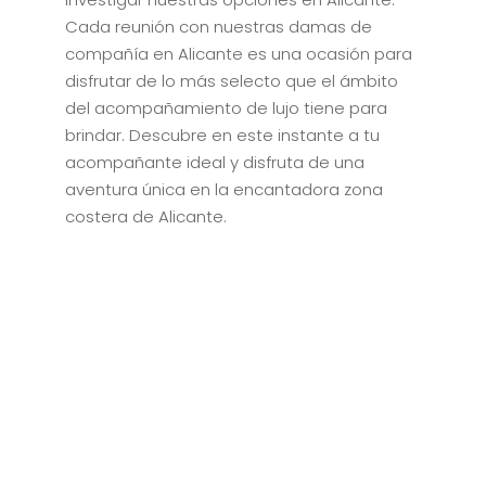
Cada reunión con nuestras damas de
compañía en Alicante es una ocasión para
disfrutar de lo más selecto que el ámbito
del acompañamiento de lujo tiene para
brindar. Descubre en este instante a tu
acompañante ideal y disfruta de una
aventura única en la encantadora zona
costera de Alicante.