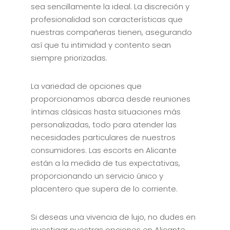
sea sencillamente la ideal. La discreción y
profesionalidad son características que
nuestras compañeras tienen, asegurando
así que tu intimidad y contento sean
siempre priorizadas.
La variedad de opciones que
proporcionamos abarca desde reuniones
íntimas clásicas hasta situaciones más
personalizadas, todo para atender las
necesidades particulares de nuestros
consumidores. Las escorts en Alicante
están a la medida de tus expectativas,
proporcionando un servicio único y
placentero que supera de lo corriente.
Si deseas una vivencia de lujo, no dudes en
investigar nuestras opciones en Alicante.