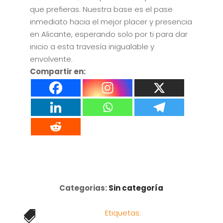
que prefieras. Nuestra base es el pase
inmediato hacia el mejor placer y presencia
en Alicante, esperando solo por ti para dar
inicio a esta travesía inigualable y
envolvente.
Compartir en:
Categorias:
Sin categoría
Etiquetas:
