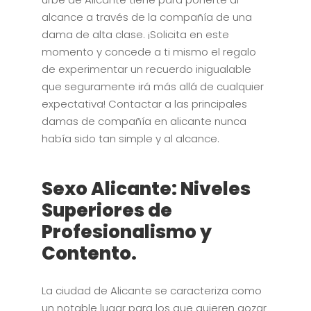
alcance a través de la compañía de una
dama de alta clase. ¡Solicita en este
momento y concede a ti mismo el regalo
de experimentar un recuerdo inigualable
que seguramente irá más allá de cualquier
expectativa! Contactar a las principales
damas de compañía en alicante nunca
había sido tan simple y al alcance.
Sexo Alicante: Niveles
Superiores de
Profesionalismo y
Contento.
La ciudad de Alicante se caracteriza como
un notable lugar para los que quieren gozar