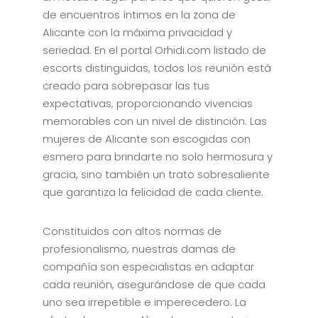
de encuentros íntimos en la zona de
Alicante con la máxima privacidad y
seriedad. En el portal Orhidi.com listado de
escorts distinguidas, todos los reunión está
creado para sobrepasar las tus
expectativas, proporcionando vivencias
memorables con un nivel de distinción. Las
mujeres de Alicante son escogidas con
esmero para brindarte no solo hermosura y
gracia, sino también un trato sobresaliente
que garantiza la felicidad de cada cliente.
Constituidos con altos normas de
profesionalismo, nuestras damas de
compañía son especialistas en adaptar
cada reunión, asegurándose de que cada
uno sea irrepetible e imperecedero. La