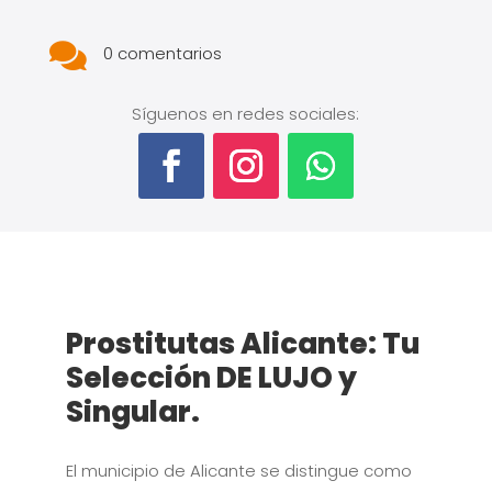

0 comentarios
Síguenos en redes sociales:
Prostitutas Alicante: Tu
Selección DE LUJO y
Singular.
El municipio de Alicante se distingue como