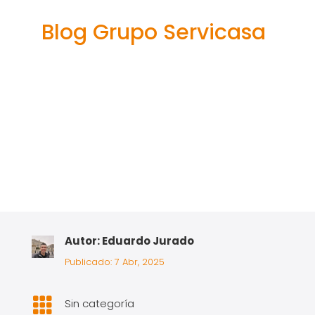
divinas
Blog Grupo Servicasa
Autor: Eduardo Jurado
Publicado: 7 Abr, 2025

Sin categoría