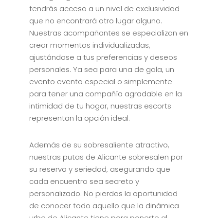
tendrás acceso a un nivel de exclusividad
que no encontrará otro lugar alguno.
Nuestras acompañantes se especializan en
crear momentos individualizadas,
ajustándose a tus preferencias y deseos
personales. Ya sea para una de gala, un
evento evento especial o simplemente
para tener una compañía agradable en la
intimidad de tu hogar, nuestras escorts
representan la opción ideal.
Además de su sobresaliente atractivo,
nuestras putas de Alicante sobresalen por
su reserva y seriedad, asegurando que
cada encuentro sea secreto y
personalizado. No pierdas la oportunidad
de conocer todo aquello que la dinámica
urbe de Alicante tiene para ponerte al