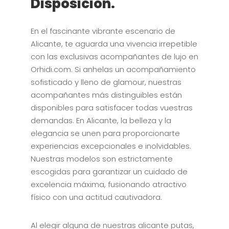
Disposición.
En el fascinante vibrante escenario de
Alicante, te aguarda una vivencia irrepetible
con las exclusivas acompañantes de lujo en
Orhidi.com. Si anhelas un acompañamiento
sofisticado y lleno de glamour, nuestras
acompañantes más distinguibles están
disponibles para satisfacer todas vuestras
demandas. En Alicante, la belleza y la
elegancia se unen para proporcionarte
experiencias excepcionales e inolvidables.
Nuestras modelos son estrictamente
escogidas para garantizar un cuidado de
excelencia máxima, fusionando atractivo
físico con una actitud cautivadora.
Al elegir alguna de nuestras alicante putas,