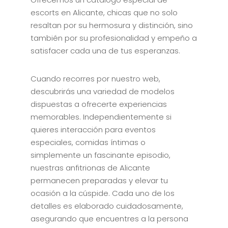
escorts en Alicante, chicas que no solo
resaltan por su hermosura y distinción, sino
también por su profesionalidad y empeño a
satisfacer cada una de tus esperanzas.
Cuando recorres por nuestro web,
descubrirás una variedad de modelos
dispuestas a ofrecerte experiencias
memorables. Independientemente si
quieres interacción para eventos
especiales, comidas íntimas o
simplemente un fascinante episodio,
nuestras anfitrionas de Alicante
permanecen preparadas y elevar tu
ocasión a la cúspide. Cada uno de los
detalles es elaborado cuidadosamente,
asegurando que encuentres a la persona