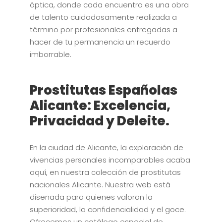
óptica, donde cada encuentro es una obra
de talento cuidadosamente realizada a
término por profesionales entregadas a
hacer de tu permanencia un recuerdo
imborrable.
Prostitutas Españolas
Alicante: Excelencia,
Privacidad y Deleite.
En la ciudad de Alicante, la exploración de
vivencias personales incomparables acaba
aquí, en nuestra colección de prostitutas
nacionales Alicante. Nuestra web está
diseñada para quienes valoran la
superioridad, la confidencialidad y el goce.
Ofrecemos un catálogo especial de