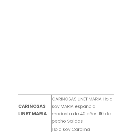
CARIÑOSAS LINET MARIA Hola
CARIÑOSAS
soy MARIA española
LINET MARIA
madurita de 40 años 110 de
pecho Salidas
Hola soy Carolina