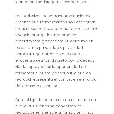
idónea que satisfaga tus expectativas.
Las exclusivas acompañantes nacionales
Alicante que te mostramos son escogidas
meticulosamente, prometiendo no solo una
vivencia protegida sino también
enteramente gratificante. Nuestra misión
es brindarte privacidad y privacidad
completa, garantizando que cada
encuentro sea tan discreto como deseas.
No desaproveches la oportunidad de
reinventar el gusto y descubrir lo que en
realidad representa el confort en el mundo
del erotismo alicantino.
Date el lujo de adentrarte en un mundo en
el cual tus sueños se convierten en
realizaciones, siempre al ritmo y términos