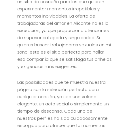
un sitio de ensueño para los que quieren
experimentar momentos irrepetibles y
momentos inolvidables. La oferta de
trabajadoras del amor en Alicante no es la
excepción, ya que proporciona atenciones
de superior categoría y singularidad. Si
quieres buscar trabajadoras sexuales en mi
zona, este es el sitio perfecto para hallar
esa compañía que se satisfaga tus anhelos
y exigencias más exigentes.
Las posibilidades que te muestra nuestra
página son la selección perfecta para
cualquier ocasión, ya sea una velada
elegante, un acto social o simplemente un
tiempo de descanso. Cada uno de
nuestros perfiles ha sido cuidadosamente
escogido para ofrecer que tu momentos