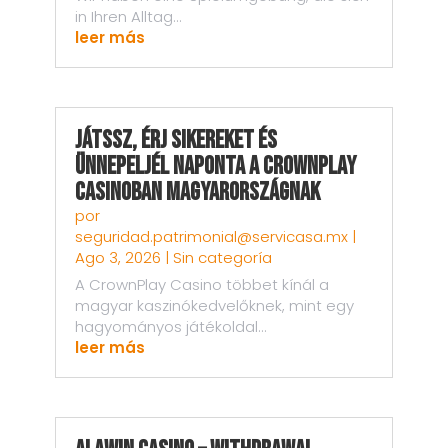
in Ihren Alltag...
leer más
Játssz, Érj sikereket és
Ünnepeljél Naponta a CrownPlay
Casinoban Magyarországnak
por
seguridad.patrimonial@servicasa.mx
|
Ago 3, 2026
|
Sin categoría
A CrownPlay Casino többet kínál a
magyar kaszinókedvelőknek, mint egy
hagyományos játékoldal...
leer más