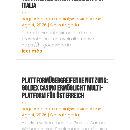
Italia
por
seguridad.patrimonial@servicasa.mx
|
Ago 4, 2026
|
Sin categoría
Il intrattenimento virtuale in Italia
presenta innumerevoli alternative
https://hugocasinoo.it/....
leer más
Plattformübergreifende Nutzung:
Goldex Casino ermöglicht Multi-
Platform für Österreich
por
seguridad.patrimonial@servicasa.mx
|
Ago 4, 2026
|
Sin categoría
Herzlich willkommen bei Goldex Casino.
Wir haben eine Spielumgebung, die sich