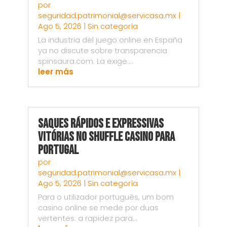
por
seguridad.patrimonial@servicasa.mx
|
Ago 5, 2026
|
Sin categoría
La industria del juego online en España
ya no discute sobre transparencia
spinsaura.com. La exige....
leer más
Saques Rápidos e Expressivas
Vitórias no Shuffle Casino para
Portugal
por
seguridad.patrimonial@servicasa.mx
|
Ago 5, 2026
|
Sin categoría
Para o utilizador português, um bom
casino online se mede por duas
vertentes: a rapidez para...