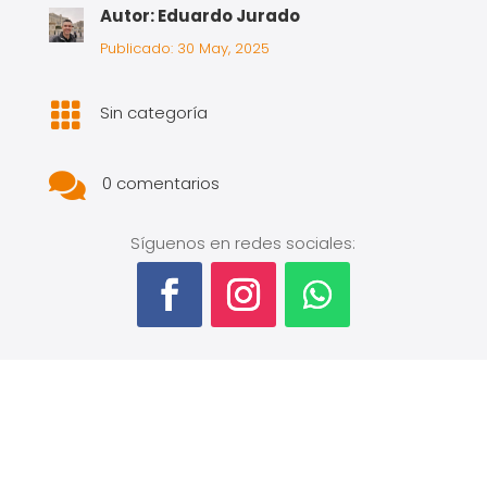
Autor: Eduardo Jurado
Publicado: 30 May, 2025

Sin categoría

0 comentarios
Síguenos en redes sociales: