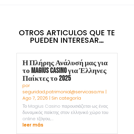
OTROS ARTICULOS QUE TE
PUEDEN INTERESAR…
Η Πλήρης Ανάλυσή μας για
το Magius Casino για Έλληνες
Παίκτες το 2025
por
seguridad.patrimonial@servicasa.mx
|
Ago 7, 2026
|
Sin categoría
Το Magius Casino παρουσιάζεται ως ένας
δυναμικός παίκτης στον ελληνικό χώρο του
online τζόγου,...
leer más