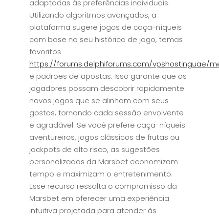
adaptadas às preferências individuais.
Utilizando algoritmos avançados, a
plataforma sugere jogos de caça-níqueis
com base no seu histórico de jogo, temas
favoritos
https://forums.delphiforums.com/vpshostinguae/
e padrões de apostas. Isso garante que os
jogadores possam descobrir rapidamente
novos jogos que se alinham com seus
gostos, tornando cada sessão envolvente
e agradável. Se você prefere caça-níqueis
aventureiros, jogos clássicos de frutas ou
jackpots de alto risco, as sugestões
personalizadas da Marsbet economizam
tempo e maximizam o entretenimento.
Esse recurso ressalta o compromisso da
Marsbet em oferecer uma experiência
intuitiva projetada para atender às