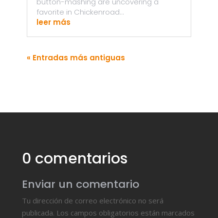
button-mashing are uncovering a
favorite in Chickenroad...
leer más
« Entradas más antiguas
0 comentarios
Enviar un comentario
Tu dirección de correo electrónico no será
publicada.
Los campos obligatorios están marcados