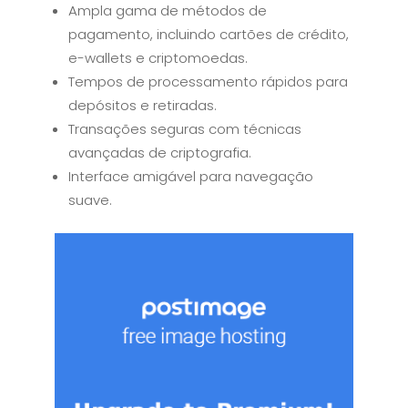
Ampla gama de métodos de
pagamento, incluindo cartões de crédito,
e-wallets e criptomoedas.
Tempos de processamento rápidos para
depósitos e retiradas.
Transações seguras com técnicas
avançadas de criptografia.
Interface amigável para navegação
suave.