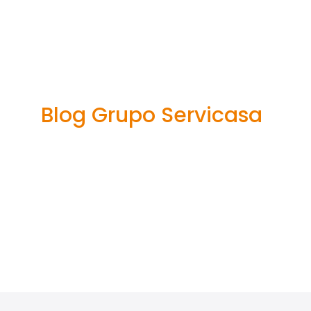
o melhor
cassino Online
para caça-
níqueis
Blog Grupo Servicasa