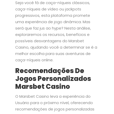
Seja você fã de caça-níqueis clássicos,
caça-níqueis de vídeo ou jackpots
progressivos, esta plataforma promete
uma experiência de jogo dinâmica. Mas
será que faz jus ao hype? Nesta análise,
exploraremos os recursos, benefícios e
possíveis desvantagens do Marsbet
Casino, ajudando você a determinar se é a
melhor escolha para suas aventuras de
caça-níqueis online.
Recomendações De
Jogos Personalizados
Marsbet Casino
O Marsbet Casino leva a experiência do
Usuário para o próximo nível, oferecendo
recomendações de jogos personalizadas