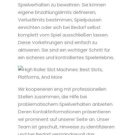
Spielverhalten zu bewahren. Sie können
eigene Einzahlungslimits definieren,
Verlustlimits bestimmen, Spielpausen
einrichten oder sich bei Bedarf selbst
komplett vom Spiel ausschließen lassen.
Diese Vorkehrungen sind einfach zu
aktivieren. Sie sind ein wichtiger Schritt für
ein sicheres und kontrolliertes Spielerlebnis.
Wir kooperieren eng mit professionellen
Stellen zusammen, die Hilfe bei
problematischem Spielverhalten anbieten.
Deren Kontaktinformationen präsentieren
wir prominent auf unserer Seite an. Unser
Team ist geschult, Hinweise zu identifizieren
und bei Bedarf verständnisvoll das