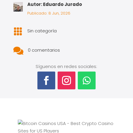
Autor: Eduardo Jurado
Publicado: 8 Jun, 2026

Sin categoría

0 comentarios
Síguenos en redes sociales: