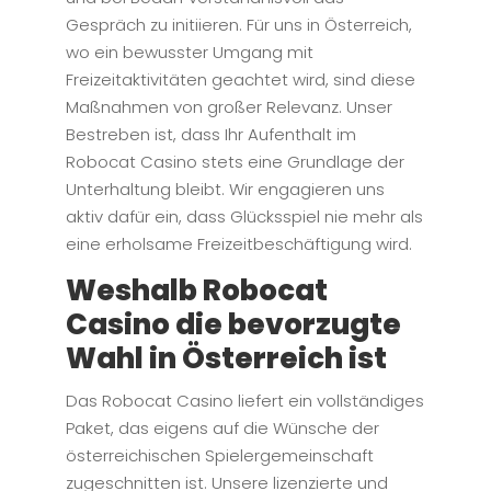
Gespräch zu initiieren. Für uns in Österreich,
wo ein bewusster Umgang mit
Freizeitaktivitäten geachtet wird, sind diese
Maßnahmen von großer Relevanz. Unser
Bestreben ist, dass Ihr Aufenthalt im
Robocat Casino stets eine Grundlage der
Unterhaltung bleibt. Wir engagieren uns
aktiv dafür ein, dass Glücksspiel nie mehr als
eine erholsame Freizeitbeschäftigung wird.
Weshalb Robocat
Casino die bevorzugte
Wahl in Österreich ist
Das Robocat Casino liefert ein vollständiges
Paket, das eigens auf die Wünsche der
österreichischen Spielergemeinschaft
zugeschnitten ist. Unsere lizenzierte und