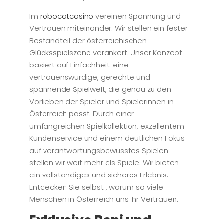
Im
robocatcasino
vereinen Spannung und
Vertrauen miteinander. Wir stellen ein fester
Bestandteil der österreichischen
Glücksspielszene verankert. Unser Konzept
basiert auf Einfachheit: eine
vertrauenswürdige, gerechte und
spannende Spielwelt, die genau zu den
Vorlieben der Spieler und Spielerinnen in
Österreich passt. Durch einer
umfangreichen Spielkollektion, exzellentem
Kundenservice und einem deutlichen Fokus
auf verantwortungsbewusstes Spielen
stellen wir weit mehr als Spiele. Wir bieten
ein vollständiges und sicheres Erlebnis.
Entdecken Sie selbst , warum so viele
Menschen in Österreich uns ihr Vertrauen.