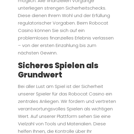
möglich. Alle finanziellen Vorgänge
unterliegen strengen Sicherheitschecks.
Diese dienen Ihrem Wohl und der Erfüllung
regulatorischer Vorgaben. Beim Robocat
Casino können Sie sich auf ein
problemloses finanzielles Erlebnis verlassen
– von der ersten Einzahlung bis zum
nächsten Gewinn.
Sicheres Spielen als
Grundwert
Bei aller Lust am Spiel ist der Sicherheit
unserer Spieler für das Robocat Casino ein
zentrales Anliegen. Wir fördern und vertreten
verantwortungsvolles Spielen als wichtigen
Wert. Auf unserer Plattform sehen Sie eine
Vielzahl von Tools und Materialien. Diese
helfen Ihnen, die Kontrolle über Ihr