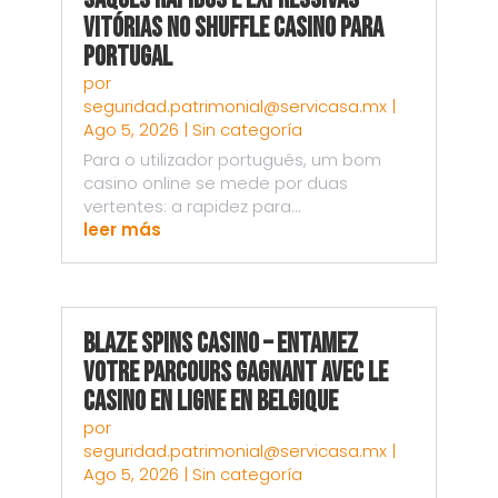
Vitórias no Shuffle Casino para
Portugal
por
seguridad.patrimonial@servicasa.mx
|
Ago 5, 2026
|
Sin categoría
Para o utilizador português, um bom
casino online se mede por duas
vertentes: a rapidez para...
leer más
Blaze Spins Casino – Entamez
votre parcours gagnant avec le
casino en ligne en Belgique
por
seguridad.patrimonial@servicasa.mx
|
Ago 5, 2026
|
Sin categoría