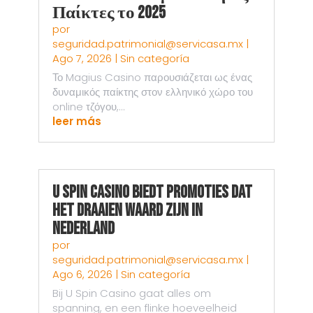
Παίκτες το 2025
por
seguridad.patrimonial@servicasa.mx
|
Ago 7, 2026
|
Sin categoría
Το Magius Casino παρουσιάζεται ως ένας
δυναμικός παίκτης στον ελληνικό χώρο του
online τζόγου,...
leer más
U Spin Casino Biedt Promoties Dat
Het Draaien Waard Zijn in
Nederland
por
seguridad.patrimonial@servicasa.mx
|
Ago 6, 2026
|
Sin categoría
Bij U Spin Casino gaat alles om
spanning, en een flinke hoeveelheid