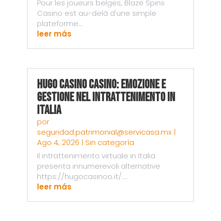
Pour les joueurs belges, Blaze Spins
Casino est au-delà d'une simple
plateforme...
leer más
Hugo Casino Casino: Emozione e
Gestione nel Intrattenimento in
Italia
por
seguridad.patrimonial@servicasa.mx
|
Ago 4, 2026
|
Sin categoría
Il intrattenimento virtuale in Italia
presenta innumerevoli alternative
https://hugocasinoo.it/....
leer más