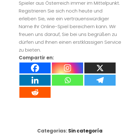
Spieler aus Österreich immer im Mittelpunkt.
Registrieren Sie sich noch heute und
erleben Sie, wie ein vertrauenswürdiger
Name Ihr Online-Spiel bereichern kann. Wir
freuen uns darauf, Sie bei uns begrüßen zu
dürfen und Ihnen einen erstklassigen Service
zu bieten.
Compartir en:
Categorias:
Sin categoría