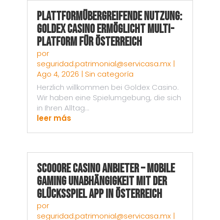
Plattformübergreifende Nutzung:
Goldex Casino ermöglicht Multi-
Platform für Österreich
por
seguridad.patrimonial@servicasa.mx
|
Ago 4, 2026
|
Sin categoría
Herzlich willkommen bei Goldex Casino.
Wir haben eine Spielumgebung, die sich
in Ihren Alltag...
leer más
Scooore Casino Anbieter – Mobile
Gaming Unabhängigkeit mit der
Glücksspiel App in Österreich
por
seguridad.patrimonial@servicasa.mx
|