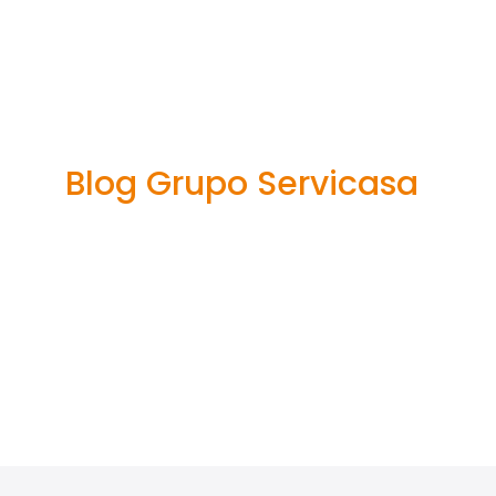
Sofortgewinne
für Deutschland
mit Blaze Spins
Casino
Blog Grupo Servicasa