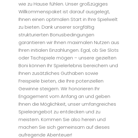
wie zu Hause fühlen. Unser großzügiges
Willkommenspaket ist darauf ausgelegt,
Ihnen einen optimalen Start in Ihre Spielwelt
zu bieten. Dank unserer sorgfältig
strukturierten Bonusbedingungen
garantieren wir Ihnen maximalen Nutzen aus
Ihren initialen Einzahlungen. Egal, ob Sie Slots
oder Tischspiele mögen – unsere gezielten
Boni können Ihr Spielerlebnis bereichern und
Ihnen zusätzliches Guthaben sowie
Freispiele bieten, die Ihre potenziellen
Gewinne steigern. Wir honorieren Ihr
Engagement vom Anfang an und geben
Ihnen die Möglichkeit, unser umfangreiches
Spieleangebot zu entdecken und zu
meistern. Kommen Sie also herein und
machen Sie sich gemeinsam auf dieses
aufregende Abenteuer!