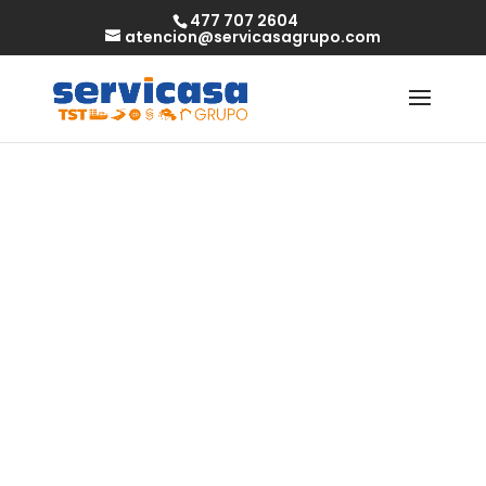
477 707 2604
atencion@servicasagrupo.com
Sicheres
Spielvergnügen
und