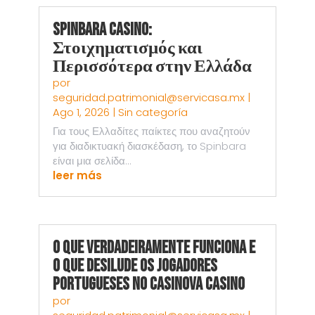
Spinbara Casino:
Στοιχηματισμός και
Περισσότερα στην Ελλάδα
por
seguridad.patrimonial@servicasa.mx
|
Ago 1, 2026
|
Sin categoría
Για τους Ελλαδίτες παίκτες που αναζητούν
για διαδικτυακή διασκέδαση, το Spinbara
είναι μια σελίδα...
leer más
O Que Verdadeiramente Funciona e
o Que Desilude os Jogadores
Portugueses no Casinova Casino
por