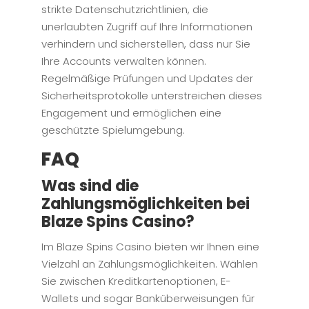
strikte Datenschutzrichtlinien, die
unerlaubten Zugriff auf Ihre Informationen
verhindern und sicherstellen, dass nur Sie
Ihre Accounts verwalten können.
Regelmäßige Prüfungen und Updates der
Sicherheitsprotokolle unterstreichen dieses
Engagement und ermöglichen eine
geschützte Spielumgebung.
FAQ
Was sind die
Zahlungsmöglichkeiten bei
Blaze Spins Casino?
Im Blaze Spins Casino bieten wir Ihnen eine
Vielzahl an Zahlungsmöglichkeiten. Wählen
Sie zwischen Kreditkartenoptionen, E-
Wallets und sogar Banküberweisungen für