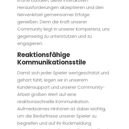
Kräfte bündeln, diese interaktiven
Herausforderungen akzeptieren und den
Nervenkitzel gemeinsamer Erfolge
genießen. Denn die Kraft unserer
Community liegt in unserer Kompetenz, uns
gegenseitig zu unterstützen und zu
engagieren.
Reaktionsfähige
Kommunikationsstile
Damit sich jeder Spieler wertgeschätzt und
gehört fühlt, legen wir in unserem
Kundensupport und unserer Community-
Arbeit großen Wert auf eine
reaktionsschnelle Kommunikation.
Aufmerksames Hinhören ist dabei wichtig,
um die Bedürfnisse unserer Spieler zu
begreifen und auf ihr Rückmeldung