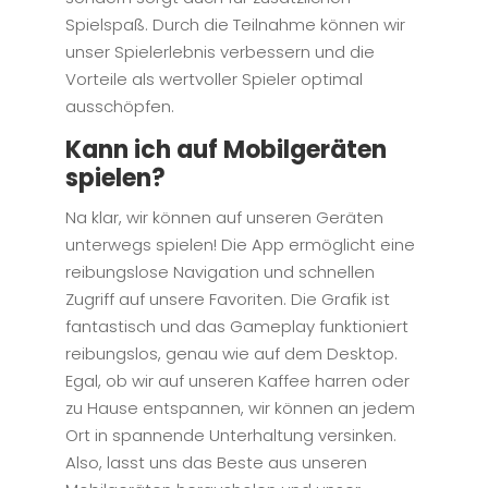
Spielspaß. Durch die Teilnahme können wir
unser Spielerlebnis verbessern und die
Vorteile als wertvoller Spieler optimal
ausschöpfen.
Kann ich auf Mobilgeräten
spielen?
Na klar, wir können auf unseren Geräten
unterwegs spielen! Die App ermöglicht eine
reibungslose Navigation und schnellen
Zugriff auf unsere Favoriten. Die Grafik ist
fantastisch und das Gameplay funktioniert
reibungslos, genau wie auf dem Desktop.
Egal, ob wir auf unseren Kaffee harren oder
zu Hause entspannen, wir können an jedem
Ort in spannende Unterhaltung versinken.
Also, lasst uns das Beste aus unseren