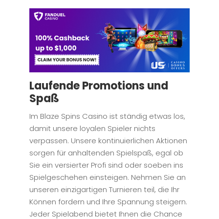
Laufende Promotions und
Spaß
Im Blaze Spins Casino ist ständig etwas los,
damit unsere loyalen Spieler nichts
verpassen. Unsere kontinuierlichen Aktionen
sorgen für anhaltenden Spielspaß, egal ob
Sie ein versierter Profi sind oder soeben ins
Spielgeschehen einsteigen. Nehmen Sie an
unseren einzigartigen Turnieren teil, die Ihr
Können fordern und Ihre Spannung steigern.
Jeder Spielabend bietet Ihnen die Chance