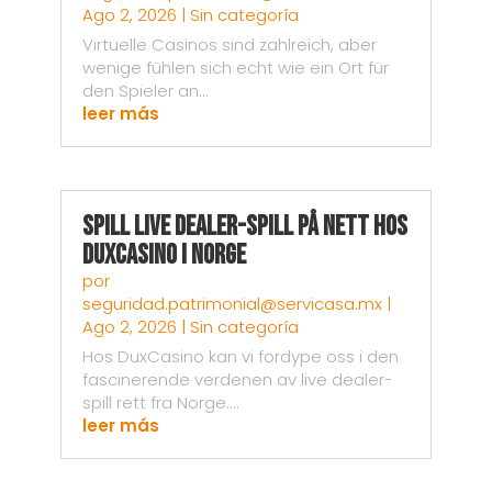
Ago 2, 2026
|
Sin categoría
Virtuelle Casinos sind zahlreich, aber
wenige fühlen sich echt wie ein Ort für
den Spieler an...
leer más
Spill live dealer-spill på nett hos
DuxCasino i Norge
por
seguridad.patrimonial@servicasa.mx
|
Ago 2, 2026
|
Sin categoría
Hos DuxCasino kan vi fordype oss i den
fascinerende verdenen av live dealer-
spill rett fra Norge....
leer más