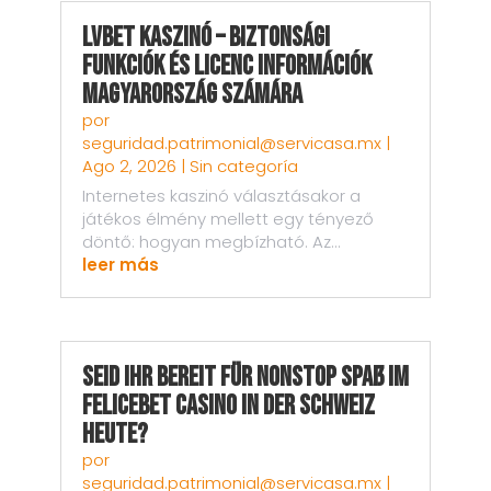
LVBet kaszinó – Biztonsági
funkciók és licenc információk
Magyarország számára
por
seguridad.patrimonial@servicasa.mx
|
Ago 2, 2026
|
Sin categoría
Internetes kaszinó választásakor a
játékos élmény mellett egy tényező
döntő: hogyan megbízható. Az...
leer más
Seid ihr bereit für nonstop Spaß im
Felicebet Casino in der Schweiz
heute?
por
seguridad.patrimonial@servicasa.mx
|