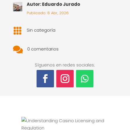
Autor: Eduardo Jurado
Publicado: 8 Abr, 2026

Sin categoría

0 comentarios
Síguenos en redes sociales: