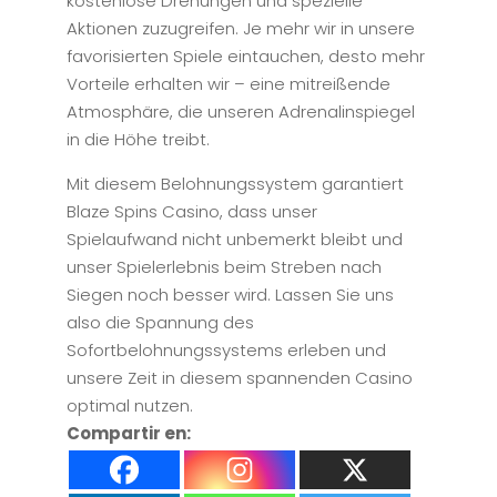
kostenlose Drehungen und spezielle
Aktionen zuzugreifen. Je mehr wir in unsere
favorisierten Spiele eintauchen, desto mehr
Vorteile erhalten wir – eine mitreißende
Atmosphäre, die unseren Adrenalinspiegel
in die Höhe treibt.
Mit diesem Belohnungssystem garantiert
Blaze Spins Casino, dass unser
Spielaufwand nicht unbemerkt bleibt und
unser Spielerlebnis beim Streben nach
Siegen noch besser wird. Lassen Sie uns
also die Spannung des
Sofortbelohnungssystems erleben und
unsere Zeit in diesem spannenden Casino
optimal nutzen.
Compartir en: