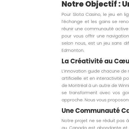
Notre Objectif :
Pour Slota Casino, le jeu en l
l’échange et les gains se ren
réunir une communauté active
pour vous offrir une navigation
selon nous, est un jeu sans d
Edmonton.
La Créativité au Cœ
L’innovation guide chacune de n
artificielle et en interactivit
de Montréal à un autre de Winn
se transforment avec vos go
approche. Nous vous proposons
Une Communauté Ca
Notre projet ne se réduit pas 
au Canada est abondante et di