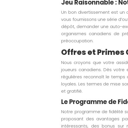
Jeu Raisonnable : N
Un bon divertissement est un 
vous fournissons une série d’out
dépôt, demander une auto-excl
organismes canadiens de préve
préoccupation.
Offres et Primes
Nous croyons que votre assid
joueurs canadiens. Dès votre 
régulières reconnaît le temps
loyales. Les termes de mise s
et gratifié.
Le Programme de Fidél
Notre programme de fidélité su
proposant des avantages part
intéressants, des bonus sur m