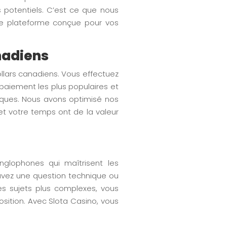
s potentiels. C’est ce que nous
une plateforme conçue pour vos
nadiens
ollars canadiens. Vous effectuez
paiement les plus populaires et
riques. Nous avons optimisé nos
 et votre temps ont de la valeur
nglophones qui maîtrisent les
s avez une question technique ou
s sujets plus complexes, vous
sition. Avec Slota Casino, vous