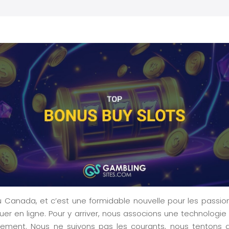
u Canada, et c’est une formidable nouvelle pour les passionn
ouer en ligne. Pour y arriver, nous associons une technologi
ent. Nous ne suivons pas les courants, nous tentons de