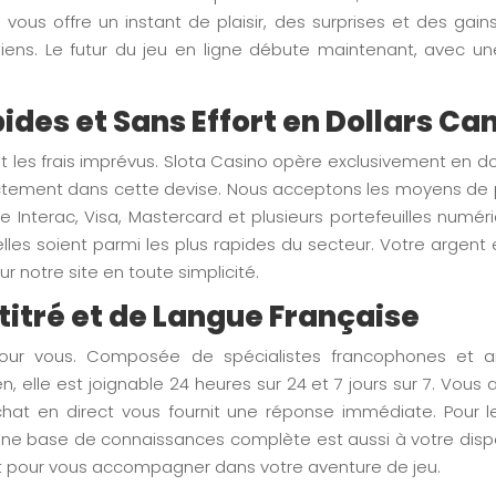
ous offre un instant de plaisir, des surprises et des gain
iens. Le futur du jeu en ligne débute maintenant, avec 
ides et Sans Effort en Dollars Ca
t les frais imprévus. Slota Casino opère exclusivement en d
ectement dans cette devise. Nous acceptons les moyens de 
e Interac, Visa, Mastercard et plusieurs portefeuilles numé
lles soient parmi les plus rapides du secteur. Votre argent
r notre site en toute simplicité.
titré et de Langue Française
pour vous. Composée de spécialistes francophones et a
, elle est joignable 24 heures sur 24 et 7 jours sur 7. Vou
at en direct vous fournit une réponse immédiate. Pour le
Une base de connaissances complète est aussi à votre dispo
t pour vous accompagner dans votre aventure de jeu.