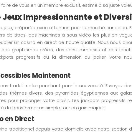
faire de vous en un membre exclusif, estimé à sa juste valeu
e Jeux Impressionnante et Diversi
e jeux, préparée avec attention pour le marché canadien. Ell
ers de titres, des machines à sous vidéo les plus en vogue
oublier un casino en direct de haute qualité. Nous nous all
r des graphismes précis, des sons immersifs et des fonc
ckpots progressifs ou la dimension du poker, votre nou
Accessibles Maintenant
ous traduit notre penchant pour la nouveauté. Essayez des
 des thèmes divers, des pyramides égyptiennes aux galaxi
res pour prolonger votre plaisir. Les jackpots progressifs
ité de transformer un simple tour en gain majeur.
o en Direct
sino traditionnel depuis votre domicile avec notre section 