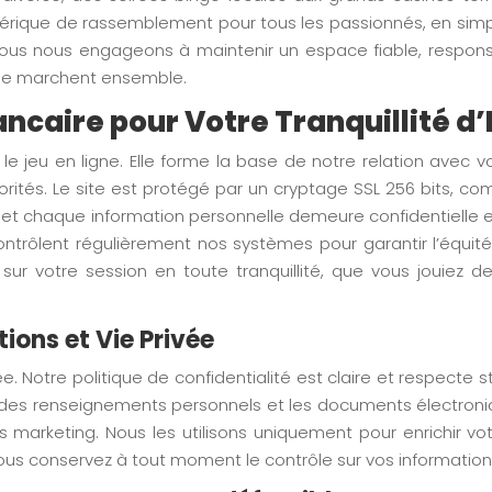
mérique de rassemblement pour tous les passionnés, en simpli
Nous nous engageons à maintenir un espace fiable, respons
roupe marchent ensemble.
ncaire pour Votre Tranquillité d’
ns le jeu en ligne. Elle forme la base de notre relation avec 
ités. Le site est protégé par un cryptage SSL 256 bits, com
t chaque information personnelle demeure confidentielle et 
trôlent régulièrement nos systèmes pour garantir l’équité et
ur votre session en toute tranquillité, que vous jouiez de
ions et Vie Privée
e. Notre politique de confidentialité est claire et respecte s
n des renseignements personnels et les documents électroni
marketing. Nous les utilisons uniquement pour enrichir vot
ous conservez à tout moment le contrôle sur vos information