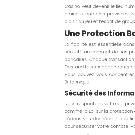
Casino veut devenir le lieu nu
amicaux entre les provinces. 
plaisir du jeu et l’esprit de g
Une Protection Ba
La fiabilité est essentielle da
sécurité au sommet de ses prior
bancaires. Chaque transaction e
Des auditeurs indépendants con
Vous pouvez vous concentrer s
Britannique.
Sécurité des Informat
Nous respectons votre vie privé
comme la Loi sur la protectio
cédons vos données à des fins 
pour sécuriser votre compte. V