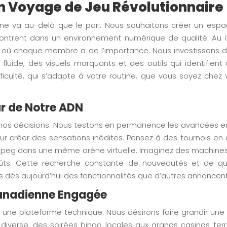
 Un Voyage de Jeu Révolutionnaire
igne va au-delà que le pari. Nous souhaitons créer un espa
contrent dans un environnement numérique de qualité. Au
 où chaque membre a de l’importance. Nous investissons d
 fluide, des visuels marquants et des outils qui identifient
ifficulté, qui s’adapte à votre routine, que vous soyez ch
ur de Notre ADN
os décisions. Nous testons en permanence les avancées en ré
é pour créer des sensations inédites. Pensez à des tournois en
ipeg dans une même arène virtuelle. Imaginez des machines 
ûts. Cette recherche constante de nouveautés et de qua
 dès aujourd’hui des fonctionnalités que d’autres annoncen
nadienne Engagée
à une plateforme technique. Nous désirons faire grandir un
verse, des soirées bingo locales aux grands casinos terr