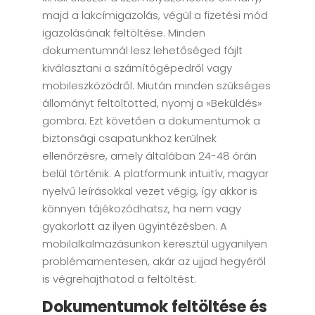
majd a lakcímigazolás, végül a fizetési mód
igazolásának feltöltése. Minden
dokumentumnál lesz lehetőséged fájlt
kiválasztani a számítógépedről vagy
mobileszközödről. Miután minden szükséges
állományt feltöltötted, nyomj a «Beküldés»
gombra. Ezt követően a dokumentumok a
biztonsági csapatunkhoz kerülnek
ellenőrzésre, amely általában 24-48 órán
belül történik. A platformunk intuitív, magyar
nyelvű leírásokkal vezet végig, így akkor is
könnyen tájékozódhatsz, ha nem vagy
gyakorlott az ilyen ügyintézésben. A
mobilalkalmazásunkon keresztül ugyanilyen
problémamentesen, akár az ujjad hegyéről
is végrehajthatod a feltöltést.
Dokumentumok feltöltése és