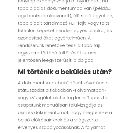
fénykép akadályozhatja a folyamatot. Ha
több oldalas dokumentumod van (például
egy bankszámlakivonat), állíts elő egyetlen,
több oldalt tartalmazó PDF fájlt, vagy tölts
fel külön képeket minden egyes oldalról, és
azonosítsd őket egyértelműen. A
rendszerünk lehetővé teszi a több fájl
egyszerre történő feltöltését is, ami
jelentősen leegyszerűsíti a dolgod.
Mi történik a beküldés után?
A dokumentumok beküldését követően a
státuszodat a fiókodban «Folyamatban»
vagy «Vizsgálat alatt» fog lenni. Tapasztalt
csapatunk manuálisan felülvizsgálja az
összes dokumentumot, hogy megfelel-e a
belső előírásainknak és a világszerte
érvényes szabályozásoknak. A folyamat