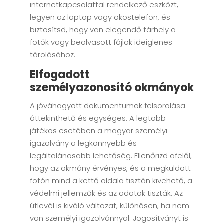
internetkapcsolattal rendelkező eszközt,
legyen az laptop vagy okostelefon, és
biztosítsd, hogy van elegendő tárhely a
fotók vagy beolvasott fájlok ideiglenes
tárolásához.
Elfogadott
személyazonosító okmányok
A jóváhagyott dokumentumok felsorolása
áttekinthető és egységes. A legtöbb
játékos esetében a magyar személyi
igazolvány a legkönnyebb és
legáltalánosabb lehetőség. Ellenőrizd afelől,
hogy az okmány érvényes, és a megküldött
fotón mind a kettő oldala tisztán kivehető, a
védelmi jellemzők és az adatok tiszták. Az
útlevél is kiváló változat, különösen, ha nem
van személyi igazolvánnyal. Jogosítványt is