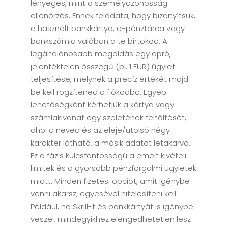
lényeges, mint a személyazonosság-
ellenőrzés. Ennek feladata, hogy bizonyítsuk,
a használt bankkártya, e-pénztárca vagy
bankszámla valóban a te birtokod. A
legáltalánosabb megoldás egy apró,
jelentéktelen összegű (pl. 1 EUR) ügylet
teljesítése, melynek a precíz értékét majd
be kell rögzítened a fiókodba. Egyéb
lehetőségként kérhetjük a kártya vagy
számlakivonat egy szeletének feltöltését,
ahol a neved és az eleje/utolsó négy
karakter látható, a másik adatot letakarva.
Ez a fázis kulcsfontosságú a emelt kivételi
limitek és a gyorsabb pénzforgalmi ügyletek
miatt. Minden fizetési opciót, amit igénybe
venni akarsz, egyesével hitelesíteni kell.
Például, ha Skrill-t és bankkártyát is igénybe
veszel, mindegyikhez elengedhetetlen lesz