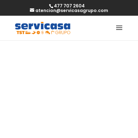
477 707 2604
atencion@servicasagrupo.com
Hogyan
hitelesítheted a
fiókodat a