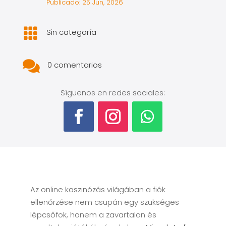
Publicado: 25 Jun, 2026

Sin categoría

0 comentarios
Síguenos en redes sociales:
Az online kaszinózás világában a fiók
ellenőrzése nem csupán egy szükséges
lépcsőfok, hanem a zavartalan és