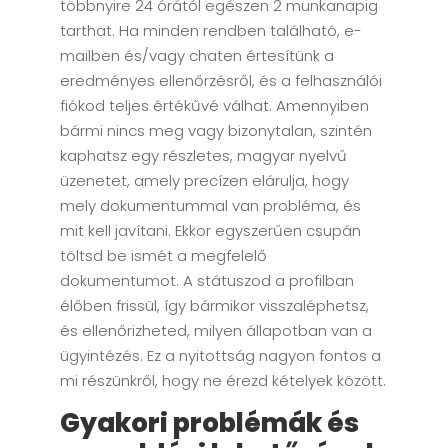
többnyire 24 órától egészen 2 munkanapig
tarthat. Ha minden rendben található, e-
mailben és/vagy chaten értesítünk a
eredményes ellenőrzésről, és a felhasználói
fiókod teljes értékűvé válhat. Amennyiben
bármi nincs meg vagy bizonytalan, szintén
kaphatsz egy részletes, magyar nyelvű
üzenetet, amely precízen elárulja, hogy
mely dokumentummal van probléma, és
mit kell javítani. Ekkor egyszerűen csupán
töltsd be ismét a megfelelő
dokumentumot. A státuszod a profilban
élőben frissül, így bármikor visszaléphetsz,
és ellenőrizheted, milyen állapotban van a
ügyintézés. Ez a nyitottság nagyon fontos a
mi részünkről, hogy ne érezd kételyek között.
Gyakori problémák és