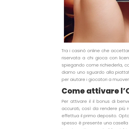
Tra i casinò online che accetta
riservata a chi gioca con lice
spiegando come richiederla, co
diamo uno sguardo alla piattafo
per aiutare i giocatori a muove
Come attivare l’O
Per attivare il il bonus di ben
accurati, così da rendere più 
effettua il primo deposito. Opt
spesso è presente una casella 