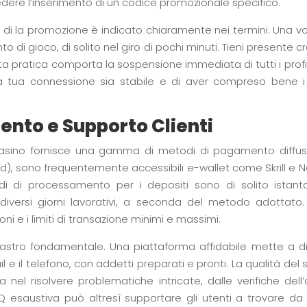
dere l’inserimento di un codice promozionale specifico.
e di la promozione è indicato chiaramente nei termini. Una vo
o di gioco, di solito nel giro di pochi minuti. Tieni presente c
a pratica comporta la sospensione immediata di tutti i profil
la tua connessione sia stabile e di aver compreso bene i 
ento e Supporto Clienti
dj Casino fornisce una gamma di metodi di pagamento diffusi e
), sono frequentemente accessibili e-wallet come Skrill e Net
iodi di processamento per i depositi sono di solito istant
versi giorni lavorativi, a seconda del metodo adottato.
i e i limiti di transazione minimi e massimi.
pilastro fondamentale. Una piattaforma affidabile mette a d
ail e il telefono, con addetti preparati e pronti. La qualità d
nel risolvere problematiche intricate, dalle verifiche dell
AQ esaustiva può altresì supportare gli utenti a trovare da 