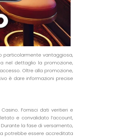
sso particolarmente vantaggiosa,
na nel dettaglio la promozione,
accesso. Oltre alla promozione,
tivo è dare informazioni precise
asino. Fornisci dati veritieri e
letato e convalidato l’account,
. Durante la fase di versamento,
rta potrebbe essere accreditata