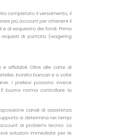
lta completato il versamento, il
reare più account per ottenere il
i e al sequestro dei fondi. Prima
requisiti di puntata (wagering
 affidabili. Oltre alle carte di
eller, bonifici bancari e a volte
anei. I prelievi possono invece
 È buona norma controllare la
isposizione canali di assistenza
el supporto si determina nei tempi
’account ai problemi tecnici. La
soli soluzioni immediate per le