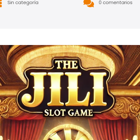


Sin categoría
0 comentarios