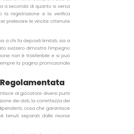
ca a seconda di quanto si versa
la registrazione e la verifica
ter prelevare le vincite ottenute
 a chi fa depositi limitati, sia a
cato svizzero dimostra l’impegno
ione non è trasferibile e si può
la sempre la pagina promozionale
a Regolamentata
ntisce al giocatore diversi punti
one dei dati, la correttezza dei
ndipendenti, cosa che garantisce
oè tenuti separati dalle risorse