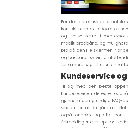
For den autentiske casinofølel
kontakt med ekte dealere i sann
og Live Roulette til mer eksot
mobilt bredbånd, og mulighete
bra på den lille skjermen. Når d
og baccarat svært omfattende. 
for å more seg litt uten å mått
Kundeservice og 
Til og med den beste appen 
Kundeservicen deres er oppnåe
gjennom den grundige FAQ-delen
vindu uten at du går fra spill
også engelsk og ofte norsk, 
feilmeldinger eller optimaliser