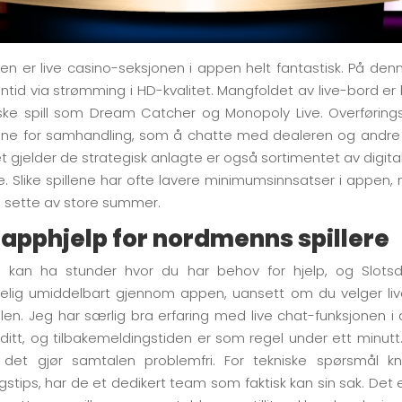
sen er live casino-seksjonen i appen helt fantastisk. På d
tid via strømming i HD-kvalitet. Mangfoldet av live-bord er b
iske spill som Dream Catcher og Monopoly Live. Overføring
ne for samhandling, som å chatte med dealeren og andre s
et gjelder de strategisk anlagte er også sortimentet av digital
Slike spillene har ofte lavere minimumsinnsatser i appen, 
e sette av store summer.
apphjelp for nordmenns spillere
kan ha stunder hvor du har behov for hjelp, og Slotsdj
lig umiddelbart gjennom appen, uansett om du velger live
. Jeg har særlig bra erfaring med live chat-funksjonen i 
et ditt, og tilbakemeldingstiden er som regel under ett min
det gjør samtalen problemfri. For tekniske spørsmål kny
ingstips, har de et dedikert team som faktisk kan sin sak. 