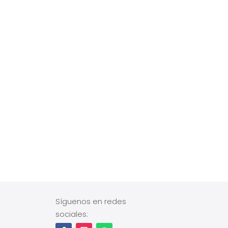
Síguenos en redes
sociales: