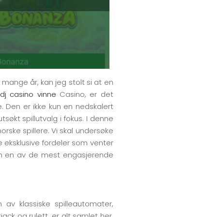
ange år, kan jeg stolt si at en
sdj casino vinne
Casino, er det
. Den er ikke kun en nedskalert
økt spillutvalg i fokus. I denne
rske spillere. Vi skal undersøke
de eksklusive fordeler som venter
nom en av de mest engasjerende
av klassiske spilleautomater,
ck og rulett, er alt samlet her.