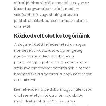
stílusú játékos rátalál a magáét. Legyen az
klasszikus gyümölcsslotokról, modern
videóslotokról vagy stratégiai asztali
játékokról, nálunk biztosan akadsz valamit,
ami leköt.
Közkedvelt slot kategóriáink
A slotjaink között felfedezheted a magas
nyerőesélyű klasszikusokat, a rengeteg
nyerővonalas video-slotokat, és a
progresszív jackpotokat is, amelyek életre
szóló nyereményeket garantálnak. A témák
bőséges skálája garantálja, hogy nem fogsz
el unatkozni.
Kiemelkedően jó példák a magyar játékosok
által szeretett, mitológiai témájú slotok,
mint a NetEnt «Hall of Gods», vagy a