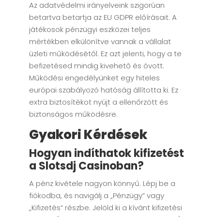
Az adatvédelmi irányelveink szigorúan
betartva betartja az EU GDPR előírásait. A
játékosok pénzügyi eszközei teljes
mértékben elkülönítve vannak a vállalat
üzleti működésétől. Ez azt jelenti, hogy a te
befizetésed mindig kivehető és óvott.
Működési engedélyünket egy hiteles
európai szabályozó hatóság állította ki. Ez
extra biztosítékot nyújt a ellenőrzött és
biztonságos működésre.
Gyakori Kérdések
Hogyan indíthatok kifizetést
a Slotsdj Casinoban?
A pénz kivétele nagyon könnyű. Lépj be a
fiókodba, és navigálj a „Pénzügy” vagy
„Kifizetés” részbe. Jelöld ki a kívánt kifizetési