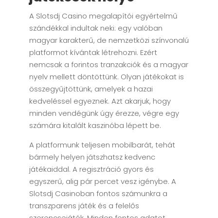
A Slotsdj Casino megalapítói egyértelmű
szándékkal indultak neki: egy valóban
magyar karakterű, de nemzetközi színvonalú
platformot kívántak létrehozni. Ezért
nemcsak a forintos tranzakciók és a magyar
nyelv mellett döntöttünk. Olyan játékokat is
összegyűjtöttünk, amelyek a hazai
kedveléssel egyeznek. Azt akarjuk, hogy
minden vendégünk úgy érezze, végre egy
számára kitalált kaszinóba lépett be.
A platformunk teljesen mobilbarát, tehát
bármely helyen játszhatsz kedvenc
játékaiddal. A regisztráció gyors és
egyszerű, alig pár percet vesz igénybe. A
Slotsdj Casinoban fontos számunkra a
transzparens játék és a felelős
szerencsejáték. Minden fontos adatot