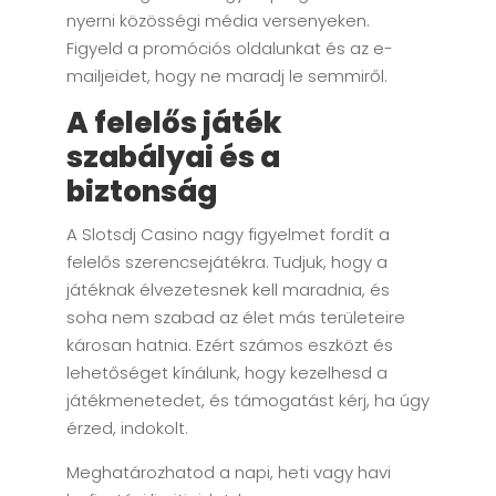
nyerni közösségi média versenyeken.
Figyeld a promóciós oldalunkat és az e-
mailjeidet, hogy ne maradj le semmiről.
A felelős játék
szabályai és a
biztonság
A Slotsdj Casino nagy figyelmet fordít a
felelős szerencsejátékra. Tudjuk, hogy a
játéknak élvezetesnek kell maradnia, és
soha nem szabad az élet más területeire
károsan hatnia. Ezért számos eszközt és
lehetőséget kínálunk, hogy kezelhesd a
játékmenetedet, és támogatást kérj, ha úgy
érzed, indokolt.
Meghatározhatod a napi, heti vagy havi