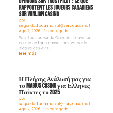
Opinions sur Trustpilot : Ce que
rapportent les joueurs canadiens
sur Winlion Casino
por
seguridad.patrimonial@servicasa.mx
|
Ago 7, 2026
|
Sin categoría
Pour tout joueur du Canada, trouver un
casino en ligne passe souvent par la
lecture des avis...
leer más
Η Πλήρης Ανάλυσή μας για
το Magius Casino για Έλληνες
Παίκτες το 2025
por
seguridad.patrimonial@servicasa.mx
|
Ago 7, 2026
|
Sin categoría