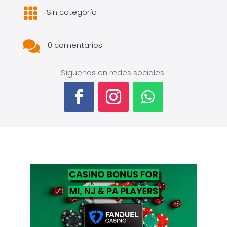

Sin categoría

0 comentarios
Síguenos en redes sociales: