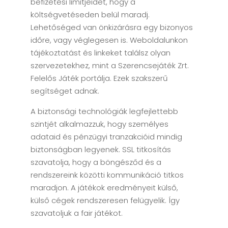
befizetési limitjeidet, hogy a
költségvetéseden belül maradj.
Lehetőséged van önkizárásra egy bizonyos
időre, vagy véglegesen is. Weboldalunkon
tájékoztatást és linkeket találsz olyan
szervezetekhez, mint a Szerencsejáték Zrt.
Felelős Játék portálja. Ezek szakszerű
segítséget adnak.
A biztonsági technológiák legfejlettebb
szintjét alkalmazzuk, hogy személyes
adataid és pénzügyi tranzakcióid mindig
biztonságban legyenek. SSL titkosítás
szavatolja, hogy a böngésződ és a
rendszereink közötti kommunikáció titkos
maradjon. A játékok eredményeit külső,
külső cégek rendszeresen felügyelik. Így
szavatoljuk a fair játékot.