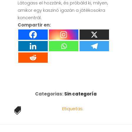
Látogass el hozzánk, és próbáld ki, milyen,
amikor egy kaszinó igazán a játékosokra
koncentrál.
Compartir en:
Categorias:
Sin categoría
Etiquetas:
