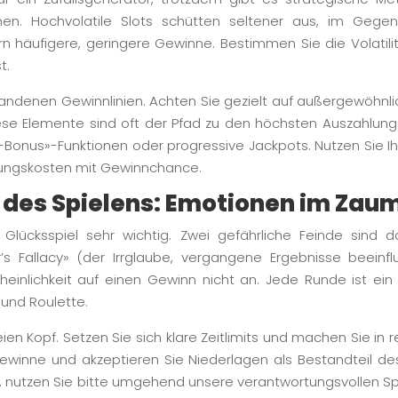
nen. Hochvolatile Slots schütten seltener aus, im Geg
rn häufigere, geringere Gewinne. Bestimmen Sie die Volatilitä
t.
andenen Gewinnlinien. Achten Sie gezielt auf außergewöhnli
se Elemente sind oft der Pfad zu den höchsten Auszahlungen
onus»-Funktionen oder progressive Jackpots. Nutzen Sie Ih
ltungskosten mit Gewinnchance.
des Spielens: Emotionen im Zau
Glücksspiel sehr wichtig. Zwei gefährliche Feinde sind d
 Fallacy» (der Irrglaube, vergangene Ergebnisse beeinfl
heinlichkeit auf einen Gewinn nicht an. Jede Runde ist ei
 und Roulette.
eien Kopf. Setzen Sie sich klare Zeitlimits und machen Sie i
ewinne und akzeptieren Sie Niederlagen als Bestandteil des
ren, nutzen Sie bitte umgehend unsere verantwortungsvollen S