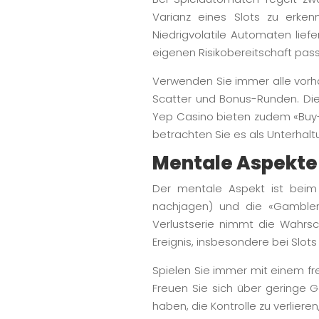
Varianz eines Slots zu erken
Niedrigvolatile Automaten liefe
eigenen Risikobereitschaft pass
Verwenden Sie immer alle vorh
Scatter und Bonus-Runden. Die
Yep Casino bieten zudem «Buy-B
betrachten Sie es als Unterha
Mentale Aspekte 
Der mentale Aspekt ist beim 
nachjagen) und die «Gambler’s
Verlustserie nimmt die Wahrsc
Ereignis, insbesondere bei Slots
Spielen Sie immer mit einem fr
Freuen Sie sich über geringe G
haben, die Kontrolle zu verlie