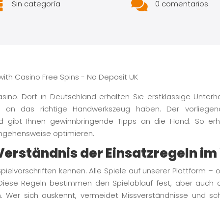


Sin categoría
0 comentarios
sino. Dort in Deutschland erhalten Sie erstklassige Unter
 an das richtige Handwerkszeug haben. Der vorliegende
nd gibt Ihnen gewinnbringende Tipps an die Hand. So er
ngehensweise optimieren.
Verständnis der Einsatzregeln im
Spielvorschriften kennen. Alle Spiele auf unserer Plattform – 
 Diese Regeln bestimmen den Spielablauf fest, aber auch
 Wer sich auskennt, vermeidet Missverständnisse und scha