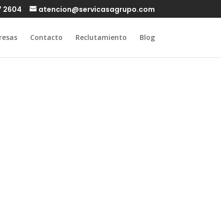
7 2604
atencion@servicasagrupo.com
resas
Contacto
Reclutamiento
Blog
-Tipps im
eren Sie
schland