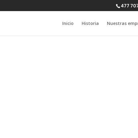
477 70
Inicio
Historia
Nuestras emp
eln und Gewinn
ino: So optimi
Ertrag in Deut