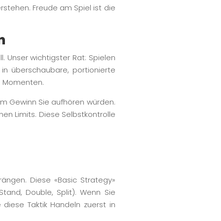
rstehen. Freude am Spiel ist die
n
ll. Unser wichtigster Rat: Spielen
in überschaubare, portionierte
en Momenten.
hem Gewinn Sie aufhören würden.
nen Limits. Diese Selbstkontrolle
rängen. Diese «Basic Strategy»
tand, Double, Split). Wenn Sie
diese Taktik Handeln zuerst in