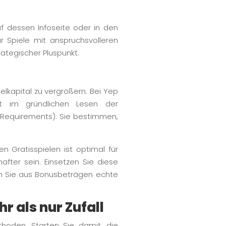
auf dessen Infoseite oder in den
ür Spiele mit anspruchsvolleren
rategischer Pluspunkt.
lkapital zu vergrößern. Bei Yep
egt im gründlichen Lesen der
 Requirements). Sie bestimmen,
n Gratisspielen ist optimal für
after sein. Einsetzen Sie diese
en Sie aus Bonusbeträgen echte
 als nur Zufall
thoden. Starten Sie damit, die