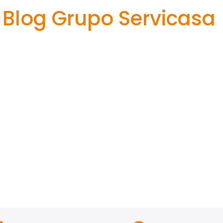
Blog Grupo Servicasa