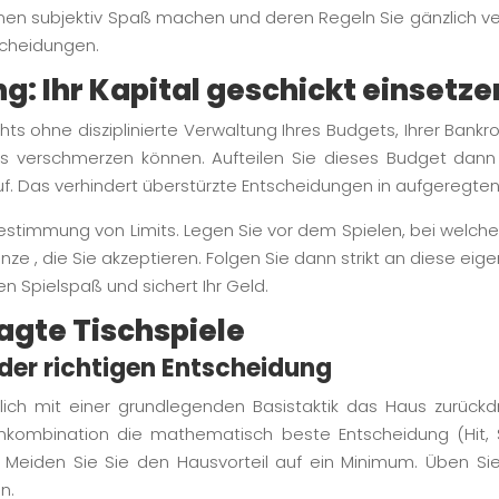
 Ihnen subjektiv Spaß machen und deren Regeln Sie gänzlich ve
scheidungen.
g: Ihr Kapital geschickt einsetze
chts ohne disziplinierte Verwaltung Ihres Budgets, Ihrer Bankro
os verschmerzen können. Aufteilen Sie dieses Budget dann 
auf. Das verhindert überstürzte Entscheidungen in aufgeregt
 Bestimmung von Limits. Legen Sie vor dem Spielen, bei welc
ze , die Sie akzeptieren. Folgen Sie dann strikt an diese eige
gen Spielspaß und sichert Ihr Geld.
ragte Tischspiele
 der richtigen Entscheidung
glich mit einer grundlegenden Basistaktik das Haus zurückd
tenkombination die mathematisch beste Entscheidung (Hit, S
 Meiden Sie Sie den Hausvorteil auf ein Minimum. Üben Sie 
n.