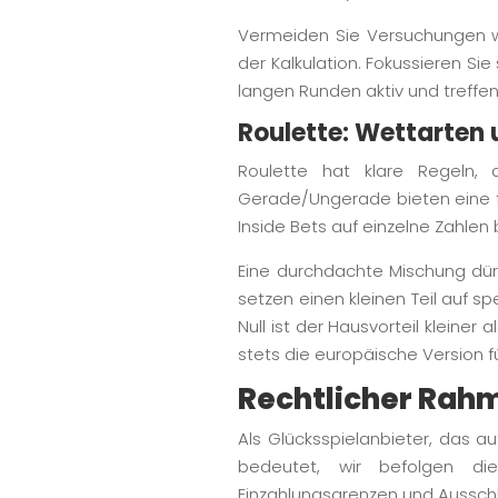
Vermeiden Sie Versuchungen wi
der Kalkulation. Fokussieren Si
langen Runden aktiv und treffen
Roulette: Wettarten 
Roulette hat klare Regeln, 
Gerade/Ungerade bieten eine fa
Inside Bets auf einzelne Zahle
Eine durchdachte Mischung dürft
setzen einen kleinen Teil auf s
Null ist der Hausvorteil kleiner
stets die europäische Version f
Rechtlicher Rahm
Als Glücksspielanbieter, das a
bedeutet, wir befolgen die
Einzahlungsgrenzen und Ausschlu