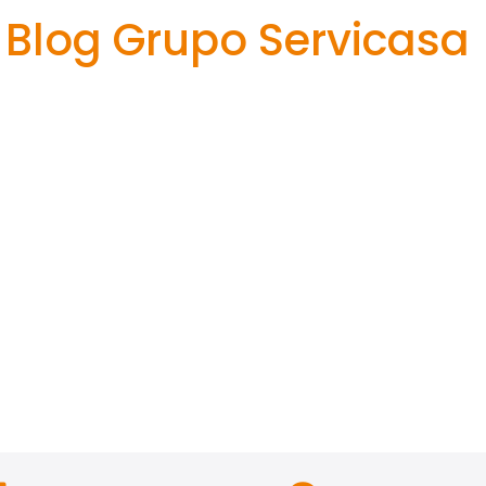
Blog Grupo Servicasa