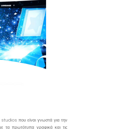
 studios που είναι γνωστά για την
 με τα πρωτότυπα γραφικά και τις