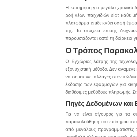
Η επιτήρηση για μεγάλο χρονικό δ
ροή νέων παιχνιδιών slot κάθε μ
πλατφόρμα επιδεικνύει σαφή έμφασ
της. Τα στοιχεία επίσης δείχνο
παρουσιάζονται κατά τη διάρκεια 
Ο Τρόπος Παρακολ
Ο Εγχώριος λάτρης της τεχνολογ
εξονυχιστική μέθοδο. Δεν αναμένει
να σημειώνει αλλαγές στον κώδικα 
έκδοσης των εφαρμογών για κινητά
διαθέσιμες μεθόδους πληρωμής. Στό
Πηγές Δεδομένων και
Για να είναι σίγουρος για τα 
παρακολούθηση του επίσημου ιστ
από μεγάλους προγραμματιστές π
μεταβολή ελέγχεται πρακτικά. Αυτ