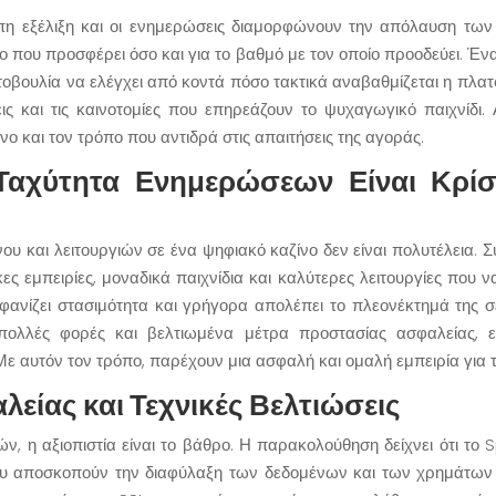
κοπη εξέλιξη και οι ενημερώσεις διαμορφώνουν την απόλαυση τω
ενο που προσφέρει όσο και για το βαθμό με τον οποίο προοδεύει. Έ
τοβουλία να ελέγχει από κοντά πόσο τακτικά αναβαθμίζεται η πλ
ις και τις καινοτομίες που επηρεάζουν το ψυχαγωγικό παιχνίδι.
νο και τον τρόπο που αντιδρά στις απαιτήσεις της αγοράς.
Ταχύτητα Ενημερώσεων Είναι Κρίσ
υ και λειτουργιών σε ένα ψηφιακό καζίνο δεν είναι πολυτέλεια. 
ς εμπειρίες, μοναδικά παιχνίδια και καλύτερες λειτουργίες που ν
εμφανίζει στασιμότητα και γρήγορα απολέπει το πλεονέκτημά της 
πολλές φορές και βελτιωμένα μέτρα προστασίας ασφαλείας, ε
Με αυτόν τον τρόπο, παρέχουν μια ασφαλή και ομαλή εμπειρία για 
είας και Τεχνικές Βελτιώσεις
ν, η αξιοπιστία είναι το βάθρο. Η παρακολούθηση δείχνει ότι το
που αποσκοπούν την διαφύλαξη των δεδομένων και των χρημάτων 