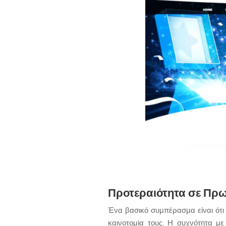
Προτεραιότητα σε Πρ
Ένα βασικό συμπέρασμα είναι ότι 
καινοτομία τους. Η συχνότητα με