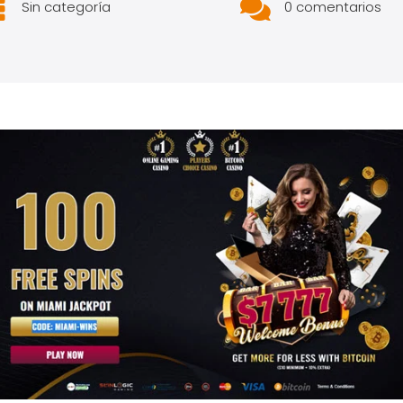


Sin categoría
0 comentarios