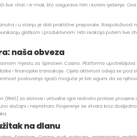
ći live chat i e-mail, što osigurava hitri i korisni rješenje. Ov
znutra i u stanju je dati praktične preporuke. Raspoloživost 
omunikaciju glatkom i produktivnom. Hitri reakcija putem live 
era: naša obveza
 glavnom mjestu za Spinstein Casino. Platforma upotrebljava 
atke i financijske transakcije. Cijela aktivnost odvija se po
entnost poslovanja. Igrači moguće je biti sigurni da se njihov
i (RNG) za slotove i virtualne igre redovito prolaze provjere
no slučajni i nepristrani. Povjerenje se stvara kroz dosljednost
aka.
užitak na dlanu
na. Spinstein Casino nudi potpuno optimizirano mobilno 