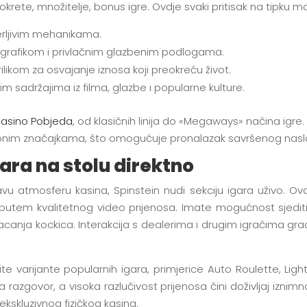
okrete, množitelje, bonus igre. Ovdje svaki pritisak na tipku 
vjerljivim mehanikama.
 grafikom i privlačnim glazbenim podlogama.
rilikom za osvajanje iznosa koji preokreću život.
im sadržajima iz filma, glazbe i popularne kulture.
Casino Pobjeda
, od klasičnih linija do «Megaways» načina igre. 
osebnim značajkama, što omogućuje pronalazak savršenog nasl
ara na stolu direktno
pravu atmosferu kasina, Spinstein nudi sekciju igara uživo. O
em kvalitetnog video prijenosa. Imate mogućnost sjediti z
 bacanja kockica. Interakcija s dealerima i drugim igračima gra
ite varijante popularnih igara, primjerice Auto Roulette, Light
na razgovor, a visoka razlučivost prijenosa čini doživljaj iznimn
ekskluzivnog fizičkog kasina.