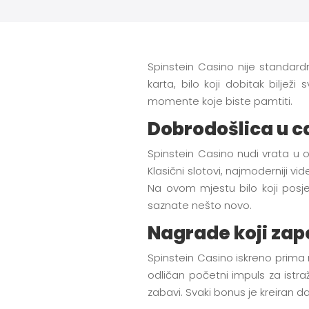
Spinstein Casino nije standardn
karta, bilo koji dobitak biljež
momente koje biste pamtiti.
Dobrodošlica u c
Spinstein Casino nudi vrata u o
Klasični slotovi, najmoderniji vi
Na ovom mjestu bilo koji posjet
saznate nešto novo.
Nagrade koji zap
Spinstein Casino iskreno prima
odličan početni impuls za istra
zabavi. Svaki bonus je kreiran 