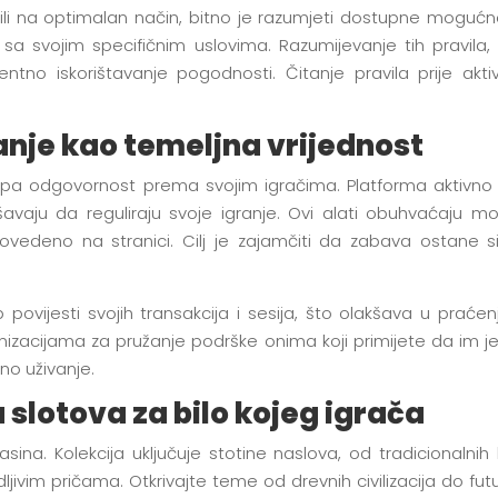
ili na optimalan način, bitno je razumjeti dostupne mogućno
 sa svojim specifičnim uslovima. Razumijevanje tih pravila,
igentno iskorištavanje pogodnosti. Čitanje pravila prije akt
nje kao temeljna vrijednost
tupa odgovornost prema svojim igračima. Platforma aktivno
šavaju da reguliraju svoje igranje. Ovi alati obuhvaćaju m
provedeno na stranici. Cilj je zajamčiti da zabava ostane
 povijesti svojih transakcija i sesija, što olakšava u praćen
anizacijama za pružanje podrške onima koji primijete da im 
no uživanje.
lotova za bilo kojeg igrača
asina. Kolekcija uključuje stotine naslova, od tradicionaln
ivim pričama. Otkrivajte teme od drevnih civilizacija do futur