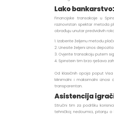
Lako bankarstvo: 
Financijske transakcije u Spi
raznovrstan spektar metoda pla
obrađuju unutar predvidivih roko
Izaberite željenu metodu plać
Unesite željeni iznos depozita 
Ovjerite transakciju putem si
Spinstein tim brzo rješava zah
Od klasičnih opcija poput Visa
Minimalni i maksimalni iznosi 
transparentan.
Asistencija igra
Stručni tim za podršku korisni
tehničkoj nedoumici, pitanju o