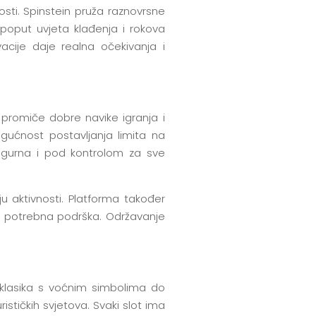
sti. Spinstein pruža raznovrsne
 poput uvjeta klađenja i rokova
ivacije daje realna očekivanja i
 promiče dobre navike igranja i
ogućnost postavljanja limita na
 sigurna i pod kontrolom za sve
ju aktivnosti. Platforma također
je potrebna podrška. Održavanje
ih klasika s voćnim simbolima do
ističkih svjetova. Svaki slot ima