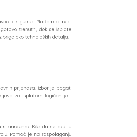
avne i sigurne. Platforma nudi
gotovo trenutni, dok se isplate
z brige oko tehnoloških detalja.
vnih prijenosa, izbor je bogat.
htjeva za isplatom logičan je i
 situacijama. Bilo da se radi o
iraju. Pomoć je na raspolaganju