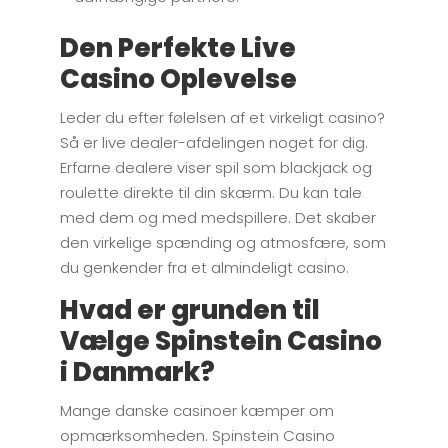
Den Perfekte Live
Casino Oplevelse
Leder du efter følelsen af et virkeligt casino?
Så er live dealer-afdelingen noget for dig.
Erfarne dealere viser spil som blackjack og
roulette direkte til din skærm. Du kan tale
med dem og med medspillere. Det skaber
den virkelige spænding og atmosfære, som
du genkender fra et almindeligt casino.
Hvad er grunden til
Vælge Spinstein Casino
i Danmark?
Mange danske casinoer kæmper om
opmærksomheden. Spinstein Casino