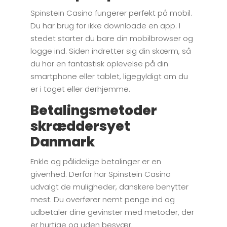
Spinstein Casino fungerer perfekt på mobil.
Du har brug for ikke downloade en app. I
stedet starter du bare din mobilbrowser og
logge ind. Siden indretter sig din skærm, så
du har en fantastisk oplevelse på din
smartphone eller tablet, ligegyldigt om du
er i toget eller derhjemme.
Betalingsmetoder
skræddersyet
Danmark
Enkle og pålidelige betalinger er en
givenhed. Derfor har Spinstein Casino
udvalgt de muligheder, danskere benytter
mest. Du overfører nemt penge ind og
udbetaler dine gevinster med metoder, der
er hurtige og uden besvær.