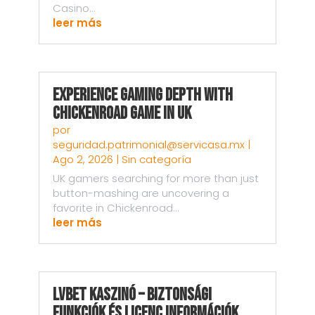
Casino...
leer más
Experience Gaming Depth with
Chickenroad Game in UK
por
seguridad.patrimonial@servicasa.mx
|
Ago 2, 2026
|
Sin categoría
UK gamers searching for more than just
button-mashing are uncovering a
favorite in Chickenroad...
leer más
LVBet kaszinó – Biztonsági
funkciók és licenc információk