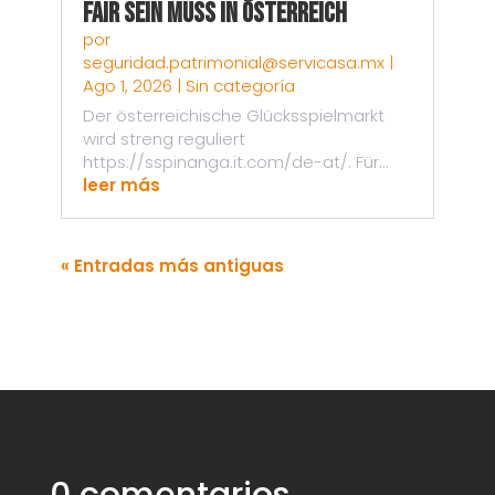
fair sein muss in Österreich
por
seguridad.patrimonial@servicasa.mx
|
Ago 1, 2026
|
Sin categoría
Der österreichische Glücksspielmarkt
wird streng reguliert
https://sspinanga.it.com/de-at/. Für...
leer más
« Entradas más antiguas