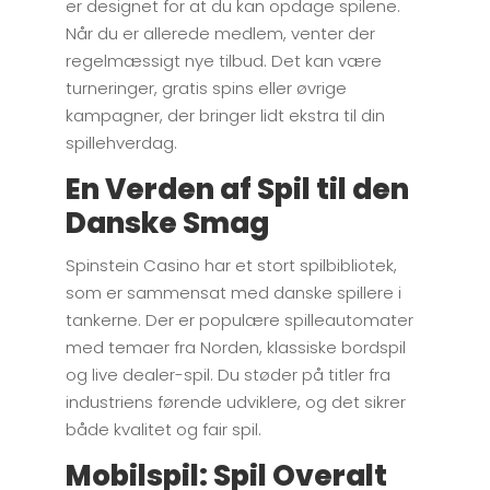
er designet for at du kan opdage spilene.
Når du er allerede medlem, venter der
regelmæssigt nye tilbud. Det kan være
turneringer, gratis spins eller øvrige
kampagner, der bringer lidt ekstra til din
spillehverdag.
En Verden af Spil til den
Danske Smag
Spinstein Casino har et stort spilbibliotek,
som er sammensat med danske spillere i
tankerne. Der er populære spilleautomater
med temaer fra Norden, klassiske bordspil
og live dealer-spil. Du støder på titler fra
industriens førende udviklere, og det sikrer
både kvalitet og fair spil.
Mobilspil: Spil Overalt