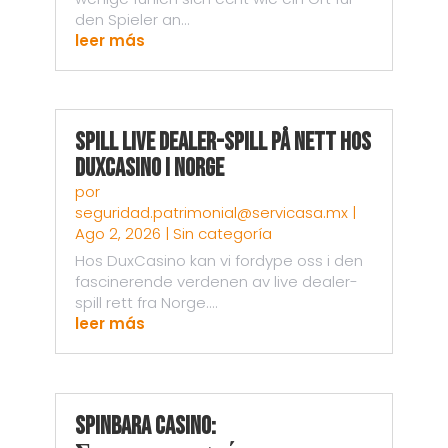
den Spieler an...
leer más
Spill live dealer-spill på nett hos
DuxCasino i Norge
por
seguridad.patrimonial@servicasa.mx
|
Ago 2, 2026
|
Sin categoría
Hos DuxCasino kan vi fordype oss i den
fascinerende verdenen av live dealer-
spill rett fra Norge....
leer más
Spinbara Casino: