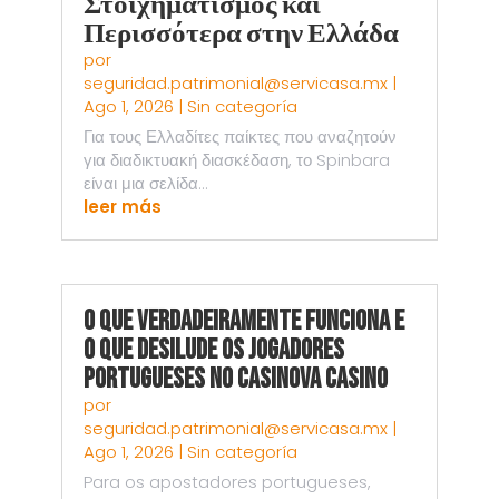
Στοιχηματισμός και
Περισσότερα στην Ελλάδα
por
seguridad.patrimonial@servicasa.mx
|
Ago 1, 2026
|
Sin categoría
Για τους Ελλαδίτες παίκτες που αναζητούν
για διαδικτυακή διασκέδαση, το Spinbara
είναι μια σελίδα...
leer más
O Que Verdadeiramente Funciona e
o Que Desilude os Jogadores
Portugueses no Casinova Casino
por
seguridad.patrimonial@servicasa.mx
|
Ago 1, 2026
|
Sin categoría
Para os apostadores portugueses,