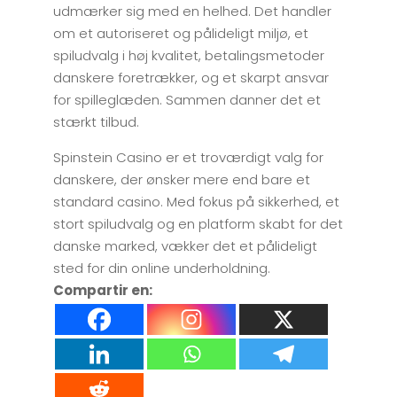
udmærker sig med en helhed. Det handler
om et autoriseret og pålideligt miljø, et
spiludvalg i høj kvalitet, betalingsmetoder
danskere foretrækker, og et skarpt ansvar
for spilleglæden. Sammen danner det et
stærkt tilbud.
Spinstein Casino er et troværdigt valg for
danskere, der ønsker mere end bare et
standard casino. Med fokus på sikkerhed, et
stort spiludvalg og en platform skabt for det
danske marked, vækker det et pålideligt
sted for din online underholdning.
Compartir en: