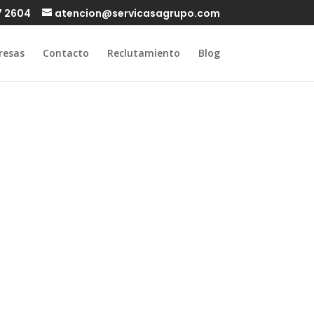
7 2604
atencion@servicasagrupo.com
resas
Contacto
Reclutamiento
Blog
orciona o
nto de
do Brasil