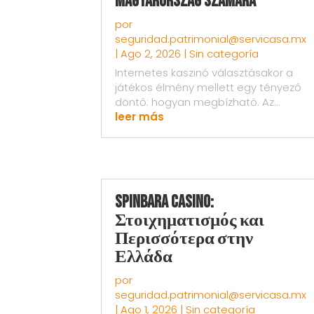
Magyarország számára
por
seguridad.patrimonial@servicasa.mx
|
Ago 2, 2026
|
Sin categoría
Internetes kaszinó választásakor a
játékos élmény mellett egy tényező
döntő: hogyan megbízható. Az...
leer más
Spinbara Casino:
Στοιχηματισμός και
Περισσότερα στην
Ελλάδα
por
seguridad.patrimonial@servicasa.mx
|
Ago 1, 2026
|
Sin categoría