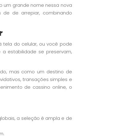
como um grande nome nessa nova
s de de arrepiar, combinando
r
 tela do celular, ou você pode
 a estabilidade se preservam,
cado, mas como um destino de
vidativos, transações simples e
nimento de cassino online, o
lobais, a seleção é ampla e de
m.