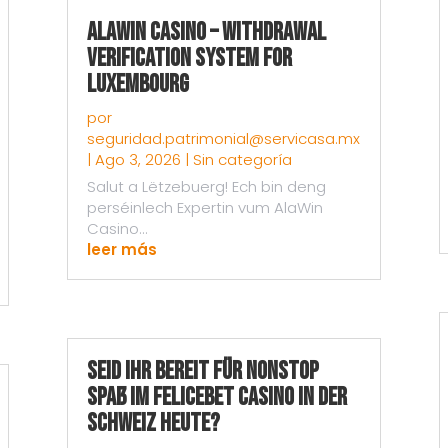
AlaWin Casino – Withdrawal
Verification System for
Luxembourg
por
seguridad.patrimonial@servicasa.mx
|
Ago 3, 2026
|
Sin categoría
Salut a Lëtzebuerg! Ech bin deng
perséinlech Expertin vum AlaWin
Casino...
leer más
Seid ihr bereit für nonstop
Spaß im Felicebet Casino in der
Schweiz heute?