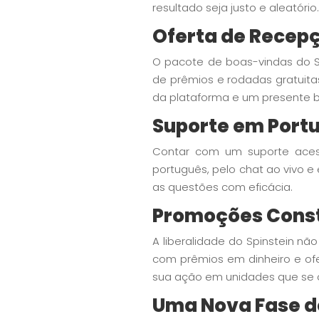
resultado seja justo e aleatório
Oferta de Recep
O pacote de boas-vindas do Sp
de prêmios e rodadas gratuita
da plataforma e um presente b
Suporte em Portu
Contar com um suporte acess
português, pelo chat ao vivo e e
as questões com eficácia.
Promoções Const
A liberalidade do Spinstein n
com prêmios em dinheiro e ofe
sua ação em unidades que se 
Uma Nova Fase de