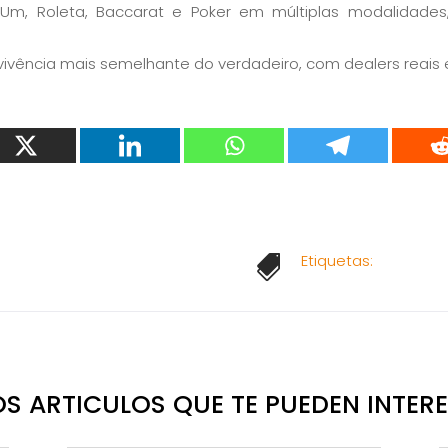
Um, Roleta, Baccarat e Poker em múltiplas modalidade
vivência mais semelhante do verdadeiro, com dealers reais 
Etiquetas:

S ARTICULOS QUE TE PUEDEN INTER