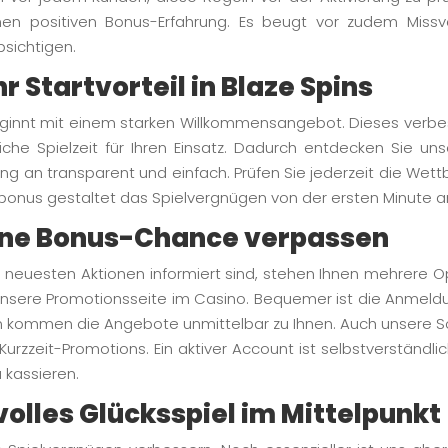
chen positiven Bonus-Erfahrung. Es beugt vor zudem Missv
sichtigen.
r Startvorteil in Blaze Spins
beginnt mit einem starken Willkommensangebot. Dieses verbe
liche Spielzeit für Ihren Einsatz. Dadurch entdecken Sie uns
ng an transparent und einfach. Prüfen Sie jederzeit die Wet
sbonus gestaltet das Spielvergnügen von der ersten Minute
eine Bonus-Chance verpassen
e neuesten Aktionen informiert sind, stehen Ihnen mehrere O
unsere Promotionsseite im Casino. Bequemer ist die Anmeldu
 kommen die Angebote unmittelbar zu Ihnen. Auch unsere So
le Kurzzeit-Promotions. Ein aktiver Account ist selbstverständ
 kassieren.
lles Glücksspiel im Mittelpunkt