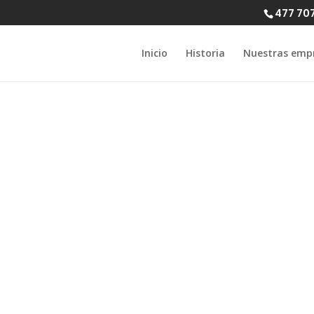
477 70
Inicio
Historia
Nuestras emp
cher Bonus: Ca
gebote im Bla
ino in Österre