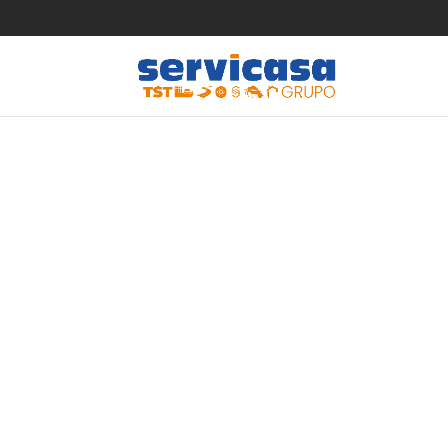
Tägli
Bonusan
Cas