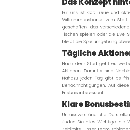
Das Konzept hint
Für uns ist klar: Treue und a
Willkommensbonus zum Start i
geschaffen, das verschiedene 
Tischen spielen oder die Live
bleibt die Spielumgebung abwe
Tägliche Aktione
Nach dem Start geht es weiter
Aktionen. Darunter sind Nachla
Nahezu jeden Tag gibt es fri
Benachrichtigungen. Auf diese
Erlebnis interessant.
Klare Bonusbest
Unmissverständliche Darstellu
finden Sie alles Wichtige: die
Zeitlimits. Unser Team schlage