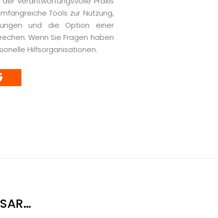
 der verantwortungsvolle Praxis
umfangreiche Tools zur Nutzung,
nerungen und die Option einer
sprechen. Wenn Sie Fragen haben
ionelle Hilfsorganisationen.
ESAR…