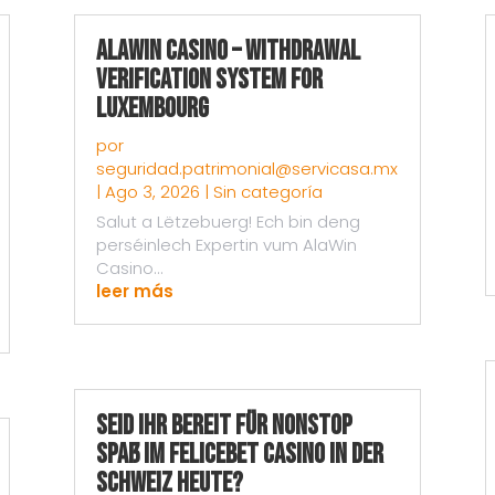
AlaWin Casino – Withdrawal
Verification System for
Luxembourg
por
seguridad.patrimonial@servicasa.mx
|
Ago 3, 2026
|
Sin categoría
Salut a Lëtzebuerg! Ech bin deng
perséinlech Expertin vum AlaWin
Casino...
leer más
Seid ihr bereit für nonstop
Spaß im Felicebet Casino in der
Schweiz heute?