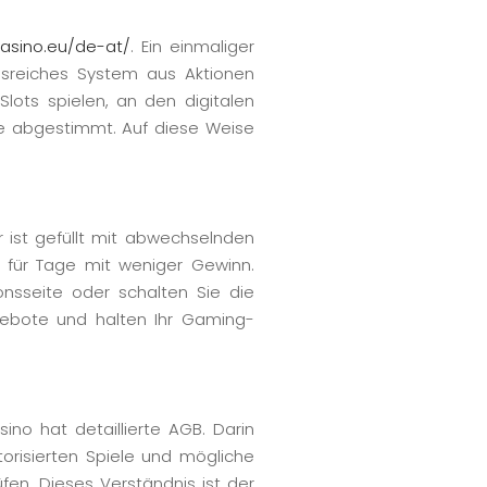
casino.eu/de-at/
. Ein einmaliger
gsreiches System aus Aktionen
lots spielen, an den digitalen
he abgestimmt. Auf diese Weise
 ist gefüllt mit abwechselnden
ng für Tage mit weniger Gewinn.
nsseite oder schalten Sie die
ngebote und halten Ihr Gaming-
no hat detaillierte AGB. Darin
torisierten Spiele und mögliche
fen. Dieses Verständnis ist der