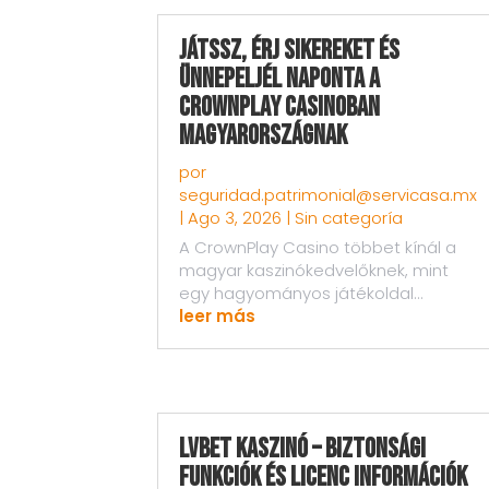
Játssz, Érj sikereket és
Ünnepeljél Naponta a
CrownPlay Casinoban
Magyarországnak
por
seguridad.patrimonial@servicasa.mx
|
Ago 3, 2026
|
Sin categoría
A CrownPlay Casino többet kínál a
magyar kaszinókedvelőknek, mint
egy hagyományos játékoldal...
leer más
LVBet kaszinó – Biztonsági
funkciók és licenc információk