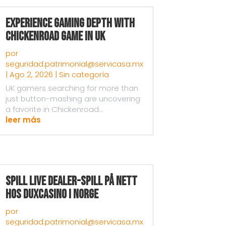
Experience Gaming Depth with
Chickenroad Game in UK
por
seguridad.patrimonial@servicasa.mx
|
Ago 2, 2026
|
Sin categoría
UK gamers searching for more than
just button-mashing are uncovering
a favorite in Chickenroad...
leer más
Spill live dealer-spill på nett
hos DuxCasino i Norge
por
seguridad.patrimonial@servicasa.mx