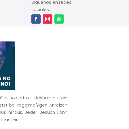
Síguenos en redes
sociales:
asino vertraut deshalb auf ein
 erst bei regelmäßigen Anreizen
onus hinaus. Jeder Besuch kann
ch machen.