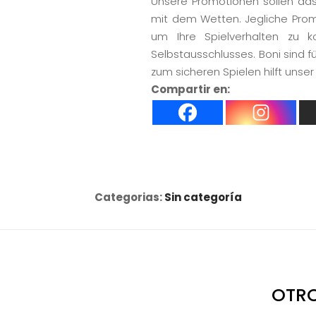
Unsere Promotionen sollen das 
mit dem Wetten. Jegliche Promo
um Ihre Spielverhalten zu ko
Selbstausschlusses. Boni sind 
zum sicheren Spielen hilft unse
Compartir en:
Categorias:
Sin categoría
OTRO