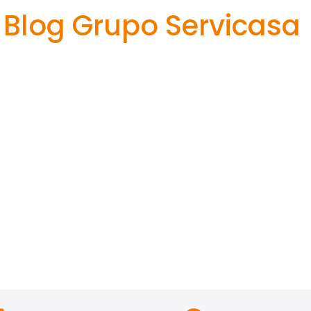
Blog Grupo Servicasa