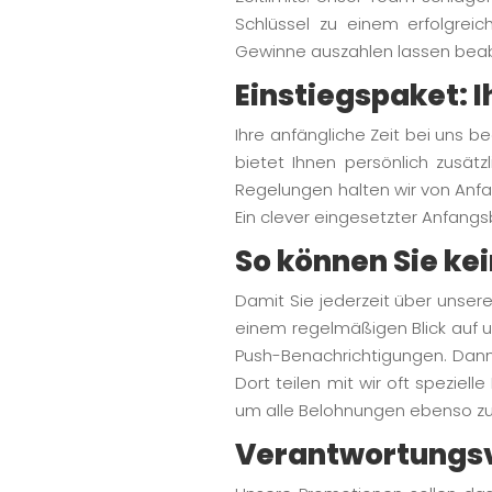
Schlüssel zu einem erfolgrei
Gewinne auszahlen lassen beab
Einstiegspaket: Ih
Ihre anfängliche Zeit bei uns 
bietet Ihnen persönlich zusätz
Regelungen halten wir von Anfa
Ein clever eingesetzter Anfang
So können Sie k
Damit Sie jederzeit über unser
einem regelmäßigen Blick auf 
Push-Benachrichtigungen. Dann
Dort teilen mit wir oft speziel
um alle Belohnungen ebenso zu
Verantwortungsvo