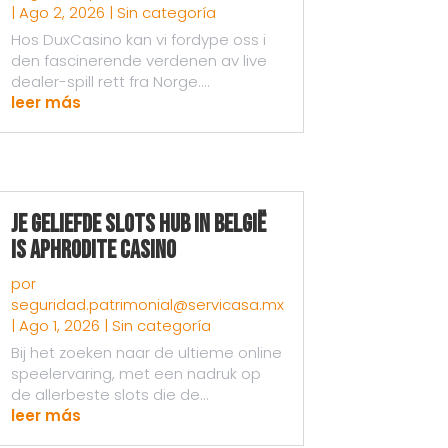
|
Ago 2, 2026
|
Sin categoría
Hos DuxCasino kan vi fordype oss i
den fascinerende verdenen av live
dealer-spill rett fra Norge....
leer más
Je Geliefde Slots Hub in België
is Aphrodite Casino
por
seguridad.patrimonial@servicasa.mx
|
Ago 1, 2026
|
Sin categoría
Bij het zoeken naar de ultieme online
speelervaring, met een nadruk op
de allerbeste slots die de...
leer más