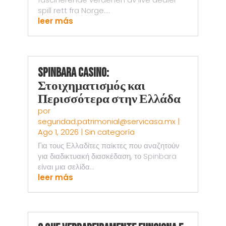
spill rett fra Norge....
leer más
Spinbara Casino:
Στοιχηματισμός και
Περισσότερα στην Ελλάδα
por
seguridad.patrimonial@servicasa.mx
|
Ago 1, 2026
|
Sin categoría
Για τους Ελλαδίτες παίκτες που αναζητούν
για διαδικτυακή διασκέδαση, το Spinbara
είναι μια σελίδα...
leer más