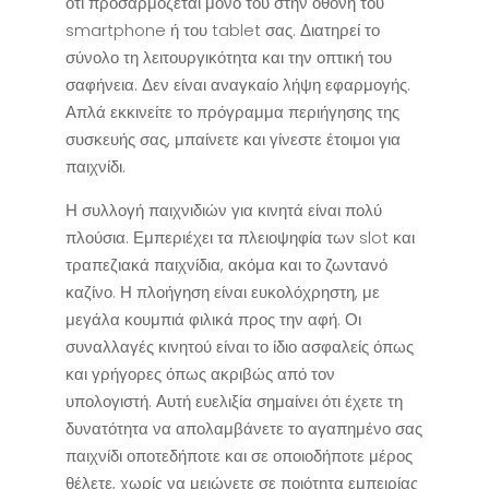
ότι προσαρμόζεται μόνο του στην οθόνη του
smartphone ή του tablet σας. Διατηρεί το
σύνολο τη λειτουργικότητα και την οπτική του
σαφήνεια. Δεν είναι αναγκαίο λήψη εφαρμογής.
Απλά εκκινείτε το πρόγραμμα περιήγησης της
συσκευής σας, μπαίνετε και γίνεστε έτοιμοι για
παιχνίδι.
Η συλλογή παιχνιδιών για κινητά είναι πολύ
πλούσια. Εμπεριέχει τα πλειοψηφία των slot και
τραπεζιακά παιχνίδια, ακόμα και το ζωντανό
καζίνο. Η πλοήγηση είναι ευκολόχρηστη, με
μεγάλα κουμπιά φιλικά προς την αφή. Οι
συναλλαγές κινητού είναι το ίδιο ασφαλείς όπως
και γρήγορες όπως ακριβώς από τον
υπολογιστή. Αυτή ευελιξία σημαίνει ότι έχετε τη
δυνατότητα να απολαμβάνετε το αγαπημένο σας
παιχνίδι οποτεδήποτε και σε οποιοδήποτε μέρος
θέλετε, χωρίς να μειώνετε σε ποιότητα εμπειρίας