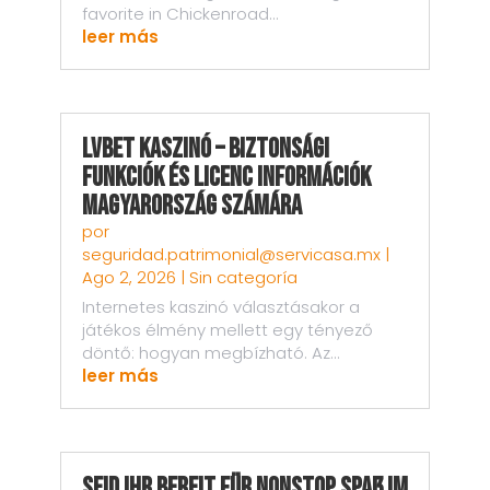
favorite in Chickenroad...
leer más
LVBet kaszinó – Biztonsági
funkciók és licenc információk
Magyarország számára
por
seguridad.patrimonial@servicasa.mx
|
Ago 2, 2026
|
Sin categoría
Internetes kaszinó választásakor a
játékos élmény mellett egy tényező
döntő: hogyan megbízható. Az...
leer más
Seid ihr bereit für nonstop Spaß im