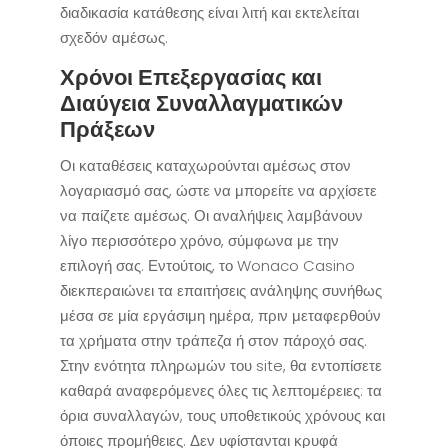
διαδικασία κατάθεσης είναι λιτή και εκτελείται
σχεδόν αμέσως.
Χρόνοι Επεξεργασίας και
Διαύγεια Συναλλαγματικών
Πράξεων
Οι καταθέσεις καταχωρούνται αμέσως στον
λογαριασμό σας, ώστε να μπορείτε να αρχίσετε
να παίζετε αμέσως. Οι αναλήψεις λαμβάνουν
λίγο περισσότερο χρόνο, σύμφωνα με την
επιλογή σας. Εντούτοις, το Wonaco Casino
διεκπεραιώνει τα επαιτήσεις ανάληψης συνήθως
μέσα σε μία εργάσιμη ημέρα, πριν μεταφερθούν
τα χρήματα στην τράπεζα ή στον πάροχό σας.
Στην ενότητα πληρωμών του site, θα εντοπίσετε
καθαρά αναφερόμενες όλες τις λεπτομέρειες: τα
όρια συναλλαγών, τους υποθετικούς χρόνους και
όποιες προμήθειες. Δεν υφίστανται κρυφά