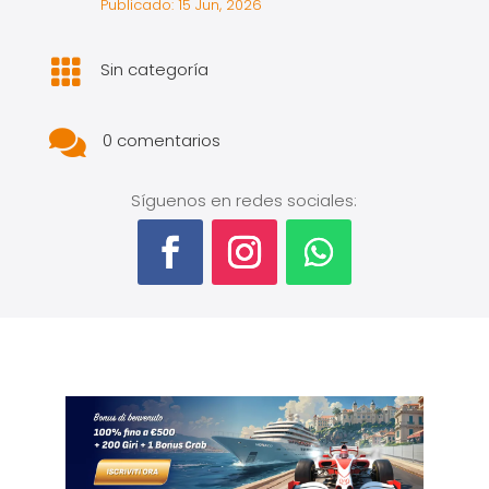
Publicado: 15 Jun, 2026

Sin categoría

0 comentarios
Síguenos en redes sociales: