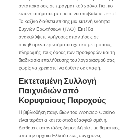
ανταποκρίσεις σε πραγματικού χρόνο. Για πιο
εκτενή αιτήματα, μπορείτε να υποβάλετε email.
Το καζίνο διαθέτει επίσης μια εκτενή ενότητα
Συχνών Ερωτήσεων (FAQ). Εκεί θα
ανακαλύψετε γρήγορες απαντήσεις σε
συνηθισμένα ερωτήματα σχετικά με τρόπους
πληρωμής, τους όρους των προσφορών και τη
διαδικασία επαλήθευσης του λογαριασμού σας,
χωρίς να χρειαστεί να έρθετε σε επαφή.
Εκτεταμένη Συλλογή
Παιχνιδιών από
Κορυφαίους Παροχούς
Η βιβλιοθήκη παιχνιδιών του Wonaco Casino
είναι τεράστια και ποιοτικά εξασφαλισμένη.
Διαθέτει εκατοντάδες δημοφιλή slot με θεματικές
από την αρχαία Ελλάδα έως σύγχρονες