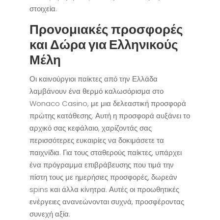
στοιχεία.
Προνομιακές προσφορές
και Δώρα για Ελληνικούς
Μέλη
Οι καινούργιοι παίκτες από την Ελλάδα
λαμβάνουν ένα θερμό καλωσόρισμα στο
Wonaco Casino, με μια δελεαστική προσφορά
πρώτης κατάθεσης. Αυτή η προσφορά αυξάνει το
αρχικό σας κεφάλαιο, χαρίζοντάς σας
περισσότερες ευκαιρίες να δοκιμάσετε τα
παιχνίδια. Για τους σταθερούς παίκτες, υπάρχει
ένα πρόγραμμα επιβράβευσης που τιμά την
πίστη τους με ημερήσιες προσφορές, δωρεάν
spins και άλλα κίνητρα. Αυτές οι προωθητικές
ενέργειες ανανεώνονται συχνά, προσφέροντας
συνεχή αξία.