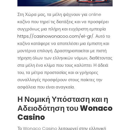
Στη Χώρα μας, τα μέλη ψάχνουν για online
καζίνο που τηρεί τις διατάξεις και να προσφέρει
συγχρόνως μια πλήρη και ευχάριστη εμπειρία
https://casinowonacoo.com/el-gr/
. Αυτό το
καζίνο κατάφερε να αποτελέσει μια έμπιστη και
μοντέρνα επιλογή. Δραστηριοποιείται με πιστή
τήρηση όλων των ελληνικών νόμων, διαθέτοντας
στα μέλη ένα κλίμα που τους καλύπτει. Η άδειά
του, τα μέτρα προστασίας και οι γρήγορες
συναλλαγές προσφέρουν στους παίκτες την
ασφάλεια που είναι αναγκαία.
Η Νομική Υπόσταση και η
Αδειοδότηση του Wonaco
Casino
Το Wonaco Casino λειτουργεί στην ελληνική