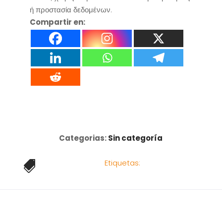
ή προστασία δεδομένων.
Compartir en:
Categorias:
Sin categoría
Etiquetas:
