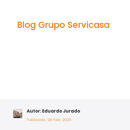
Českých Online
Kasinech 2025
Blog Grupo Servicasa
Autor: Eduardo Jurado
Publicado: 28 Feb, 2025