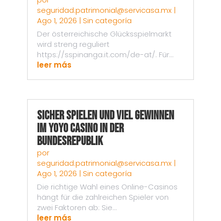
seguridad.patrimonial@servicasa.mx
|
Ago 1, 2026
|
Sin categoría
Der österreichische Glücksspielmarkt
wird streng reguliert
https://sspinanga.it.com/de-at/. Für...
leer más
Sicher spielen und viel gewinnen
im Yoyo Casino in der
Bundesrepublik
por
seguridad.patrimonial@servicasa.mx
|
Ago 1, 2026
|
Sin categoría
Die richtige Wahl eines Online-Casinos
hängt für die zahlreichen Spieler von
zwei Faktoren ab: Sie...
leer más