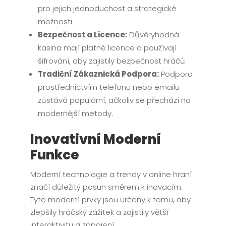
pro jejich jednoduchost a strategické
možnosti.
Bezpečnost a Licence:
Důvěryhodná
kasina mají platné licence a používají
šifrování, aby zajistily bezpečnost hráčů.
Tradiční Zákaznická Podpora:
Podpora
prostřednictvím telefonu nebo emailu
zůstává populární, ačkoliv se přechází na
modernější metody.
Inovativní Moderní
Funkce
Moderní technologie a trendy v online hraní
značí důležitý posun směrem k inovacím.
Tyto moderní prvky jsou určeny k tomu, aby
zlepšily hráčský zážitek a zajistily větší
interaktivitu a zapojení.