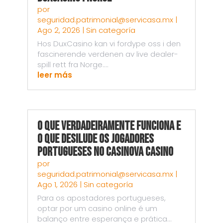
por
seguridad.patrimonial@servicasa.mx
|
Ago 2, 2026
|
Sin categoría
Hos DuxCasino kan vi fordype oss i den
fascinerende verdenen av live dealer-
spill rett fra Norge....
leer más
O Que Verdadeiramente Funciona e
o Que Desilude os Jogadores
Portugueses no Casinova Casino
por
seguridad.patrimonial@servicasa.mx
|
Ago 1, 2026
|
Sin categoría
Para os apostadores portugueses,
optar por um casino online é um
balanço entre esperança e prática...