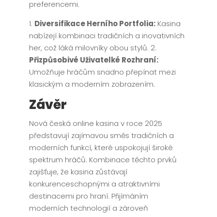
preferencemi.
1.
Diversifikace Herního Portfolia:
Kasina
nabízejí kombinaci tradičních a inovativních
her, což láká milovníky obou stylů. 2.
Přizpůsobivé Uživatelké Rozhraní:
Umožňuje hráčům snadno přepínat mezi
klasickým a moderním zobrazením.
Závěr
Nová česká online kasina v roce 2025
představují zajímavou směs tradičních a
moderních funkcí, které uspokojují široké
spektrum hráčů. Kombinace těchto prvků
zajišťuje, že kasina zůstávají
konkurenceschopnými a atraktivními
destinacemi pro hraní. Přijímáním
moderních technologií a zároveň