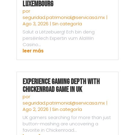
Luxembourg
por
seguridad.patrimonial@servicasa.mx
|
Ago 3, 2026
|
Sin categoría
Salut a Lëtzebuerg! Ech bin deng
perséinlech Expertin vum AlaWin
Casino...
leer más
Experience Gaming Depth with
Chickenroad Game in UK
por
seguridad.patrimonial@servicasa.mx
|
Ago 2, 2026
|
Sin categoría
UK gamers searching for more than just
button-mashing are uncovering a
favorite in Chickenroad...