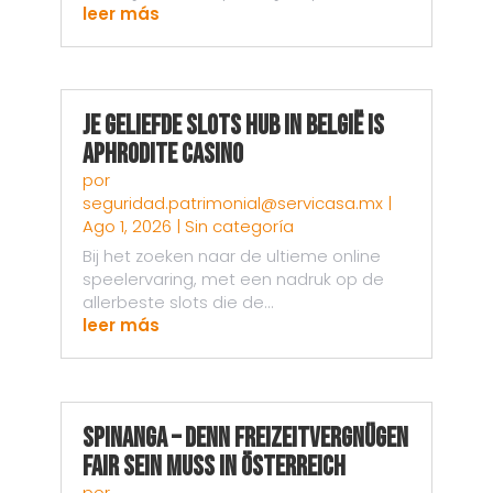
leer más
Je Geliefde Slots Hub in België is
Aphrodite Casino
por
seguridad.patrimonial@servicasa.mx
|
Ago 1, 2026
|
Sin categoría
Bij het zoeken naar de ultieme online
speelervaring, met een nadruk op de
allerbeste slots die de...
leer más
Spinanga – Denn Freizeitvergnügen
fair sein muss in Österreich
por