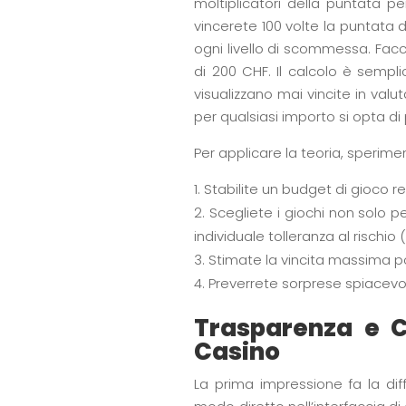
moltiplicatori della puntata p
vincerete 100 volte la puntata d
ogni livello di scommessa. Facc
di 200 CHF. Il calcolo è sempl
visualizzano mai vincite in va
per qualsiasi importo si opta di
Per applicare la teoria, sperim
Stabilite un budget di gioco re
Scegliete i giochi non solo p
individuale tolleranza al rischio (l
Stimate la vincita massima po
Preverrete sorprese spiacevol
Trasparenza e C
Casino
La prima impressione fa la di