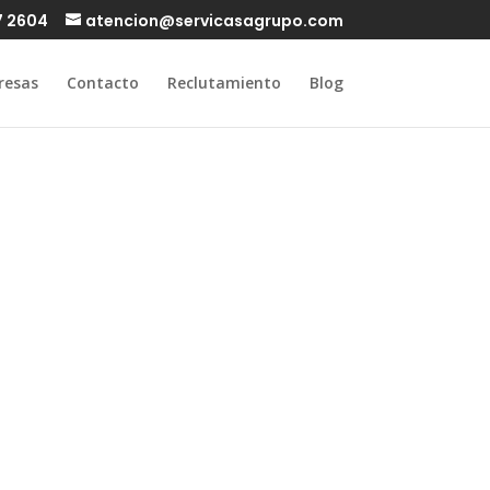
7 2604
atencion@servicasagrupo.com
resas
Contacto
Reclutamiento
Blog
ata dei
sino in