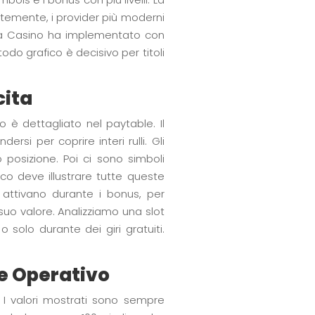
ntemente, i provider più moderni
Casea Casino ha implementato con
do grafico è decisivo per titoli
cita
o è dettagliato nel paytable. Il
ersi per coprire interi rulli. Gli
posizione. Poi ci sono simboli
oco deve illustrare tutte queste
i attivano durante i bonus, per
 suo valore. Analizziamo una slot
 solo durante dei giri gratuiti.
le Operativo
 I valori mostrati sono sempre