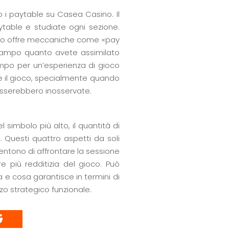
o i paytable su Casea Casino. Il
table e studiate ogni sezione.
ioco offre meccaniche come «pay
 campo quanto avete assimilato
empo per un’esperienza di gioco
te il gioco, specialmente quando
passerebbero inosservate.
l simbolo più alto, il quantità di
e. Questi quattro aspetti da soli
sentono di affrontare la sessione
 più redditizia del gioco. Può
ia e cosa garantisce in termini di
o strategico funzionale.