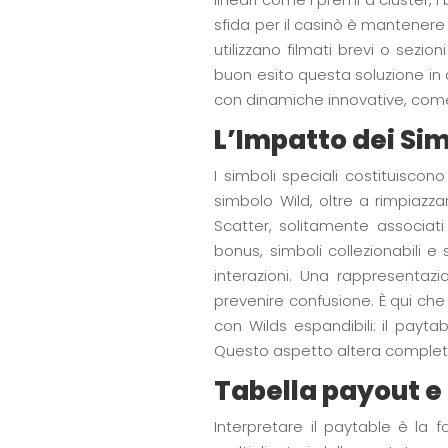
sfida per il casinò è mantenere
utilizzano filmati brevi o sezi
buon esito questa soluzione in 
con dinamiche innovative, come 
L’Impatto dei Sim
I simboli speciali costituiscon
simbolo Wild, oltre a rimpiazzare
Scatter, solitamente associat
bonus, simboli collezionabili e
interazioni. Una rappresentazi
prevenire confusione. È qui che 
con Wilds espandibili: il payta
Questo aspetto altera complet
Tabella payout e
Interpretare il paytable è la