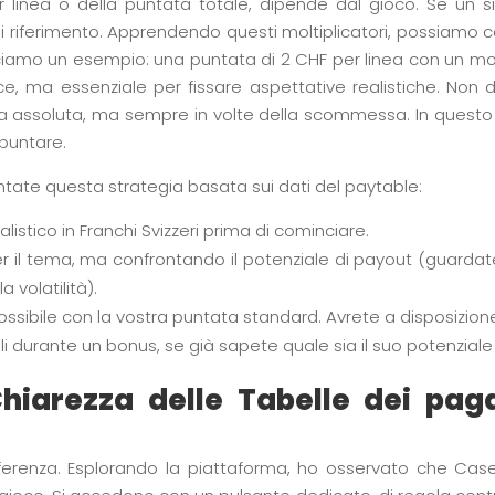
er linea o della puntata totale, dipende dal gioco. Se un 
i riferimento. Apprendendo questi moltiplicatori, possiamo ca
iamo un esempio: una puntata di 2 CHF per linea con un molt
ice, ma essenziale per fissare aspettative realistiche. Non
luta assoluta, ma sempre in volte della scommessa. In questo
 puntare.
entate questa strategia basata sui dati del paytable:
alistico in Franchi Svizzeri prima di cominciare.
er il tema, ma confrontando il potenziale di payout (guardate 
a volatilità).
ssibile con la vostra puntata standard. Avrete a disposizione 
i durante un bonus, se già sapete quale sia il suo potenzial
hiarezza delle Tabelle dei pa
fferenza. Esplorando la piattaforma, ho osservato che Case