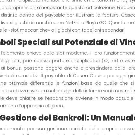
 la comprensibilità nonostante questa articolazione. Freque
oni distinte dentro del paytable per illustrare le feature. 
diversi giochi di marchi come NetEnt o Play’n GO. Questo meto
le «slot meccaniche» o i giochi con tabelloni secondari.
boli Speciali sul Potenziale di Vin
o l’elemento chiave delle slot moderne. Il loro funzionament
 gli altri, può spesso portare moltiplicatori (x2, x5) o estend
i ai bonus, possono pagare anche a prescindere dalla loro 
 simboli cumulativi. Il paytable di Casea Casino per ogni gi
one ottimale differenzia le funzioni base da quelle che s
la esattezza svizzera nel design delle informazioni mostra il
ble deve chiarire se l’espansione avviene in modo casuale o
amente l’approccio al gioco.
 Gestione del Bankroll: Un Manua
 fondamento per una gestione oculata della propria cassa.