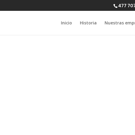
477 70
Inicio
Historia
Nuestras emp
alisi Dettagli
le di Casea Ca
Svizzera