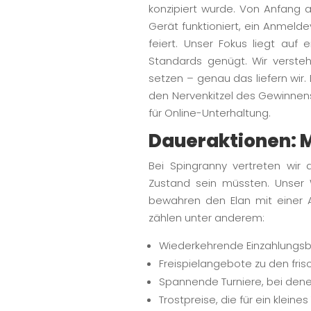
konzipiert wurde. Von Anfang a
Gerät funktioniert, ein Anmelde
feiert. Unser Fokus liegt au
Standards genügt. Wir versteh
setzen – genau das liefern wir. 
den Nervenkitzel des Gewinnens 
für Online-Unterhaltung.
Daueraktionen: M
Bei Spingranny vertreten wir
Zustand sein müssten. Unser 
bewahren den Elan mit einer Au
zählen unter anderem:
Wiederkehrende Einzahlungsbo
Freispielangebote zu den fri
Spannende Turniere, bei dene
Trostpreise, die für ein kleine