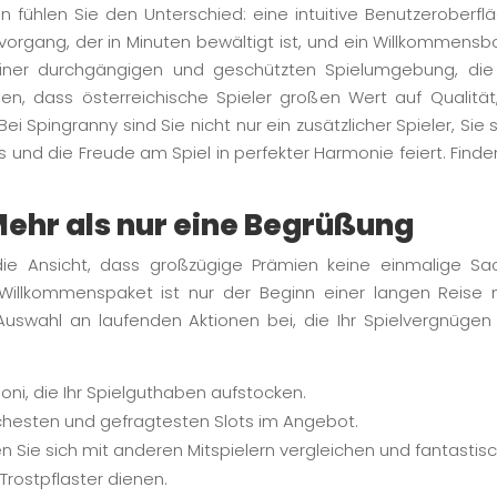
n fühlen Sie den Unterschied: eine intuitive Benutzeroberfl
vorgang, der in Minuten bewältigt ist, und ein Willkommensbo
f einer durchgängigen und geschützten Spielumgebung, di
en, dass österreichische Spieler großen Wert auf Qualität
Bei Spingranny sind Sie nicht nur ein zusätzlicher Spieler, Sie 
und die Freude am Spiel in perfekter Harmonie feiert. Finde
ehr als nur eine Begrüßung
 die Ansicht, dass großzügige Prämien keine einmalige S
Willkommenspaket ist nur der Beginn einer langen Reise m
swahl an laufenden Aktionen bei, die Ihr Spielvergnügen k
ni, die Ihr Spielguthaben aufstocken.
schesten und gefragtesten Slots im Angebot.
n Sie sich mit anderen Mitspielern vergleichen und fantasti
s Trostpflaster dienen.