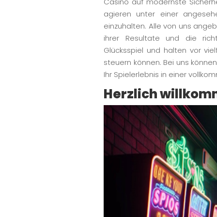
Casino auf modernste Sicherhe
agieren unter einer angesehen
einzuhalten. Alle von uns ange
ihrer Resultate und die ric
Glücksspiel und halten vor viel
steuern können. Bei uns können
Ihr Spielerlebnis in einer vol
Herzlich willkom