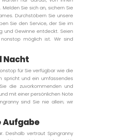
 Melden Sie sich an, sichern Sie
Games. Durchstöbern Sie unsere
en Sie den Service, der Sie im
ng und Gewinne entdeckt. Seien
nonstop möglich ist. Wir sind
d Nacht
nstop für Sie verfügbar wie die
ch spricht und ein umfassendes
en Sie die zuvorkommenden und
v und mit einer persönlichen Note
ranny sind Sie nie allein; wir
e Aufgabe
ar. Deshalb vertraut Spingranny