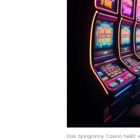
Das Spingranny Casino heißt wi