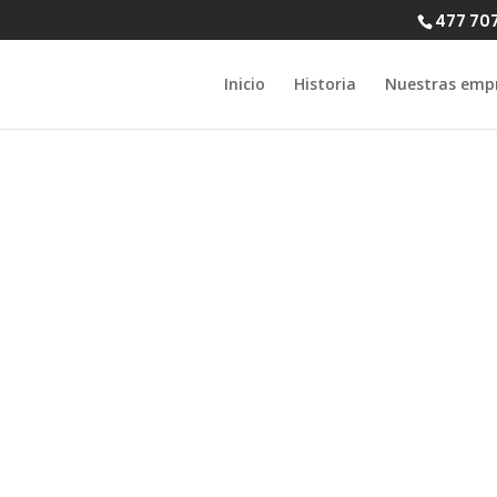
477 70
Inicio
Historia
Nuestras emp
rochene Spiel
ds für Österre
ingranny Casi