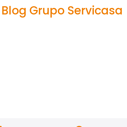
Blog Grupo Servicasa