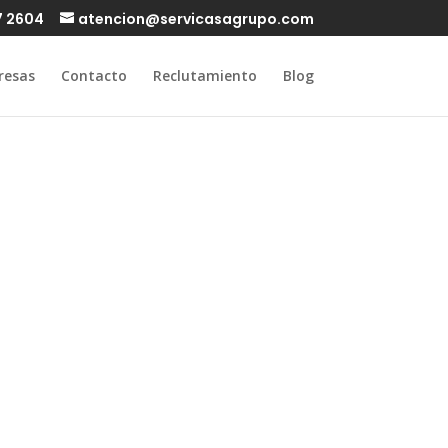
7 2604
atencion@servicasagrupo.com
resas
Contacto
Reclutamiento
Blog
e Nonstop
ich im
no