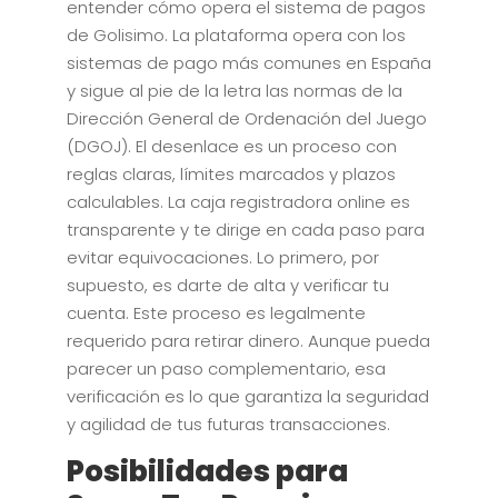
entender cómo opera el sistema de pagos
de Golisimo. La plataforma opera con los
sistemas de pago más comunes en España
y sigue al pie de la letra las normas de la
Dirección General de Ordenación del Juego
(DGOJ). El desenlace es un proceso con
reglas claras, límites marcados y plazos
calculables. La caja registradora online es
transparente y te dirige en cada paso para
evitar equivocaciones. Lo primero, por
supuesto, es darte de alta y verificar tu
cuenta. Este proceso es legalmente
requerido para retirar dinero. Aunque pueda
parecer un paso complementario, esa
verificación es lo que garantiza la seguridad
y agilidad de tus futuras transacciones.
Posibilidades para