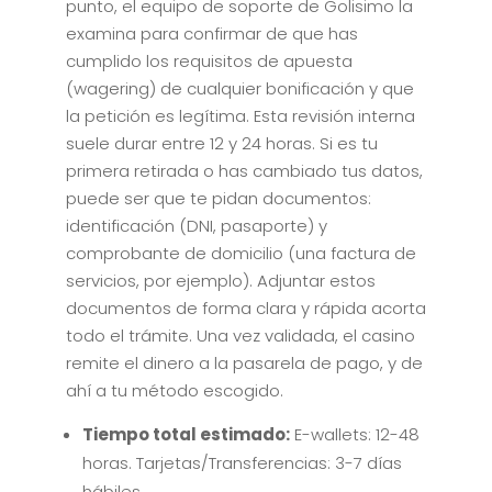
punto, el equipo de soporte de Golisimo la
examina para confirmar de que has
cumplido los requisitos de apuesta
(wagering) de cualquier bonificación y que
la petición es legítima. Esta revisión interna
suele durar entre 12 y 24 horas. Si es tu
primera retirada o has cambiado tus datos,
puede ser que te pidan documentos:
identificación (DNI, pasaporte) y
comprobante de domicilio (una factura de
servicios, por ejemplo). Adjuntar estos
documentos de forma clara y rápida acorta
todo el trámite. Una vez validada, el casino
remite el dinero a la pasarela de pago, y de
ahí a tu método escogido.
Tiempo total estimado:
E-wallets: 12-48
horas. Tarjetas/Transferencias: 3-7 días
hábiles.