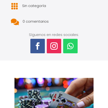

Sin categoría

0 comentarios
Síguenos en redes sociales: