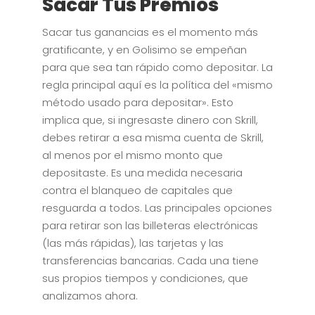
Sacar Tus Premios
Sacar tus ganancias es el momento más
gratificante, y en Golisimo se empeñan
para que sea tan rápido como depositar. La
regla principal aquí es la política del «mismo
método usado para depositar». Esto
implica que, si ingresaste dinero con Skrill,
debes retirar a esa misma cuenta de Skrill,
al menos por el mismo monto que
depositaste. Es una medida necesaria
contra el blanqueo de capitales que
resguarda a todos. Las principales opciones
para retirar son las billeteras electrónicas
(las más rápidas), las tarjetas y las
transferencias bancarias. Cada una tiene
sus propios tiempos y condiciones, que
analizamos ahora.