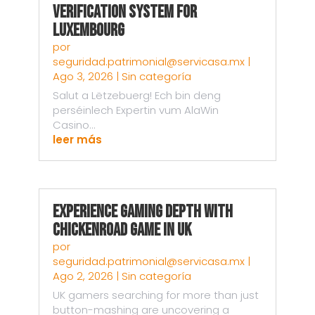
Verification System for
Luxembourg
por
seguridad.patrimonial@servicasa.mx
|
Ago 3, 2026
|
Sin categoría
Salut a Lëtzebuerg! Ech bin deng
perséinlech Expertin vum AlaWin
Casino...
leer más
Experience Gaming Depth with
Chickenroad Game in UK
por
seguridad.patrimonial@servicasa.mx
|
Ago 2, 2026
|
Sin categoría
UK gamers searching for more than just
button-mashing are uncovering a