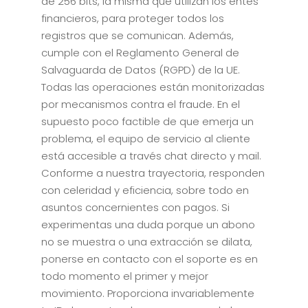
de 256 bits, la misma que utilizan los entes
financieros, para proteger todos los
registros que se comunican. Además,
cumple con el Reglamento General de
Salvaguarda de Datos (RGPD) de la UE.
Todas las operaciones están monitorizadas
por mecanismos contra el fraude. En el
supuesto poco factible de que emerja un
problema, el equipo de servicio al cliente
está accesible a través chat directo y mail.
Conforme a nuestra trayectoria, responden
con celeridad y eficiencia, sobre todo en
asuntos concernientes con pagos. Si
experimentas una duda porque un abono
no se muestra o una extracción se dilata,
ponerse en contacto con el soporte es en
todo momento el primer y mejor
movimiento. Proporciona invariablemente