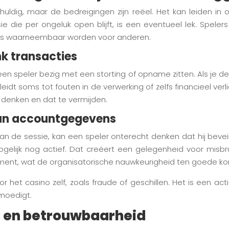
schuldig, maar de bedreigingen zijn reëel. Het kan leiden 
 die per ongeluk open blijft, is een eventueel lek. Spelers
is waarneembaar worden voor anderen.
nk transacties
een speler bezig met een storting of opname zitten. Als je de
leidt soms tot fouten in de verwerking of zelfs financieel ver
denken en dat te vermijden.
van accountgegevens
an de sessie, kan een speler onterecht denken dat hij beveilig
elijk nog actief. Dat creëert een gelegenheid voor misbru
moment, wat de organisatorische nauwkeurigheid ten goede ko
 het casino zelf, zoals fraude of geschillen. Het is een ac
moedigt.
s en betrouwbaarheid