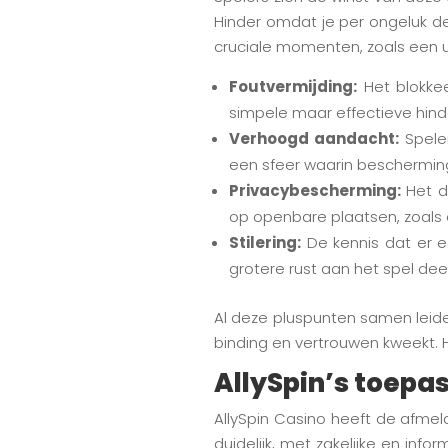
Hinder omdat je per ongeluk de l
cruciale momenten, zoals een u
Foutvermijding:
Het blokkee
simpele maar effectieve hind
Verhoogd aandacht:
Speler
een sfeer waarin bescherming
Privacybescherming:
Het dr
op openbare plaatsen, zoals 
Stilering:
De kennis dat er e
grotere rust aan het spel de
Al deze pluspunten samen leide
binding en vertrouwen kweekt. H
AllySpin’s toepa
AllySpin Casino heeft de afmeld
duidelijk, met zakelijke en info