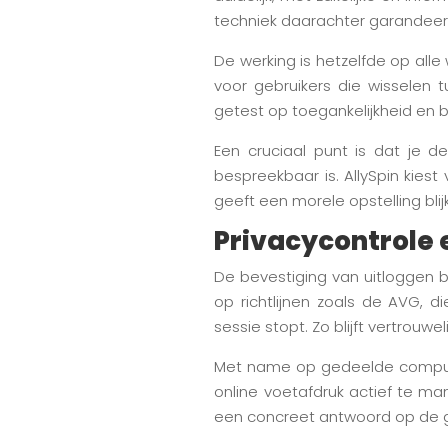
techniek daarachter garandeert
De werking is hetzelfde op alle
voor gebruikers die wisselen t
getest op toegankelijkheid en 
Een cruciaal punt is dat je de
bespreekbaar is. AllySpin kiest
geeft een morele opstelling bli
Privacycontrole
De bevestiging van uitloggen 
op richtlijnen zoals de AVG, 
sessie stopt. Zo blijft vertrou
Met name op gedeelde computers
online voetafdruk actief te ma
een concreet antwoord op de g