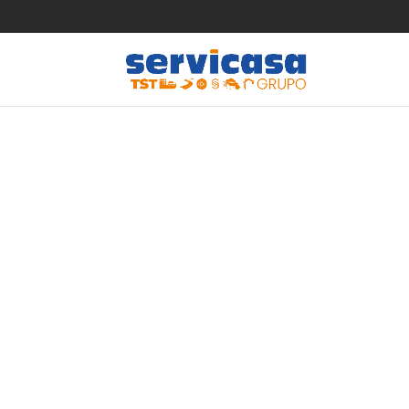
uitlogb
AllySp