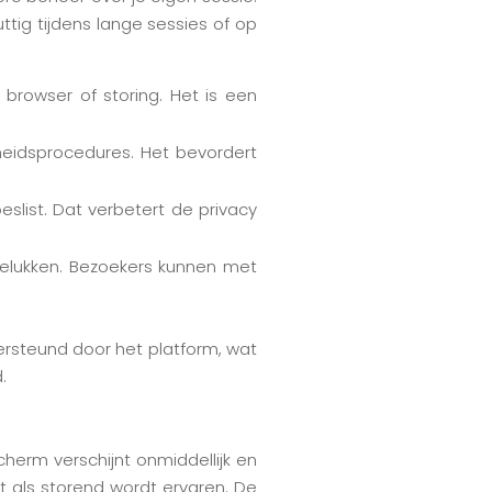
uttig tijdens lange sessies of op
browser of storing. Het is een
heidsprocedures. Het bevordert
eslist. Dat verbetert de privacy
gelukken. Bezoekers kunnen met
ersteund door het platform, wat
.
r
cherm verschijnt onmiddellijk en
iet als storend wordt ervaren. De