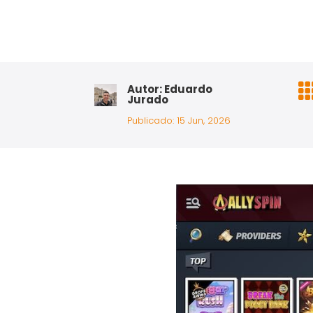
Autor: Eduardo
Jurado
Publicado: 15 Jun, 2026