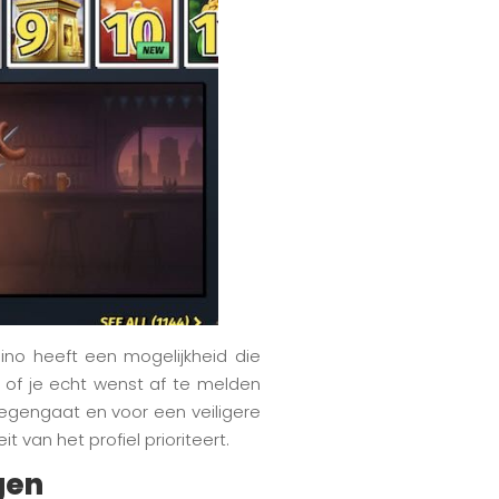
sino heeft een mogelijkheid die
 of je echt wenst af te melden
 tegengaat en voor een veiligere
 van het profiel prioriteert.
gen