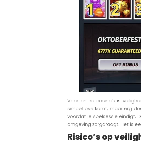
Voor online casino’s is veilig
simpel overkomt, maar erg doe
voordat je spelsessie eindigt. 
omgeving zorgdraagt. Het is een 
Risico’s op veili