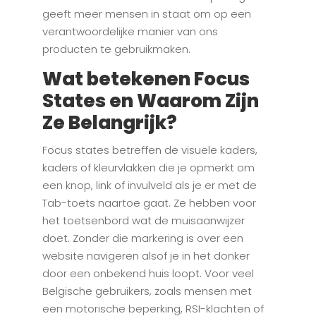
geeft meer mensen in staat om op een
verantwoordelijke manier van ons
producten te gebruikmaken.
Wat betekenen Focus
States en Waarom Zijn
Ze Belangrijk?
Focus states betreffen de visuele kaders,
kaders of kleurvlakken die je opmerkt om
een knop, link of invulveld als je er met de
Tab-toets naartoe gaat. Ze hebben voor
het toetsenbord wat de muisaanwijzer
doet. Zonder die markering is over een
website navigeren alsof je in het donker
door een onbekend huis loopt. Voor veel
Belgische gebruikers, zoals mensen met
een motorische beperking, RSI-klachten of