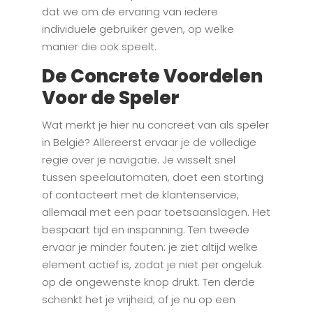
dat we om de ervaring van iedere
individuele gebruiker geven, op welke
manier die ook speelt.
De Concrete Voordelen
Voor de Speler
Wat merkt je hier nu concreet van als speler
in België? Allereerst ervaar je de volledige
regie over je navigatie. Je wisselt snel
tussen speelautomaten, doet een storting
of contacteert met de klantenservice,
allemaal met een paar toetsaanslagen. Het
bespaart tijd en inspanning. Ten tweede
ervaar je minder fouten: je ziet altijd welke
element actief is, zodat je niet per ongeluk
op de ongewenste knop drukt. Ten derde
schenkt het je vrijheid; of je nu op een