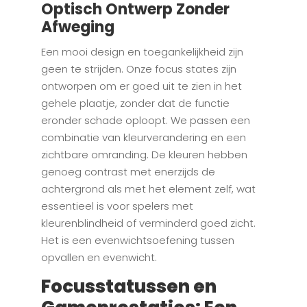
Optisch Ontwerp Zonder
Afweging
Een mooi design en toegankelijkheid zijn
geen te strijden. Onze focus states zijn
ontworpen om er goed uit te zien in het
gehele plaatje, zonder dat de functie
eronder schade oploopt. We passen een
combinatie van kleurverandering en een
zichtbare omranding. De kleuren hebben
genoeg contrast met enerzijds de
achtergrond als met het element zelf, wat
essentieel is voor spelers met
kleurenblindheid of verminderd goed zicht.
Het is een evenwichtsoefening tussen
opvallen en evenwicht.
Focusstatussen en