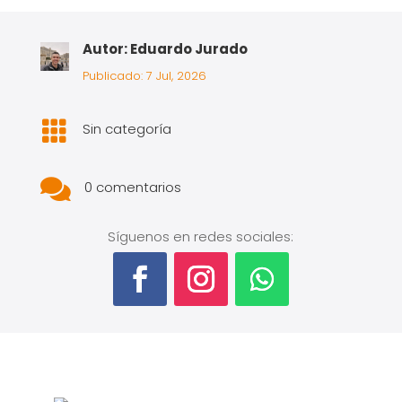
Autor: Eduardo Jurado
Publicado: 7 Jul, 2026

Sin categoría

0 comentarios
Síguenos en redes sociales: