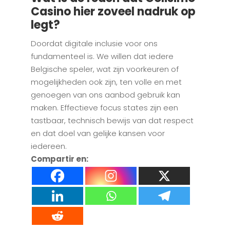
Casino hier zoveel nadruk op
legt?
Doordat digitale inclusie voor ons
fundamenteel is. We willen dat iedere
Belgische speler, wat zijn voorkeuren of
mogelijkheden ook zijn, ten volle en met
genoegen van ons aanbod gebruik kan
maken. Effectieve focus states zijn een
tastbaar, technisch bewijs van dat respect
en dat doel van gelijke kansen voor
iedereen.
Compartir en: