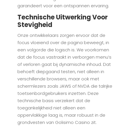
garandeert voor een ontspannen ervaring.
Technische Uitwerking Voor
Stevigheid
Onze ontwikkelaars zorgen ervoor dat de
focus vloeiend over de pagina beweegt, in
een volgorde die logisch is. We voorkomen
dat de focus vastraakt in verborgen menu’s
of verloren gaat bij dynamische inhoud. Dat
behoeft diepgaand testen, niet alleen in
verschillende browsers, maar ook met
schermlezers zoals JAWS of NVDA die talrijke
toetsenbordgebruikers inzetten. Deze
technische basis verzekert dat de
toegankelijkheid niet alleen een
oppervlakkige laag is, maar robuust in de
grondvesten van Golisimo Casino zit.