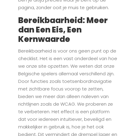
pagina, zonder ooit je muis te gebruiken.
Bereikbaarheid: Meer
dan Een Eis, Een
Kernwaarde
Bereikbaarheid is voor ons geen punt op de
checklist. Het is een vast onderdeel van hoe
we onze site opzetten. We weten dat onze
Belgische spelers allemaal verschillend zijn.
Door functies zoals toetsenbordnavigatie
met zichtbare focus voorop te zetten,
bieden we meer dan alleen naleven van
richtlijnen zoals de WCAG. We proberen ze
te verbeteren. Het effect is een platform
dat voor iedereen intuïtiever, beveiligd en
makkelijker in gebruik is, hoe je het ook
bedient. Dit vermindert de drempel lager en