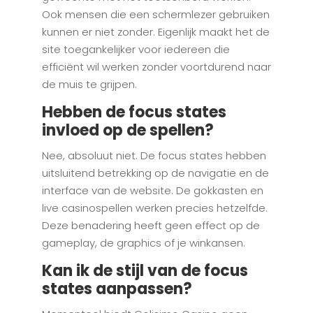
Ook mensen die een schermlezer gebruiken
kunnen er niet zonder. Eigenlijk maakt het de
site toegankelijker voor iedereen die
efficiënt wil werken zonder voortdurend naar
de muis te grijpen.
Hebben de focus states
invloed op de spellen?
Nee, absoluut niet. De focus states hebben
uitsluitend betrekking op de navigatie en de
interface van de website. De gokkasten en
live casinospellen werken precies hetzelfde.
Deze benadering heeft geen effect op de
gameplay, de graphics of je winkansen.
Kan ik de stijl van de focus
states aanpassen?