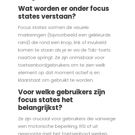
Wat worden er onder focus
states verstaan?
Focus states vormen de visuele
markeringen (bijvoorbeeld een gekleurde
rand) die rond een knop, link of invulveld
komen te staan als je er via de Tab-toets
naartoe springt. Ze zijn onmisbaar voor
toetsenbordgebruikers om te zien welk
element op dat moment actief is en
klaarstaat om gebruikt te worden.
Voor welke gebruikers zijn
focus states het
belangrijkst?
Ze zijn cruciaal voor gebruikers die vanwege
een motorische beperking, RSI of uit
gewoonte met het toetsenbord werken.