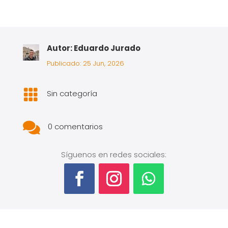
Autor: Eduardo Jurado
Publicado: 25 Jun, 2026

Sin categoría

0 comentarios
Síguenos en redes sociales: