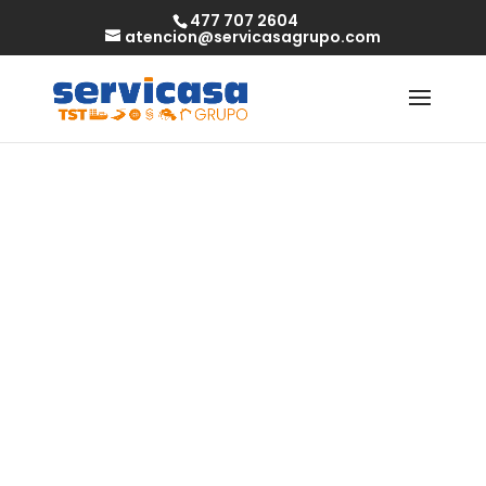
477 707 2604
atencion@servicasagrupo.com
Wonderluck
Casino:
Gefundeerd op