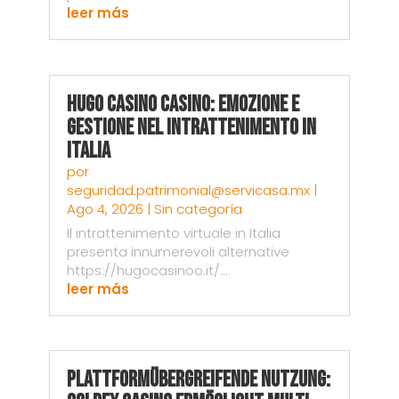
leer más
Hugo Casino Casino: Emozione e
Gestione nel Intrattenimento in
Italia
por
seguridad.patrimonial@servicasa.mx
|
Ago 4, 2026
|
Sin categoría
Il intrattenimento virtuale in Italia
presenta innumerevoli alternative
https://hugocasinoo.it/....
leer más
Plattformübergreifende Nutzung: