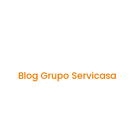
Betrouwbaarheid,
Aangedreven
door
Entertainment
voor uit België
Leden
Blog Grupo Servicasa