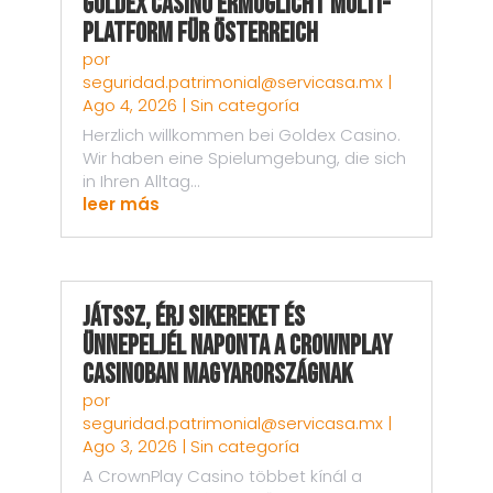
Goldex Casino ermöglicht Multi-
Platform für Österreich
por
seguridad.patrimonial@servicasa.mx
|
Ago 4, 2026
|
Sin categoría
Herzlich willkommen bei Goldex Casino.
Wir haben eine Spielumgebung, die sich
in Ihren Alltag...
leer más
Játssz, Érj sikereket és
Ünnepeljél Naponta a CrownPlay
Casinoban Magyarországnak
por
seguridad.patrimonial@servicasa.mx
|
Ago 3, 2026
|
Sin categoría
A CrownPlay Casino többet kínál a