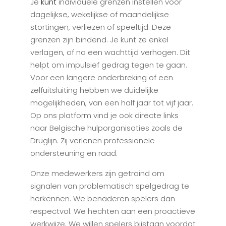
Je
kunt
individuele grenzen instellen voor
dagelijkse, wekelijkse of maandelijkse
stortingen, verliezen of speeltijd. Deze
grenzen zijn bindend. Je kunt ze enkel
verlagen, of na een wachttijd verhogen. Dit
helpt om impulsief gedrag tegen te gaan.
Voor een langere onderbreking of een
zelfuitsluiting hebben we duidelijke
mogelijkheden, van een half jaar tot vijf jaar.
Op ons platform vind je ook directe links
naar Belgische hulporganisaties zoals de
Druglijn. Zij verlenen professionele
ondersteuning en raad.
Onze medewerkers zijn getraind om
signalen van problematisch spelgedrag te
herkennen. We benaderen spelers dan
respectvol. We hechten aan een proactieve
werkwijze. We willen spelers bijstaan voordat