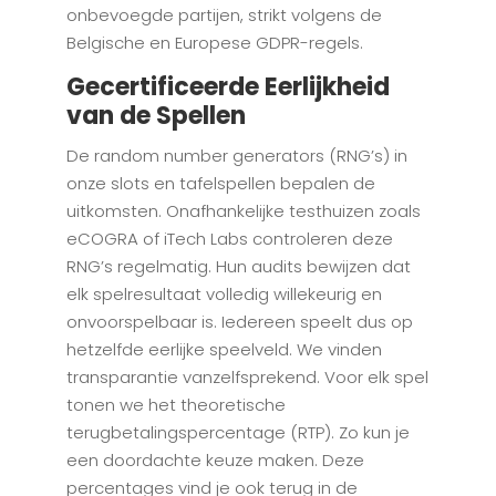
onbevoegde partijen, strikt volgens de
Belgische en Europese GDPR-regels.
Gecertificeerde Eerlijkheid
van de Spellen
De random number generators (RNG’s) in
onze slots en tafelspellen bepalen de
uitkomsten. Onafhankelijke testhuizen zoals
eCOGRA of iTech Labs controleren deze
RNG’s regelmatig. Hun audits bewijzen dat
elk spelresultaat volledig willekeurig en
onvoorspelbaar is. Iedereen speelt dus op
hetzelfde eerlijke speelveld. We vinden
transparantie vanzelfsprekend. Voor elk spel
tonen we het theoretische
terugbetalingspercentage (RTP). Zo kun je
een doordachte keuze maken. Deze
percentages vind je ook terug in de