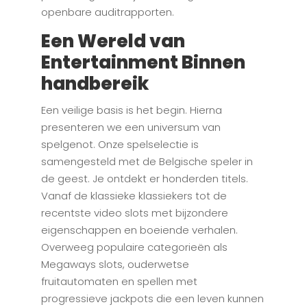
openbare auditrapporten.
Een Wereld van
Entertainment Binnen
handbereik
Een veilige basis is het begin. Hierna
presenteren we een universum van
spelgenot. Onze spelselectie is
samengesteld met de Belgische speler in
de geest. Je ontdekt er honderden titels.
Vanaf de klassieke klassiekers tot de
recentste video slots met bijzondere
eigenschappen en boeiende verhalen.
Overweeg populaire categorieën als
Megaways slots, ouderwetse
fruitautomaten en spellen met
progressieve jackpots die een leven kunnen