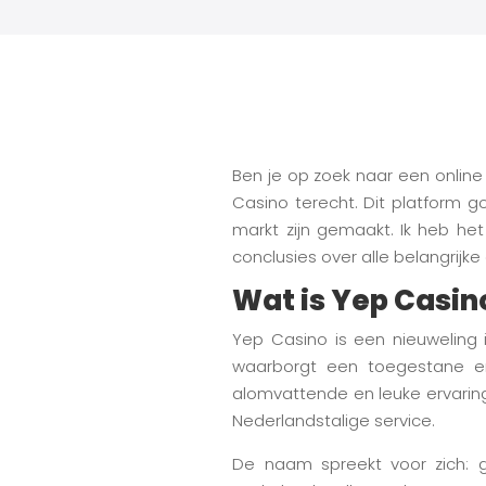
Ben je op zoek naar een online
Casino terecht. Dit platform g
markt zijn gemaakt. Ik heb he
conclusies over alle belangrijk
Wat is Yep Casino
Yep Casino is een nieuweling
waarborgt een toegestane en 
alomvattende en leuke ervaring
Nederlandstalige service.
De naam spreekt voor zich: g