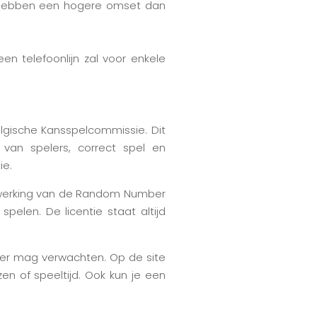
 hebben een hogere omset dan
n telefoonlijn zal voor enkele
elgische Kansspelcommissie. Dit
van spelers, correct spel en
ie.
e werking van de Random Number
spelen. De licentie staat altijd
der mag verwachten. Op de site
zen of speeltijd. Ook kun je een