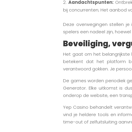
Aandachtspunten:
Ontbrek
bij concurrenten; Het aanbod v
Deze overwegingen stellen je 
spelers een nadeel zijn, hoewe
Beveiliging, ver
Het gaat om het belangrijkste 
betekent dat het platform b
verantwoord gokken. Je persoo
De games worden periodiek get
Generator. Elke uitkomst is dus
onderop de website, een transpa
Yep Casino behandelt verantwo
vind je heldere tools en inform
time-out of zelfuitsluiting aan