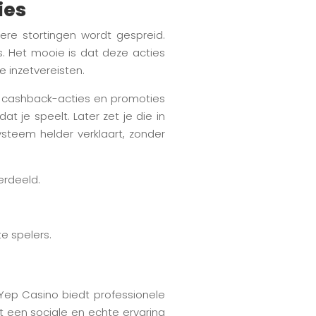
ies
re stortingen wordt gespreid.
s. Het mooie is dat deze acties
e inzetvereisten.
, cashback-acties en promoties
 je speelt. Later zet je die in
steem helder verklaart, zonder
erdeeld.
e spelers.
j Yep Casino biedt professionele
t een sociale en echte ervaring