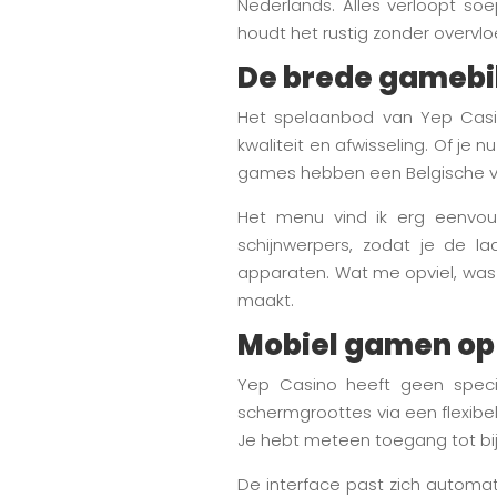
Nederlands. Alles verloopt soep
houdt het rustig zonder overvlo
De brede gamebib
Het spelaanbod van Yep Casin
kwaliteit en afwisseling. Of je n
games hebben een Belgische verg
Het menu vind ik erg eenvoudi
schijnwerpers, zodat je de l
apparaten. Wat me opviel, was 
maakt.
Mobiel gamen op 
Yep Casino heeft geen specia
schermgroottes via een flexibel 
Je hebt meteen toegang tot bijn
De interface past zich automa