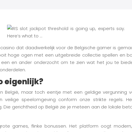
 casino dat daadwerkelijk voor de Belgische gamer is gemaak
ooit hoge ogen met een uitgebreide collectie spellen en b
t een en ander onderzocht om te zien wat het jou te bieden
e onderdelen.
 eigenlijk?
 in België, maar toch eentje met een geldige vergunning 
veilige speelomgeving conform onze strikte regels. He
. Die gerichtheid op België zie je meteen aan de lokale b
rote games, flinke bonussen. Het platform oogt modern,