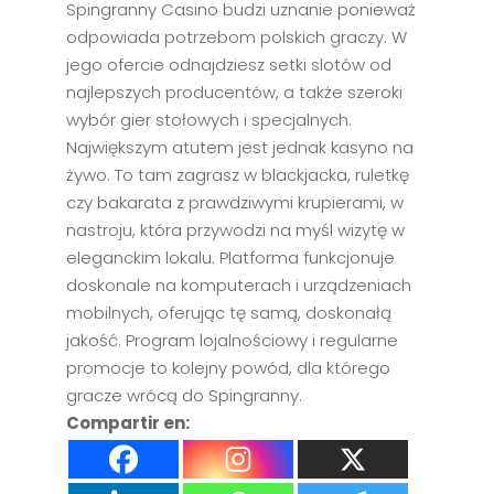
Spingranny Casino budzi uznanie ponieważ
odpowiada potrzebom polskich graczy. W
jego ofercie odnajdziesz setki slotów od
najlepszych producentów, a także szeroki
wybór gier stołowych i specjalnych.
Największym atutem jest jednak kasyno na
żywo. To tam zagrasz w blackjacka, ruletkę
czy bakarata z prawdziwymi krupierami, w
nastroju, która przywodzi na myśl wizytę w
eleganckim lokalu. Platforma funkcjonuje
doskonale na komputerach i urządzeniach
mobilnych, oferując tę samą, doskonałą
jakość. Program lojalnościowy i regularne
promocje to kolejny powód, dla którego
gracze wrócą do Spingranny.
Compartir en: