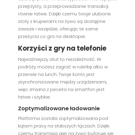
przejrzysty, a przeprowadzanie transakcji
równie łatwe. Dzięki czemu twoje ulubione
stoły z krupierami na żywo są dostępne
zawsze i wszędzie, oferując te same
przeżycia co gra na desktopie.
Korzyści z gry na telefonie
Najważniejszy atut to niezależność. W
podróży możesz zagrać w ruletkę albo w
przerwie na lunch. Twoje konto jest
zsynchronizowane między urządzeniami,
więc zmiana z peceta na smartfon jest
łatwe i szybkie.
Zoptymalizowane ładowanie
Platforma została zoptymalizowana pod
kątem pracy na słabszych łączach. Dzięki
czemu transmisja gier na żywo buforuje się