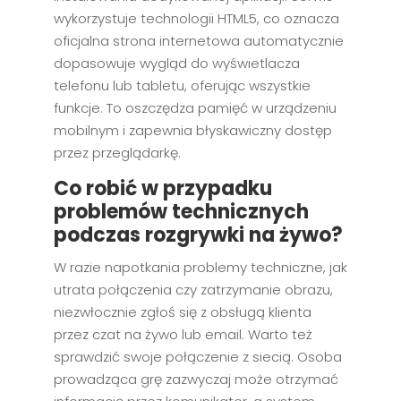
wykorzystuje technologii HTML5, co oznacza
oficjalna strona internetowa automatycznie
dopasowuje wygląd do wyświetlacza
telefonu lub tabletu, oferując wszystkie
funkcje. To oszczędza pamięć w urządzeniu
mobilnym i zapewnia błyskawiczny dostęp
przez przeglądarkę.
Co robić w przypadku
problemów technicznych
podczas rozgrywki na żywo?
W razie napotkania problemy techniczne, jak
utrata połączenia czy zatrzymanie obrazu,
niezwłocznie zgłoś się z obsługą klienta
przez czat na żywo lub email. Warto też
sprawdzić swoje połączenie z siecią. Osoba
prowadząca grę zazwyczaj może otrzymać