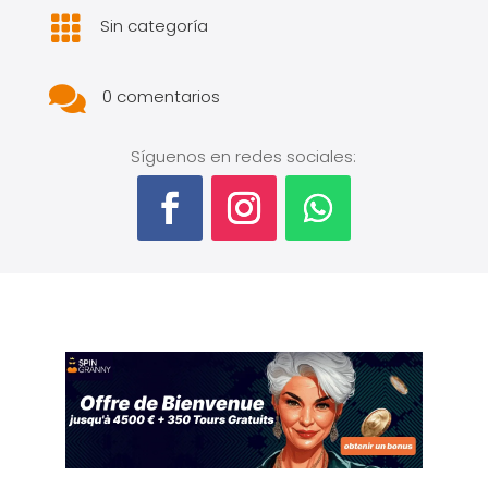

Sin categoría

0 comentarios
Síguenos en redes sociales: