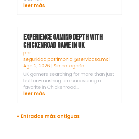
leer más
Experience Gaming Depth with
Chickenroad Game in UK
por
seguridad.patrimonial@servicasa.mx
|
Ago 2, 2026
|
Sin categoría
UK gamers searching for more than just
button-mashing are uncovering a
favorite in Chickenroad...
leer más
« Entradas más antiguas