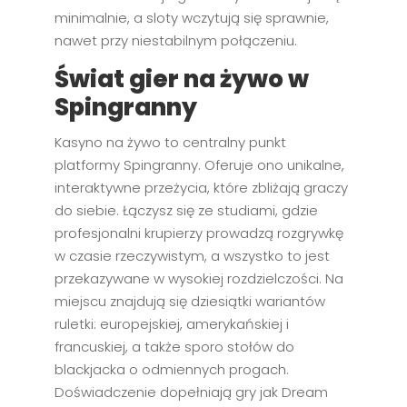
minimalnie, a sloty wczytują się sprawnie,
nawet przy niestabilnym połączeniu.
Świat gier na żywo w
Spingranny
Kasyno na żywo to centralny punkt
platformy Spingranny. Oferuje ono unikalne,
interaktywne przeżycia, które zbliżają graczy
do siebie. Łączysz się ze studiami, gdzie
profesjonalni krupierzy prowadzą rozgrywkę
w czasie rzeczywistym, a wszystko to jest
przekazywane w wysokiej rozdzielczości. Na
miejscu znajdują się dziesiątki wariantów
ruletki: europejskiej, amerykańskiej i
francuskiej, a także sporo stołów do
blackjacka o odmiennych progach.
Doświadczenie dopełniają gry jak Dream