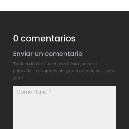
0 comentarios
Enviar un comentario
Tu dirección de correo electrónico no será
publicada.
Los campos obligatorios están marcados
con
*