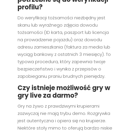
profilu?
Do weryfikacji tożsamości niezbędny jest
skanu lub wyraźnego zdjęcia dowodu
tożsamości (ID karta, paszport lub licencja
na prowadzenie pojazdu) oraz dowodu
adresu zamieszkania (faktura za media lub
wyciąg bankowy z ostatnich 3 miesięcy). To
typowa procedura, który zapewnia twoje
bezpieczeństwo i wynika z przepisów o
zapobieganiu praniu brudnych pieniędzy.
Czy istnieje możliwość gry w
gry live za darmo?
Gry na żywo z prawdziwymi krupierami
zazwyczaj nie mają trybu demo. Rozgrywka
jest autentyczna i opiera się na krupierze.
Niektóre stoły mimo to oferują bardzo niskie