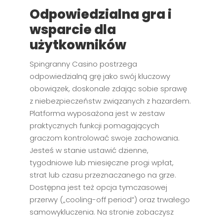
Odpowiedzialna gra i
wsparcie dla
użytkowników
Spingranny Casino postrzega
odpowiedzialną grę jako swój kluczowy
obowiązek, doskonale zdając sobie sprawę
z niebezpieczeństw związanych z hazardem.
Platforma wyposażona jest w zestaw
praktycznych funkcji pomagających
graczom kontrolować swoje zachowania.
Jesteś w stanie ustawić dzienne,
tygodniowe lub miesięczne progi wpłat,
strat lub czasu przeznaczanego na grze.
Dostępna jest też opcja tymczasowej
przerwy („cooling-off period”) oraz trwałego
samowykluczenia. Na stronie zobaczysz