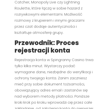
Catcher, Monopoly Live czy Lightning
Roulette, które łączą w sobie hazard z
rozrywkowymi elementami. Możliwość
rozmowy z krupierem i innymi graczami
przez czat dodaje autentyczności i
kształtuje atmosferę grupy.
Przewodnik: Proces
rejestracji konta
Rejestracja konta w Spingranny Casino trwa
tylko kilka minut. Wystarczy podać
wymagane dane, niezbędne do weryfikacji i
ochrony twojego konta. Zanim zaczniesz
mieć przy sobie dokument tożsamości,
obowiązujący adres email i zastanów się
nad wyborem metody płatności. Poniższe
kroki krok po kroku wprowadzi cię przez całe
zakładanie, od założenia konta do pierwszej