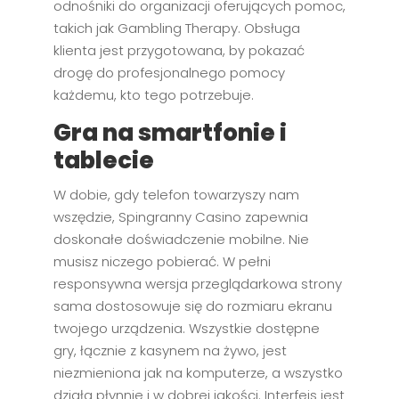
odnośniki do organizacji oferujących pomoc,
takich jak Gambling Therapy. Obsługa
klienta jest przygotowana, by pokazać
drogę do profesjonalnego pomocy
każdemu, kto tego potrzebuje.
Gra na smartfonie i
tablecie
W dobie, gdy telefon towarzyszy nam
wszędzie, Spingranny Casino zapewnia
doskonałe doświadczenie mobilne. Nie
musisz niczego pobierać. W pełni
responsywna wersja przeglądarkowa strony
sama dostosowuje się do rozmiaru ekranu
twojego urządzenia. Wszystkie dostępne
gry, łącznie z kasynem na żywo, jest
niezmieniona jak na komputerze, a wszystko
działa płynnie i w dobrej jakości. Interfejs jest