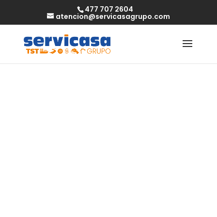
477 707 2604
atencion@servicasagrupo.com
Zarejestruj się i
graj na żywo w
Spingranny