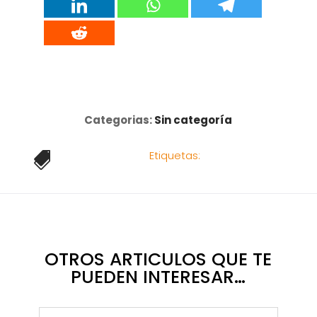
Categorias:
Sin categoría
Etiquetas:

OTROS ARTICULOS QUE TE
PUEDEN INTERESAR…