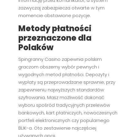
informację przez komunikator, a system
zazwyczaj zabezpiecza otwarte w tym
momencie obstawione pozycje.
Metody płatności
przeznaczone dla
Polaków
Spingranny Casino zapewnia polskim
graczom obszerny wybór pewnych i
wygodnych metod płatności. Depozyty i
wypłaty są przeprowadzane sprawnie, przy
zapewnieniu najwyższych standardów
szyfrowania. Masz możliwość dokonać
wyboru spośród tradycyjnych przelewów
bankowych, kart płatniczych, nowoczesnych
portfeli elektronicznych czy popularnego
BLIK-a. Oto zestawienie najczęściej
używanych opcji.