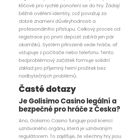
klíčové pro rychlé ponoření se do hry. Žádají
běžné ověření identity, což považuji za
dobré znamení důvěryhodnosti a
profesionálního přístupu. Celkový proces od
registrace po první depozit zabírá jen pár
okamžiků. Systém přirozeně vede hráče, ať
vstupuje z počítače nebo telefonu. Tento
bezproblémový začátek formuje solidní
základ pro příjemný herní prožitek bez
nadbytečných problémů.
Časté dotazy
Je Golisimo Casino legální a
bezpečné pro hráče z Česka?
Ano, Golisimo Casino funguje pod licencí
uznávaného orgánu, která je uznávaným
regulátorem. To zajišťuje, že všechny hry jsou