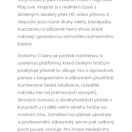
Play Live. Hrajete si v reálném čase s
školenými dealery přes HD video přenos. K
dispozici jsou různé druhy rulety, blackjacku,
baccaratu a zábavné herní show, které
nabízejí opravdovou atmosféru kamenného
kasina.
Golisimo Casino je pečlivě navrženou a
ucelenou platformu, která českým hráčům
poskytuje přesně to slibuje: hru o opravdové
peníze v bezpečném a zábavném prostředí.
Kombinace české lokalizace, rozsáhlé
nabídky her od prémiových vývojářů,
férových bonusů a důvěryhodných plateb v
korunách z ní dělá velmi silného hráče na
místním trhu. Zaměření na zážitek uživatele
a profesionální zákaznický servis pak celkový
pocit pouze utvrzuje. Pro hráče hledajícího