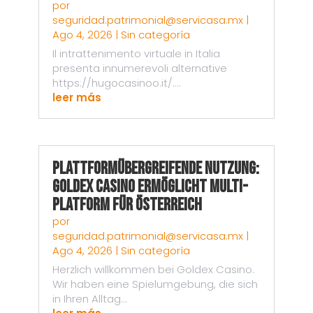
por
seguridad.patrimonial@servicasa.mx
|
Ago 4, 2026
|
Sin categoría
Il intrattenimento virtuale in Italia
presenta innumerevoli alternative
https://hugocasinoo.it/....
leer más
Plattformübergreifende Nutzung:
Goldex Casino ermöglicht Multi-
Platform für Österreich
por
seguridad.patrimonial@servicasa.mx
|
Ago 4, 2026
|
Sin categoría
Herzlich willkommen bei Goldex Casino.
Wir haben eine Spielumgebung, die sich
in Ihren Alltag...