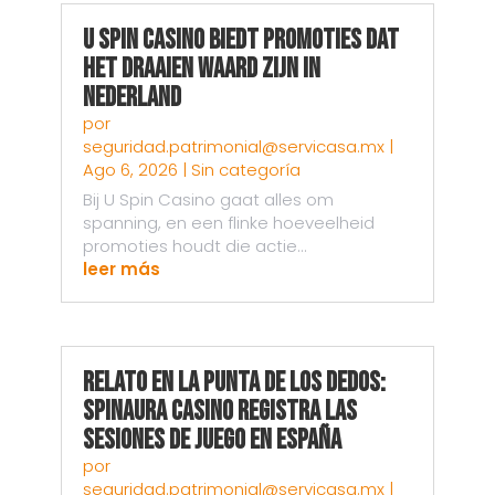
U Spin Casino Biedt Promoties Dat
Het Draaien Waard Zijn in
Nederland
por
seguridad.patrimonial@servicasa.mx
|
Ago 6, 2026
|
Sin categoría
Bij U Spin Casino gaat alles om
spanning, en een flinke hoeveelheid
promoties houdt die actie...
leer más
Relato en la punta de los dedos:
Spinaura Casino registra las
sesiones de juego en España
por
seguridad.patrimonial@servicasa.mx
|