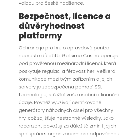
volbou pro české nadšence.
Bezpečnost, licence a
důvěryhodnost
platformy
Ochrana je pro hru o opravdové peníze
naprosto důležitá. Golisimo Casino operuje
pod prověřenou mezinárodní licencí, která
poskytuje regulaci a férovost her. Veškerá
komunikace mezi tvým zařízením a jejich
servery je zabezpečena pomocí SSL
technologie, střežící vaše osobní a finanční
údaje. Rovněž využívají certifikované
generátory náhodných čísel pro všechny
hry, což zajišťuje nestranné výsledky. Jako
recenzent považuji za důležité zmínit jejich
spolupráci s organizacemi pro odpovědnou