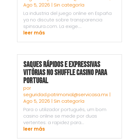
Ago 5, 2026
|
Sin categoría
La industria del juego online en España
ya no discute sobre transparencia
spinsaura.com. La exige....
leer más
Saques Rápidos e Expressivas
Vitórias no Shuffle Casino para
Portugal
por
seguridad.patrimonial@servicasa.mx
|
Ago 5, 2026
|
Sin categoría
Para o utilizador português, um bom
casino online se mede por duas
vertentes: a rapidez para...
leer más