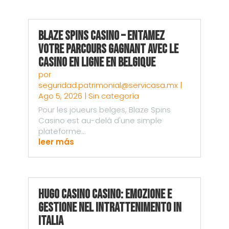
Blaze Spins Casino – Entamez
votre parcours gagnant avec le
casino en ligne en Belgique
por
seguridad.patrimonial@servicasa.mx
|
Ago 5, 2026
|
Sin categoría
Pour les joueurs belges, Blaze Spins
Casino est au-delà d'une simple
plateforme...
leer más
Hugo Casino Casino: Emozione e
Gestione nel Intrattenimento in
Italia