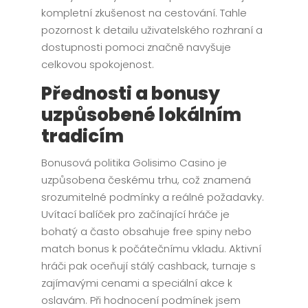
kompletní zkušenost na cestování. Tahle
pozornost k detailu uživatelského rozhraní a
dostupnosti pomoci značně navyšuje
celkovou spokojenost.
Přednosti a bonusy
uzpůsobené lokálním
tradicím
Bonusová politika Golisimo Casino je
uzpůsobena českému trhu, což znamená
srozumitelné podmínky a reálné požadavky.
Uvítací balíček pro začínající hráče je
bohatý a často obsahuje free spiny nebo
match bonus k počátečnímu vkladu. Aktivní
hráči pak oceňují stálý cashback, turnaje s
zajímavými cenami a speciální akce k
oslavám. Při hodnocení podmínek jsem