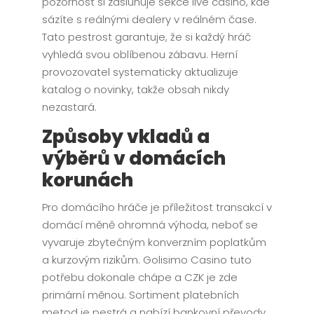
pozornost si zasluhuje sekce live casino, kde
sázíte s reálnými dealery v reálném čase.
Tato pestrost garantuje, že si každý hráč
vyhledá svou oblíbenou zábavu. Herní
provozovatel systematicky aktualizuje
katalog o novinky, takže obsah nikdy
nezastará.
Způsoby vkladů a
výběrů v domácích
korunách
Pro domácího hráče je příležitost transakcí v
domácí měně ohromná výhoda, neboť se
vyvaruje zbytečným konverzním poplatkům
a kurzovým rizikům. Golisimo Casino tuto
potřebu dokonale chápe a CZK je zde
primární měnou. Sortiment platebních
metod je pestrá a nabízí bankovní převody,