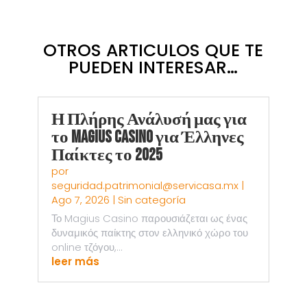
OTROS ARTICULOS QUE TE
PUEDEN INTERESAR…
Η Πλήρης Ανάλυσή μας για
το Magius Casino για Έλληνες
Παίκτες το 2025
por
seguridad.patrimonial@servicasa.mx
|
Ago 7, 2026
|
Sin categoría
Το Magius Casino παρουσιάζεται ως ένας
δυναμικός παίκτης στον ελληνικό χώρο του
online τζόγου,...
leer más