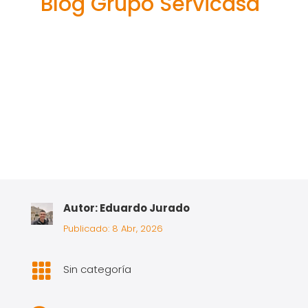
Blog Grupo Servicasa
Autor: Eduardo Jurado
Publicado: 8 Abr, 2026

Sin categoría