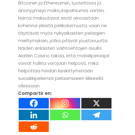
Bitcoiniin ja Ethereumiin, luotettavia ja
anonyymejä maksutapahtumia varten.
Nämä maksutavat eivät ainoastaan
kohenna yleistä pelikokemusta, vaan ne
täyttävät myös nykyaikaisten pelaajien
mieltymyksiin, jotka pitävät joustavuutta.
Näiden erilaisten vaihtoehtojen avulla
AlaWin Casino takaa, että mobiilipelaajat
voivat hallita varojaan helposti, mikä
helpottaa heidän keskittymistään
suosikkipeliensä pelaamiseen liikkeellä
ollessaan.
Compartir en: