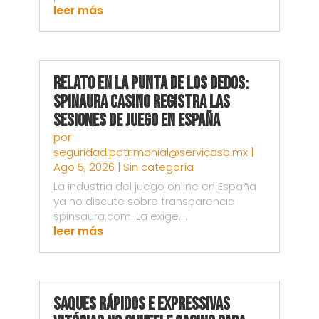
leer más
Relato en la punta de los dedos:
Spinaura Casino registra las
sesiones de juego en España
por
seguridad.patrimonial@servicasa.mx
|
Ago 5, 2026
|
Sin categoría
La industria del juego online en España
ya no discute sobre transparencia
spinsaura.com. La exige....
leer más
Saques Rápidos e Expressivas