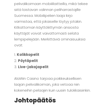
pelivalikoimaan mobiililaitteilla, mikä tekee
siitä loistavan valinnan peliharrastajille
Suomessa. Mobiilipelien laaja kirjo
varmistaa, että jokaiselle löytyy jotakin.
Kitkattoman käyttöliittymän ansiosta
käyttäjät voivat vaivattomasti selata
lempipelejään. Merkittäviä ominaisuuksia
ovat:
Kolikkopelit
Pöytäpelit
Live-jakajapelit
AlaWin Casino tarjoaa poikkeuksellisen
laajan pelivalikoiman, joka vetoaa niin
kokeneihin pelaajiin kuin uusiin tulokkaisiinkin.
Johtopäätös