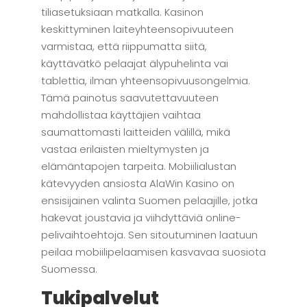
tiliasetuksiaan matkalla. Kasinon
keskittyminen laiteyhteensopivuuteen
varmistaa, että riippumatta siitä,
käyttävätkö pelaajat älypuhelinta vai
tablettia, ilman yhteensopivuusongelmia.
Tämä painotus saavutettavuuteen
mahdollistaa käyttäjien vaihtaa
saumattomasti laitteiden välillä, mikä
vastaa erilaisten mieltymysten ja
elämäntapojen tarpeita. Mobiilialustan
kätevyyden ansiosta AlaWin Kasino on
ensisijainen valinta Suomen pelaajille, jotka
hakevat joustavia ja viihdyttäviä online-
pelivaihtoehtoja. Sen sitoutuminen laatuun
peilaa mobiilipelaamisen kasvavaa suosiota
Suomessa.
Tukipalvelut