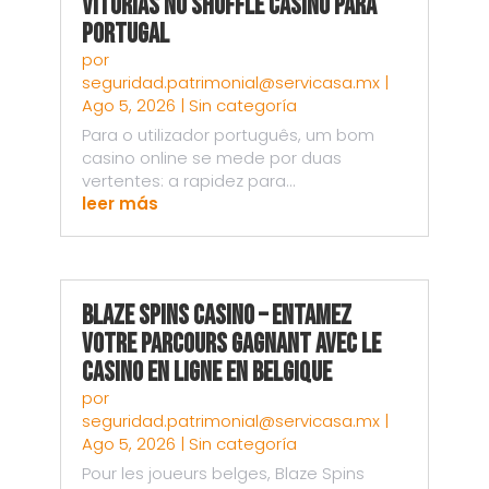
Vitórias no Shuffle Casino para
Portugal
por
seguridad.patrimonial@servicasa.mx
|
Ago 5, 2026
|
Sin categoría
Para o utilizador português, um bom
casino online se mede por duas
vertentes: a rapidez para...
leer más
Blaze Spins Casino – Entamez
votre parcours gagnant avec le
casino en ligne en Belgique
por
seguridad.patrimonial@servicasa.mx
|
Ago 5, 2026
|
Sin categoría
Pour les joueurs belges, Blaze Spins