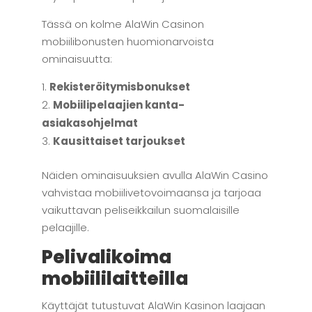
Tässä on kolme AlaWin Casinon
mobiilibonusten huomionarvoista
ominaisuutta:
Rekisteröitymisbonukset
Mobiilipelaajien kanta-
asiakasohjelmat
Kausittaiset tarjoukset
Näiden ominaisuuksien avulla AlaWin Casino
vahvistaa mobiilivetovoimaansa ja tarjoaa
vaikuttavan peliseikkailun suomalaisille
pelaajille.
Pelivalikoima
mobiililaitteilla
Käyttäjät tutustuvat AlaWin Kasinon laajaan