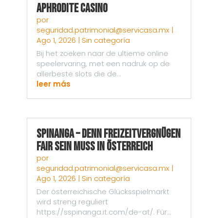
Aphrodite Casino
por
seguridad.patrimonial@servicasa.mx
|
Ago 1, 2026
|
Sin categoría
Bij het zoeken naar de ultieme online
speelervaring, met een nadruk op de
allerbeste slots die de...
leer más
Spinanga – Denn Freizeitvergnügen
fair sein muss in Österreich
por
seguridad.patrimonial@servicasa.mx
|
Ago 1, 2026
|
Sin categoría
Der österreichische Glücksspielmarkt
wird streng reguliert
https://sspinanga.it.com/de-at/. Für...