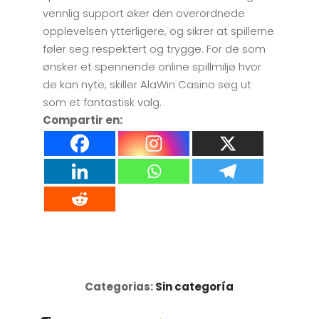
vennlig support øker den overordnede
opplevelsen ytterligere, og sikrer at spillerne
føler seg respektert og trygge. For de som
ønsker et spennende online spillmiljø hvor
de kan nyte, skiller AlaWin Casino seg ut
som et fantastisk valg.
Compartir en:
Categorias:
Sin categoría