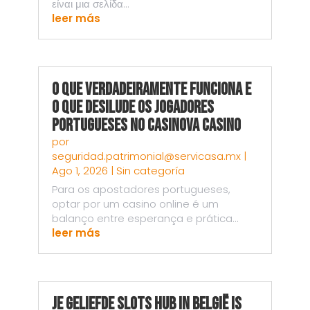
είναι μια σελίδα...
leer más
O Que Verdadeiramente Funciona e
o Que Desilude os Jogadores
Portugueses no Casinova Casino
por
seguridad.patrimonial@servicasa.mx
|
Ago 1, 2026
|
Sin categoría
Para os apostadores portugueses,
optar por um casino online é um
balanço entre esperança e prática...
leer más
Je Geliefde Slots Hub in België is