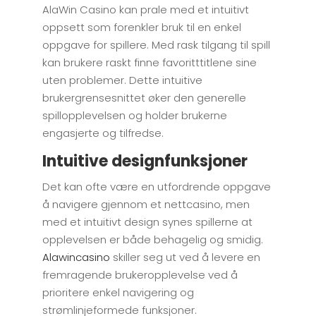
AlaWin Casino kan prale med et intuitivt
oppsett som forenkler bruk til en enkel
oppgave for spillere. Med rask tilgang til spill
kan brukere raskt finne favoritttitlene sine
uten problemer. Dette intuitive
brukergrensesnittet øker den generelle
spillopplevelsen og holder brukerne
engasjerte og tilfredse.
Intuitive designfunksjoner
Det kan ofte være en utfordrende oppgave
å navigere gjennom et nettcasino, men
med et intuitivt design synes spillerne at
opplevelsen er både behagelig og smidig.
Alawincasino
skiller seg ut ved å levere en
fremragende brukeropplevelse ved å
prioritere enkel navigering og
strømlinjeformede funksjoner.