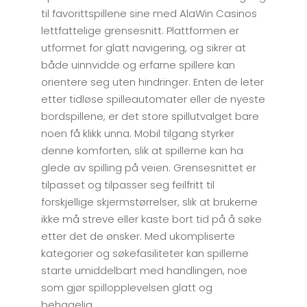
til favorittspillene sine med AlaWin Casinos
lettfattelige grensesnitt. Plattformen er
utformet for glatt navigering, og sikrer at
både uinnvidde og erfarne spillere kan
orientere seg uten hindringer. Enten de leter
etter tidløse spilleautomater eller de nyeste
bordspillene, er det store spillutvalget bare
noen få klikk unna. Mobil tilgang styrker
denne komforten, slik at spillerne kan ha
glede av spilling på veien. Grensesnittet er
tilpasset og tilpasser seg feilfritt til
forskjellige skjermstørrelser, slik at brukerne
ikke må streve eller kaste bort tid på å søke
etter det de ønsker. Med ukompliserte
kategorier og søkefasiliteter kan spillerne
starte umiddelbart med handlingen, noe
som gjør spillopplevelsen glatt og
behagelig.