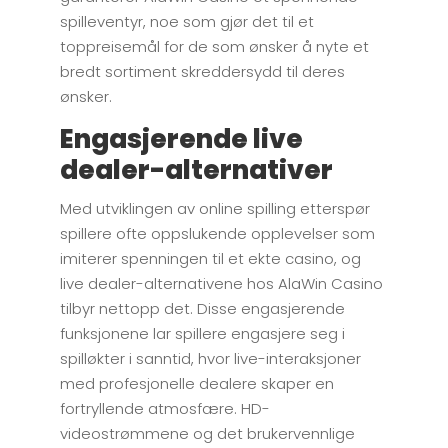
spilleventyr, noe som gjør det til et
toppreisemål for de som ønsker å nyte et
bredt sortiment skreddersydd til deres
ønsker.
Engasjerende live
dealer-alternativer
Med utviklingen av online spilling etterspør
spillere ofte oppslukende opplevelser som
imiterer spenningen til et ekte casino, og
live dealer-alternativene hos AlaWin Casino
tilbyr nettopp det. Disse engasjerende
funksjonene lar spillere engasjere seg i
spilløkter i sanntid, hvor live-interaksjoner
med profesjonelle dealere skaper en
fortryllende atmosfære. HD-
videostrømmene og det brukervennlige