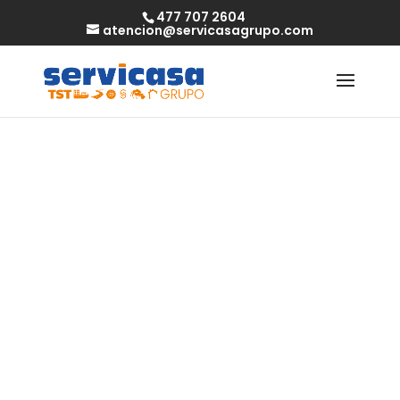
477 707 2604
atencion@servicasagrupo.com
AlaWin Casino
hvor gaming
skal føles godt