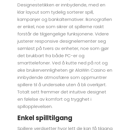
Designestetikken er innbydende, med en
klar layout som tydelig sorterer spill,
kampanjer og bankalternativer. Ikonografien
er enkel, noe som sikrer at spillerne raskt
forstår de tilgjengelige funksjonene. Videre
justerer responsive designelementer seg
sømløst på tvers av enheter, noe som gjør
det brukbart fra både PC-er og
smarttelefoner. Ved å kutte ned på rot og
øke brukervennligheten gir AlaWin Casino en
innbydende atmosfære som oppmuntrer
spillere til å undersøke uten å bli overkjørt.
Totalt sett fremmer det intuitive designet
en følelse av komfort og trygghet i
spillopplevelsen.
Enkel spilltilgang
Spillere verdsetter hvor lett de kan få tilgang